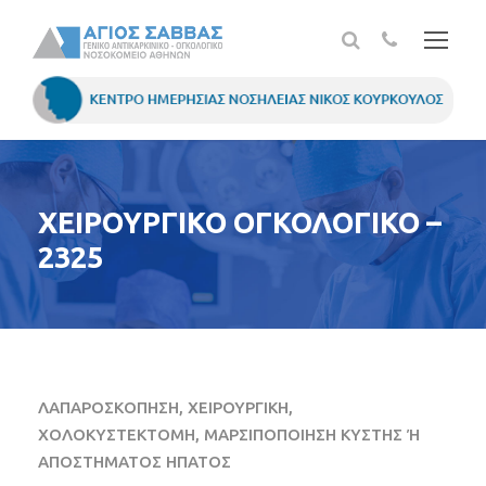
ΧΕΙΡΟΥΡΓΙΚΟ ΟΓΚΟΛΟΓΙΚΟ –
2325
ΛΑΠΑΡΟΣΚΟΠΗΣΗ, ΧΕΙΡΟΥΡΓΙΚΗ,
ΧΟΛΟΚΥΣΤΕΚΤΟΜΗ, ΜΑΡΣΙΠΟΠΟΙΗΣΗ ΚΥΣΤΗΣ Ή
ΑΠΟΣΤΗΜΑΤΟΣ ΗΠΑΤΟΣ