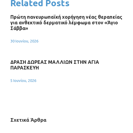
Related Posts
Πρώτη πανευρωπαϊκή χορήγηση νέας θεραπείας
για ανθεκτικό δερματικό λέμφωμα στον «Άγιο
Σάββα»
30 Ιουνίου, 2026
ΔΡΑΣΗ ΔΩΡΕΑΣ ΜΑΛΛΙΩΝ ΣΤΗΝ ΑΓΙΑ
ΠΑΡΑΣΚΕΥΗ
5 Ιουνίου, 2026
Σχετικά Άρθρα