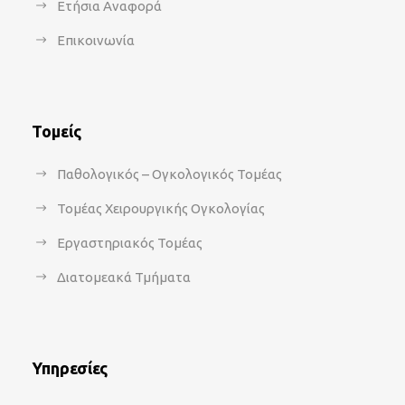
Ετήσια Αναφορά
Επικοινωνία
Τομείς
Παθολογικός – Ογκολογικός Τομέας
Τομέας Χειρουργικής Ογκολογίας
Εργαστηριακός Τομέας
Διατομεακά Τμήματα
Υπηρεσίες