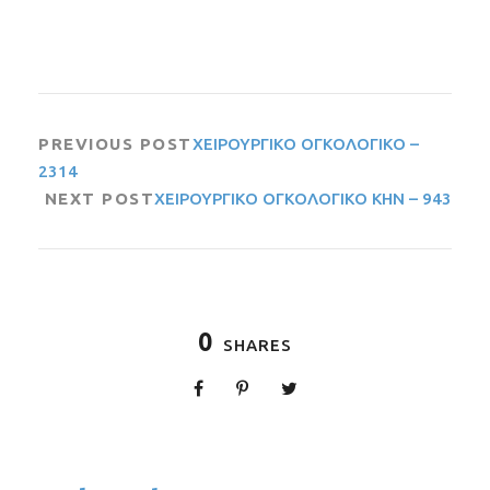
PREVIOUS POST
ΧΕΙΡΟΥΡΓΙΚΟ ΟΓΚΟΛΟΓΙΚΟ –
2314
NEXT POST
ΧΕΙΡΟΥΡΓΙΚΟ ΟΓΚΟΛΟΓΙΚΟ ΚΗΝ – 943
0
SHARES