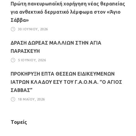
Πρώτη πανευρωπαϊκή χορήγηση νέας θεραπείας
για ανθεκτικό δερματικό λέμφωμα στον «Άγιο
Σάββα»
30 ΙΟΥΝΊΟΥ, 2026
ΔΡΑΣΗ ΔΩΡΕΑΣ ΜΑΛΛΙΩΝ ΣΤΗΝ ΑΓΙΑ
ΠΑΡΑΣΚΕΥΗ
5 ΙΟΥΝΊΟΥ, 2026
ΠΡΟΚΗΡΥΞΗ ΕΠΤΑ ΘΕΣΕΩΝ ΕΙΔΙΚΕΥΜΕΝΩΝ
ΙΑΤΡΩΝ ΚΛΑΔΟΥ ΕΣΥ ΤΟΥ Γ.Α.Ο.Ν.Α. “Ο ΑΓΙΟΣ
ΣΑΒΒΑΣ”
18 ΜΑΪ́ΟΥ, 2026
Τομείς