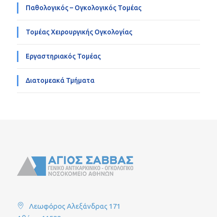
Παθολογικός – Ογκολογικός Τομέας
Τομέας Χειρουργικής Ογκολογίας
Εργαστηριακός Τομέας
Διατομεακά Τμήματα
Λεωφόρος Αλεξάνδρας 171