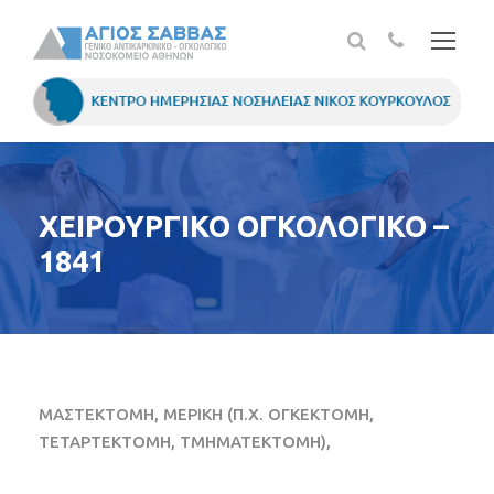
ΧΕΙΡΟΥΡΓΙΚΟ ΟΓΚΟΛΟΓΙΚΟ –
1841
ΜΑΣΤΕΚΤΟΜΗ, ΜΕΡΙΚΗ (Π.Χ. ΟΓΚΕΚΤΟΜΗ,
ΤΕΤΑΡΤΕΚΤΟΜΗ, ΤΜΗΜΑΤΕΚΤΟΜΗ),