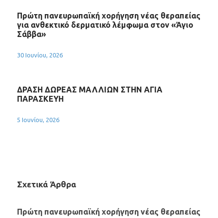
Πρώτη πανευρωπαϊκή χορήγηση νέας θεραπείας
για ανθεκτικό δερματικό λέμφωμα στον «Άγιο
Σάββα»
30 Ιουνίου, 2026
ΔΡΑΣΗ ΔΩΡΕΑΣ ΜΑΛΛΙΩΝ ΣΤΗΝ ΑΓΙΑ
ΠΑΡΑΣΚΕΥΗ
5 Ιουνίου, 2026
Σχετικά Άρθρα
Πρώτη πανευρωπαϊκή χορήγηση νέας θεραπείας