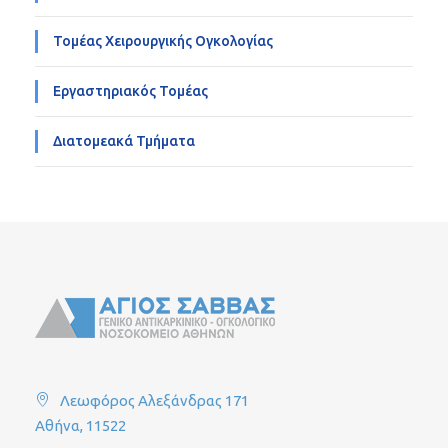
Τομέας Χειρουργικής Ογκολογίας
Εργαστηριακός Τομέας
Διατομεακά Τμήματα
Λεωφόρος Αλεξάνδρας 171
Αθήνα, 11522