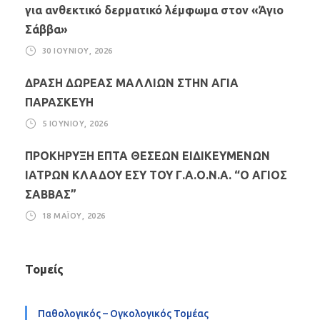
για ανθεκτικό δερματικό λέμφωμα στον «Άγιο
Σάββα»
30 ΙΟΥΝΊΟΥ, 2026
ΔΡΑΣΗ ΔΩΡΕΑΣ ΜΑΛΛΙΩΝ ΣΤΗΝ ΑΓΙΑ
ΠΑΡΑΣΚΕΥΗ
5 ΙΟΥΝΊΟΥ, 2026
ΠΡΟΚΗΡΥΞΗ ΕΠΤΑ ΘΕΣΕΩΝ ΕΙΔΙΚΕΥΜΕΝΩΝ
ΙΑΤΡΩΝ ΚΛΑΔΟΥ ΕΣΥ ΤΟΥ Γ.Α.Ο.Ν.Α. “Ο ΑΓΙΟΣ
ΣΑΒΒΑΣ”
18 ΜΑΪ́ΟΥ, 2026
Τομείς
Παθολογικός – Ογκολογικός Τομέας