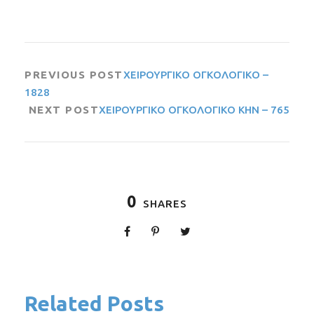
PREVIOUS POST
ΧΕΙΡΟΥΡΓΙΚΟ ΟΓΚΟΛΟΓΙΚΟ –
1828
NEXT POST
ΧΕΙΡΟΥΡΓΙΚΟ ΟΓΚΟΛΟΓΙΚΟ ΚΗΝ – 765
0
SHARES
Related Posts