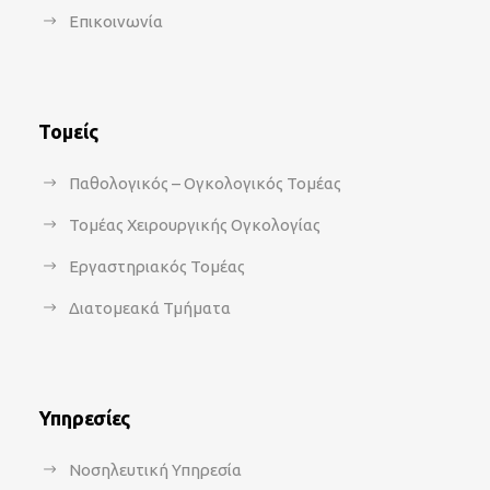
Επικοινωνία
Τομείς
Παθολογικός – Ογκολογικός Τομέας
Τομέας Χειρουργικής Ογκολογίας
Εργαστηριακός Τομέας
Διατομεακά Τμήματα
Υπηρεσίες
Νοσηλευτική Υπηρεσία