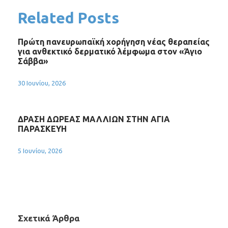
Related Posts
Πρώτη πανευρωπαϊκή χορήγηση νέας θεραπείας
για ανθεκτικό δερματικό λέμφωμα στον «Άγιο
Σάββα»
30 Ιουνίου, 2026
ΔΡΑΣΗ ΔΩΡΕΑΣ ΜΑΛΛΙΩΝ ΣΤΗΝ ΑΓΙΑ
ΠΑΡΑΣΚΕΥΗ
5 Ιουνίου, 2026
Σχετικά Άρθρα