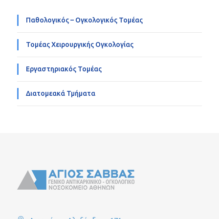
Παθολογικός – Ογκολογικός Τομέας
Τομέας Χειρουργικής Ογκολογίας
Εργαστηριακός Τομέας
Διατομεακά Τμήματα