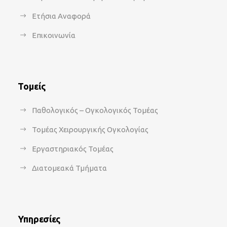
Ετήσια Αναφορά
Επικοινωνία
Τομείς
Παθολογικός – Ογκολογικός Τομέας
Τομέας Χειρουργικής Ογκολογίας
Εργαστηριακός Τομέας
Διατομεακά Τμήματα
Υπηρεσίες