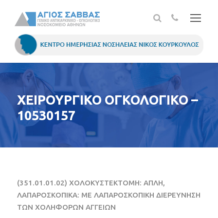
ΧΕΙΡΟΥΡΓΙΚΟ ΟΓΚΟΛΟΓΙΚΟ –
10530157
(351.01.01.02) ΧΟΛΟΚΥΣΤΕΚΤΟΜΗ: ΑΠΛΗ,
ΛΑΠΑΡΟΣΚΟΠΙΚΑ: ΜΕ ΛΑΠΑΡΟΣΚΟΠΙΚΗ ΔΙΕΡΕΥΝΗΣΗ
ΤΩΝ ΧΟΛΗΦΟΡΩΝ ΑΓΓΕΙΩΝ