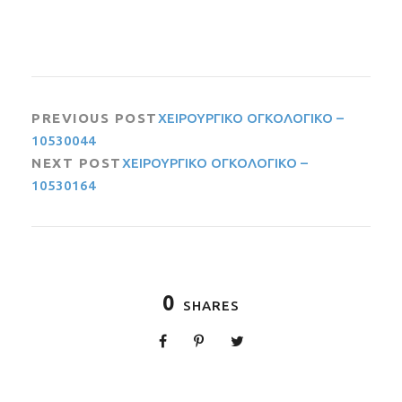
PREVIOUS POST
ΧΕΙΡΟΥΡΓΙΚΟ ΟΓΚΟΛΟΓΙΚΟ –
10530044
NEXT POST
ΧΕΙΡΟΥΡΓΙΚΟ ΟΓΚΟΛΟΓΙΚΟ –
10530164
0
SHARES