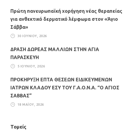
Πρώτη πανευρωπαϊκή χορήγηση νέας θεραπείας
για ανθεκτικό δερματικό λέμφωμα στον «Άγιο
Σάββα»
30 ΙΟΥΝΊΟΥ, 2026
ΔΡΑΣΗ ΔΩΡΕΑΣ ΜΑΛΛΙΩΝ ΣΤΗΝ ΑΓΙΑ
ΠΑΡΑΣΚΕΥΗ
5 ΙΟΥΝΊΟΥ, 2026
ΠΡΟΚΗΡΥΞΗ ΕΠΤΑ ΘΕΣΕΩΝ ΕΙΔΙΚΕΥΜΕΝΩΝ
ΙΑΤΡΩΝ ΚΛΑΔΟΥ ΕΣΥ ΤΟΥ Γ.Α.Ο.Ν.Α. “Ο ΑΓΙΟΣ
ΣΑΒΒΑΣ”
18 ΜΑΪ́ΟΥ, 2026
Τομείς