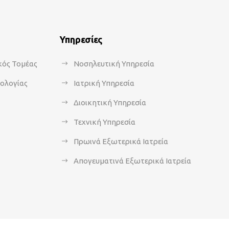
Υπηρεσίες
κός Τομέας
Νοσηλευτική Υπηρεσία
κολογίας
Ιατρική Υπηρεσία
Διοικητική Υπηρεσία
Τεχνική Υπηρεσία
Πρωινά Εξωτερικά Ιατρεία
Απογευματινά Εξωτερικά Ιατρεία