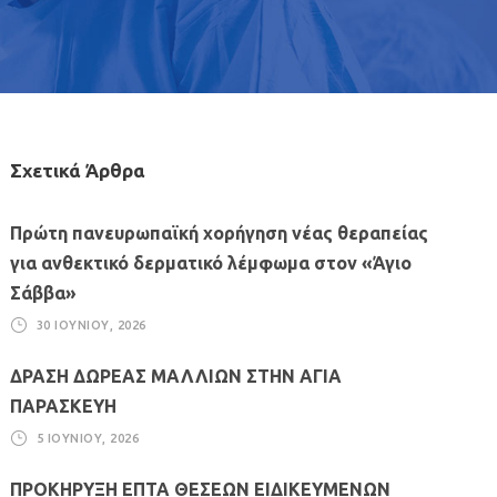
Σχετικά Άρθρα
Πρώτη πανευρωπαϊκή χορήγηση νέας θεραπείας
για ανθεκτικό δερματικό λέμφωμα στον «Άγιο
Σάββα»
30 ΙΟΥΝΊΟΥ, 2026
ΔΡΑΣΗ ΔΩΡΕΑΣ ΜΑΛΛΙΩΝ ΣΤΗΝ ΑΓΙΑ
ΠΑΡΑΣΚΕΥΗ
5 ΙΟΥΝΊΟΥ, 2026
ΠΡΟΚΗΡΥΞΗ ΕΠΤΑ ΘΕΣΕΩΝ ΕΙΔΙΚΕΥΜΕΝΩΝ