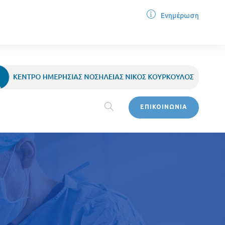
Ενημέρωση
ΕΠΙΚΟΙΝΩΝΙΑ