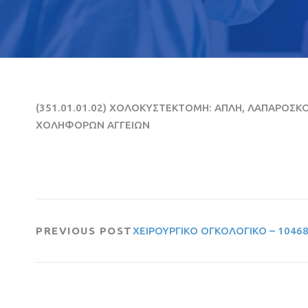
(351.01.01.02) ΧΟΛΟΚΥΣΤΕΚΤΟΜΗ: ΑΠΛΗ, ΛΑΠΑΡΟΣΚ
ΧΟΛΗΦΟΡΩΝ ΑΓΓΕΙΩΝ
PREVIOUS POST
ΧΕΙΡΟΥΡΓΙΚΟ ΟΓΚΟΛΟΓΙΚΟ – 1046