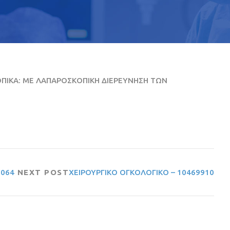
ΟΠΙΚΑ: ΜΕ ΛΑΠΑΡΟΣΚΟΠΙΚΗ ΔΙΕΡΕΥΝΗΣΗ ΤΩΝ
8064
NEXT POST
ΧΕΙΡΟΥΡΓΙΚΟ ΟΓΚΟΛΟΓΙΚΟ – 10469910