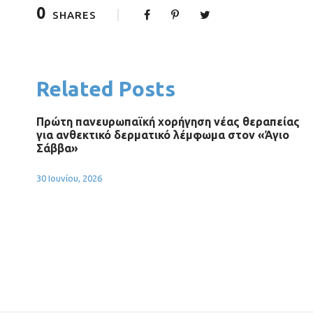
0
SHARES
Related Posts
Πρώτη πανευρωπαϊκή χορήγηση νέας θεραπείας
για ανθεκτικό δερματικό λέμφωμα στον «Άγιο
Σάββα»
30 Ιουνίου, 2026