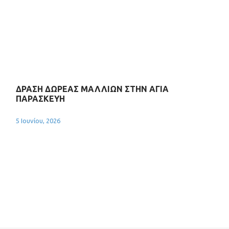
ΔΡΑΣΗ ΔΩΡΕΑΣ ΜΑΛΛΙΩΝ ΣΤΗΝ ΑΓΙΑ
ΠΑΡΑΣΚΕΥΗ
5 Ιουνίου, 2026