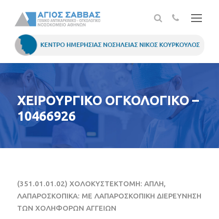
ΧΕΙΡΟΥΡΓΙΚΟ ΟΓΚΟΛΟΓΙΚΟ –
10466926
(351.01.01.02) ΧΟΛΟΚΥΣΤΕΚΤΟΜΗ: ΑΠΛΗ,
ΛΑΠΑΡΟΣΚΟΠΙΚΑ: ΜΕ ΛΑΠΑΡΟΣΚΟΠΙΚΗ ΔΙΕΡΕΥΝΗΣΗ
ΤΩΝ ΧΟΛΗΦΟΡΩΝ ΑΓΓΕΙΩΝ