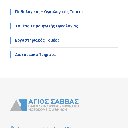
Παθολογικός – Ογκολογικός Τομέας
Τομέας Χειρουργικής Ογκολογίας
Εργαστηριακός Τομέας
Διατομεακά Τμήματα