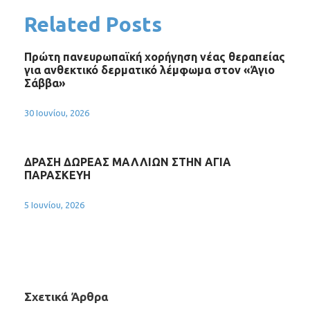
Related Posts
Πρώτη πανευρωπαϊκή χορήγηση νέας θεραπείας
για ανθεκτικό δερματικό λέμφωμα στον «Άγιο
Σάββα»
30 Ιουνίου, 2026
ΔΡΑΣΗ ΔΩΡΕΑΣ ΜΑΛΛΙΩΝ ΣΤΗΝ ΑΓΙΑ
ΠΑΡΑΣΚΕΥΗ
5 Ιουνίου, 2026
Σχετικά Άρθρα