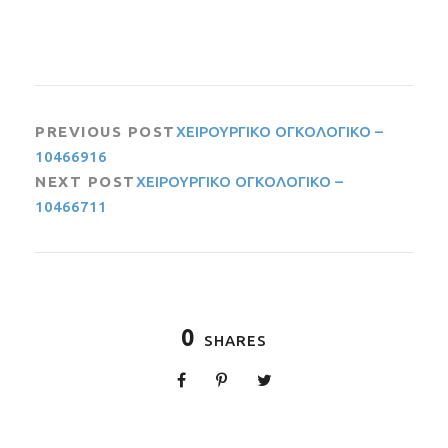
PREVIOUS POST
ΧΕΙΡΟΥΡΓΙΚΟ ΟΓΚΟΛΟΓΙΚΟ –
10466916
NEXT POST
ΧΕΙΡΟΥΡΓΙΚΟ ΟΓΚΟΛΟΓΙΚΟ –
10466711
0
SHARES