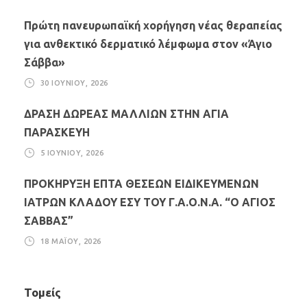
Πρώτη πανευρωπαϊκή χορήγηση νέας θεραπείας
για ανθεκτικό δερματικό λέμφωμα στον «Άγιο
Σάββα»
30 ΙΟΥΝΊΟΥ, 2026
ΔΡΑΣΗ ΔΩΡΕΑΣ ΜΑΛΛΙΩΝ ΣΤΗΝ ΑΓΙΑ
ΠΑΡΑΣΚΕΥΗ
5 ΙΟΥΝΊΟΥ, 2026
ΠΡΟΚΗΡΥΞΗ ΕΠΤΑ ΘΕΣΕΩΝ ΕΙΔΙΚΕΥΜΕΝΩΝ
ΙΑΤΡΩΝ ΚΛΑΔΟΥ ΕΣΥ ΤΟΥ Γ.Α.Ο.Ν.Α. “Ο ΑΓΙΟΣ
ΣΑΒΒΑΣ”
18 ΜΑΪ́ΟΥ, 2026
Τομείς