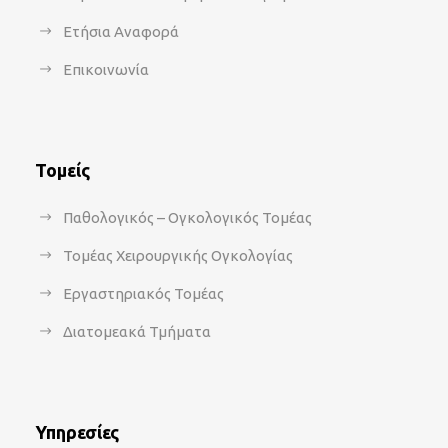
Ετήσια Αναφορά
Επικοινωνία
Τομείς
Παθολογικός – Ογκολογικός Τομέας
Τομέας Χειρουργικής Ογκολογίας
Εργαστηριακός Τομέας
Διατομεακά Τμήματα
Υπηρεσίες