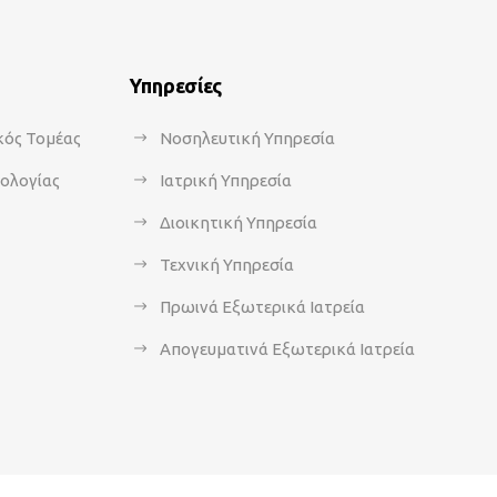
Υπηρεσίες
κός Τομέας
Νοσηλευτική Υπηρεσία
κολογίας
Ιατρική Υπηρεσία
Διοικητική Υπηρεσία
Τεχνική Υπηρεσία
Πρωινά Εξωτερικά Ιατρεία
Απογευματινά Εξωτερικά Ιατρεία