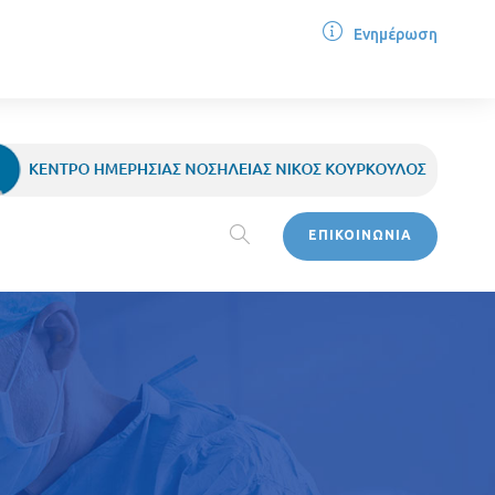
Ενημέρωση
ΕΠΙΚΟΙΝΩΝΙΑ