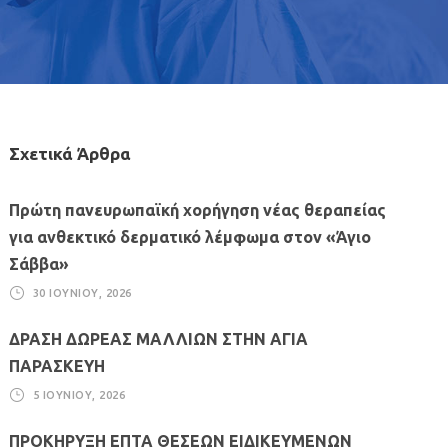
Σχετικά Άρθρα
Πρώτη πανευρωπαϊκή χορήγηση νέας θεραπείας
για ανθεκτικό δερματικό λέμφωμα στον «Άγιο
Σάββα»
30 ΙΟΥΝΊΟΥ, 2026
ΔΡΑΣΗ ΔΩΡΕΑΣ ΜΑΛΛΙΩΝ ΣΤΗΝ ΑΓΙΑ
ΠΑΡΑΣΚΕΥΗ
5 ΙΟΥΝΊΟΥ, 2026
ΠΡΟΚΗΡΥΞΗ ΕΠΤΑ ΘΕΣΕΩΝ ΕΙΔΙΚΕΥΜΕΝΩΝ