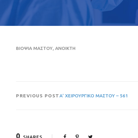
ΒΙΟΨΙΑ ΜΑΣΤΟΥ, ΑΝΟΙΚΤΗ
PREVIOUS POST
Α’ ΧΕΙΡΟΥΡΓΙΚΟ ΜΑΣΤΟΥ – 561
0
SHARES