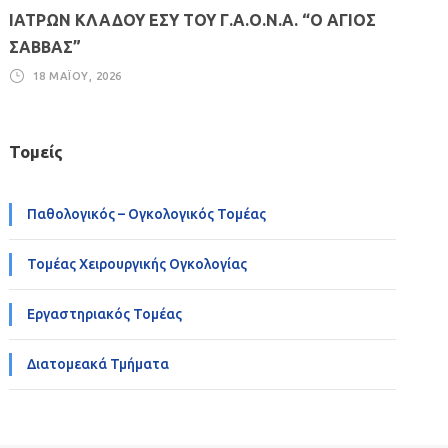
ΙΑΤΡΩΝ ΚΛΑΔΟΥ ΕΣΥ ΤΟΥ Γ.Α.Ο.Ν.Α. “Ο ΑΓΙΟΣ
ΣΑΒΒΑΣ”
18 ΜΑΪ́ΟΥ, 2026
Τομείς
Παθολογικός – Ογκολογικός Τομέας
Τομέας Χειρουργικής Ογκολογίας
Εργαστηριακός Τομέας
Διατομεακά Τμήματα