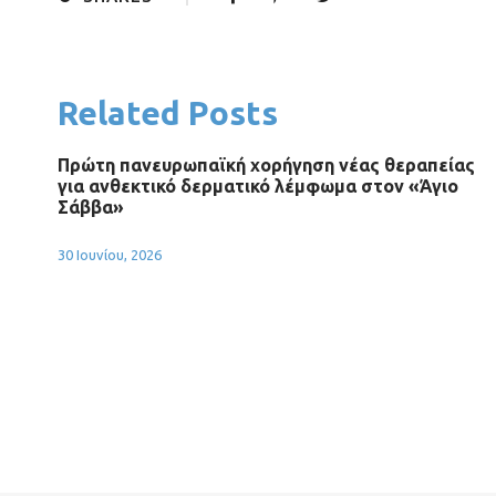
Related Posts
Πρώτη πανευρωπαϊκή χορήγηση νέας θεραπείας
για ανθεκτικό δερματικό λέμφωμα στον «Άγιο
Σάββα»
30 Ιουνίου, 2026