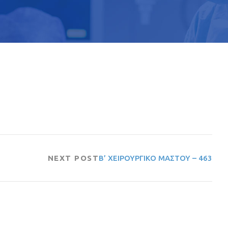
NEXT POST
Β’ ΧΕΙΡΟΥΡΓΙΚΟ ΜΑΣΤΟΥ – 463