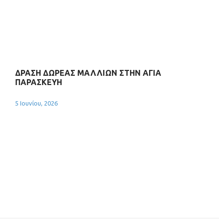
ΔΡΑΣΗ ΔΩΡΕΑΣ ΜΑΛΛΙΩΝ ΣΤΗΝ ΑΓΙΑ
ΠΑΡΑΣΚΕΥΗ
5 Ιουνίου, 2026