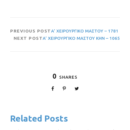
PREVIOUS POST
Α’ ΧΕΙΡΟΥΡΓΙΚΟ ΜΑΣΤΟΥ – 1781
NEXT POST
Α’ ΧΕΙΡΟΥΡΓΙΚΟ ΜΑΣΤΟΥ ΚΗΝ – 1065
0
SHARES
Related Posts