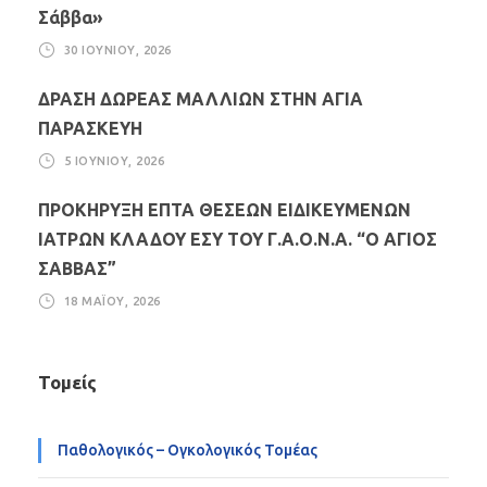
Σάββα»
30 ΙΟΥΝΊΟΥ, 2026
ΔΡΑΣΗ ΔΩΡΕΑΣ ΜΑΛΛΙΩΝ ΣΤΗΝ ΑΓΙΑ
ΠΑΡΑΣΚΕΥΗ
5 ΙΟΥΝΊΟΥ, 2026
ΠΡΟΚΗΡΥΞΗ ΕΠΤΑ ΘΕΣΕΩΝ ΕΙΔΙΚΕΥΜΕΝΩΝ
ΙΑΤΡΩΝ ΚΛΑΔΟΥ ΕΣΥ ΤΟΥ Γ.Α.Ο.Ν.Α. “Ο ΑΓΙΟΣ
ΣΑΒΒΑΣ”
18 ΜΑΪ́ΟΥ, 2026
Τομείς
Παθολογικός – Ογκολογικός Τομέας