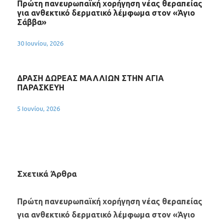
Πρώτη πανευρωπαϊκή χορήγηση νέας θεραπείας
για ανθεκτικό δερματικό λέμφωμα στον «Άγιο
Σάββα»
30 Ιουνίου, 2026
ΔΡΑΣΗ ΔΩΡΕΑΣ ΜΑΛΛΙΩΝ ΣΤΗΝ ΑΓΙΑ
ΠΑΡΑΣΚΕΥΗ
5 Ιουνίου, 2026
Σχετικά Άρθρα
Πρώτη πανευρωπαϊκή χορήγηση νέας θεραπείας
για ανθεκτικό δερματικό λέμφωμα στον «Άγιο