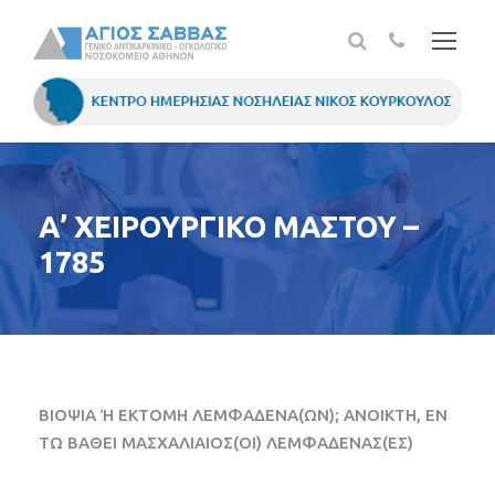
Α’ ΧΕΙΡΟΥΡΓΙΚΟ ΜΑΣΤΟΥ –
1785
ΒΙΟΨΙΑ Ή ΕΚΤΟΜΗ ΛΕΜΦΑΔΕΝΑ(ΩΝ); ΑΝΟΙΚΤΗ, ΕΝ
ΤΩ ΒΑΘΕΙ ΜΑΣΧΑΛΙΑΙΟΣ(ΟΙ) ΛΕΜΦΑΔΕΝΑΣ(ΕΣ)