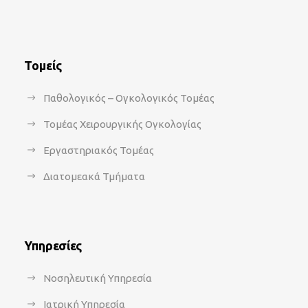
Τομείς
Παθολογικός – Ογκολογικός Τομέας
Τομέας Χειρουργικής Ογκολογίας
Εργαστηριακός Τομέας
Διατομεακά Τμήματα
Υπηρεσίες
Νοσηλευτική Υπηρεσία
Ιατρική Υπηρεσία