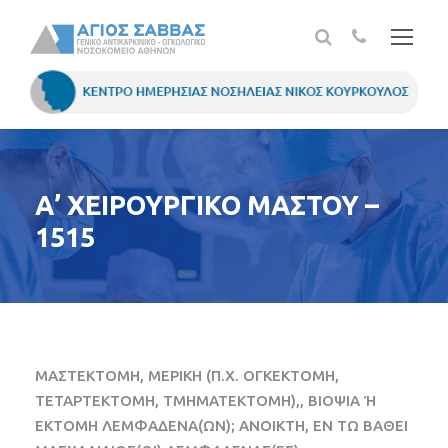
Α’ ΧΕΙΡΟΥΡΓΙΚΟ ΜΑΣΤΟΥ –
1515
ΜΑΣΤΕΚΤΟΜΗ, ΜΕΡΙΚΗ (Π.Χ. ΟΓΚΕΚΤΟΜΗ,
ΤΕΤΑΡΤΕΚΤΟΜΗ, ΤΜΗΜΑΤΕΚΤΟΜΗ),, ΒΙΟΨΙΑ Ή
ΕΚΤΟΜΗ ΛΕΜΦΑΔΕΝΑ(ΩΝ); ΑΝΟΙΚΤΗ, ΕΝ ΤΩ ΒΑΘΕΙ