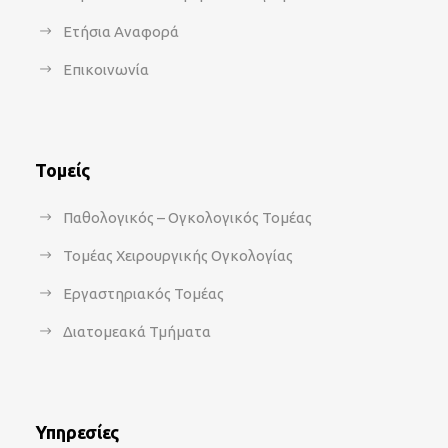
Ετήσια Αναφορά
Επικοινωνία
Τομείς
Παθολογικός – Ογκολογικός Τομέας
Τομέας Χειρουργικής Ογκολογίας
Εργαστηριακός Τομέας
Διατομεακά Τμήματα
Υπηρεσίες