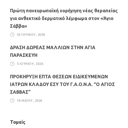
Πρώτη πανευρωπαϊκή χορήγηση νέας θεραπείας
για ανθεκτικό δερματικό λέμφωμα στον «Άγιο
Σάββα»
30 ΙΟΥΝΊΟΥ, 2026
ΔΡΑΣΗ ΔΩΡΕΑΣ ΜΑΛΛΙΩΝ ΣΤΗΝ ΑΓΙΑ
ΠΑΡΑΣΚΕΥΗ
5 ΙΟΥΝΊΟΥ, 2026
ΠΡΟΚΗΡΥΞΗ ΕΠΤΑ ΘΕΣΕΩΝ ΕΙΔΙΚΕΥΜΕΝΩΝ
ΙΑΤΡΩΝ ΚΛΑΔΟΥ ΕΣΥ ΤΟΥ Γ.Α.Ο.Ν.Α. “Ο ΑΓΙΟΣ
ΣΑΒΒΑΣ”
18 ΜΑΪ́ΟΥ, 2026
Τομείς