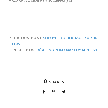
ΜΑΣΧΑΛΙΑΙΟΣ(ΟΙ) ΛΕΜΦΑΔΕΝΑΣ(ΕΣ)
PREVIOUS POST
ΧΕΙΡΟΥΡΓΙΚΟ ΟΓΚΟΛΟΓΙΚΟ ΚΗΝ
– 1105
NEXT POST
Α’ ΧΕΙΡΟΥΡΓΙΚΟ ΜΑΣΤΟΥ ΚΗΝ – 518
0
SHARES