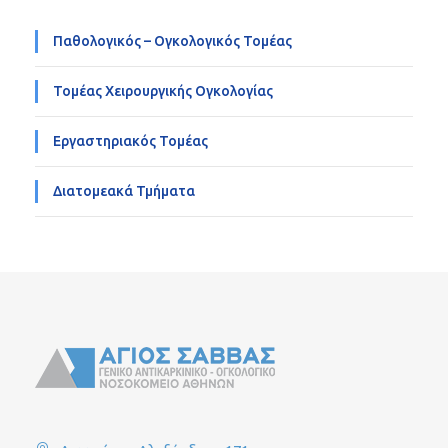
Παθολογικός – Ογκολογικός Τομέας
Τομέας Χειρουργικής Ογκολογίας
Εργαστηριακός Τομέας
Διατομεακά Τμήματα