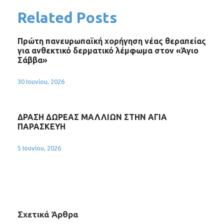
Related Posts
Πρώτη πανευρωπαϊκή χορήγηση νέας θεραπείας
για ανθεκτικό δερματικό λέμφωμα στον «Άγιο
Σάββα»
30 Ιουνίου, 2026
ΔΡΑΣΗ ΔΩΡΕΑΣ ΜΑΛΛΙΩΝ ΣΤΗΝ ΑΓΙΑ
ΠΑΡΑΣΚΕΥΗ
5 Ιουνίου, 2026
Σχετικά Άρθρα