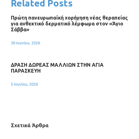
Related Posts
Πρώτη πανευρωπαϊκή χορήγηση νέας θεραπείας
για ανθεκτικό δερματικό λέμφωμα στον «Άγιο
Σάββα»
30 Ιουνίου, 2026
ΔΡΑΣΗ ΔΩΡΕΑΣ ΜΑΛΛΙΩΝ ΣΤΗΝ ΑΓΙΑ
ΠΑΡΑΣΚΕΥΗ
5 Ιουνίου, 2026
Σχετικά Άρθρα