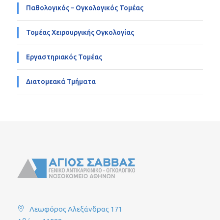
Παθολογικός – Ογκολογικός Τομέας
Τομέας Χειρουργικής Ογκολογίας
Εργαστηριακός Τομέας
Διατομεακά Τμήματα
Λεωφόρος Αλεξάνδρας 171