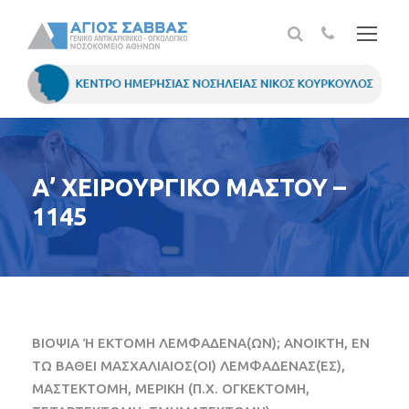
Α’ ΧΕΙΡΟΥΡΓΙΚΟ ΜΑΣΤΟΥ –
1145
ΒΙΟΨΙΑ Ή ΕΚΤΟΜΗ ΛΕΜΦΑΔΕΝΑ(ΩΝ); ΑΝΟΙΚΤΗ, ΕΝ
ΤΩ ΒΑΘΕΙ ΜΑΣΧΑΛΙΑΙΟΣ(ΟΙ) ΛΕΜΦΑΔΕΝΑΣ(ΕΣ),
ΜΑΣΤΕΚΤΟΜΗ, ΜΕΡΙΚΗ (Π.Χ. ΟΓΚΕΚΤΟΜΗ,