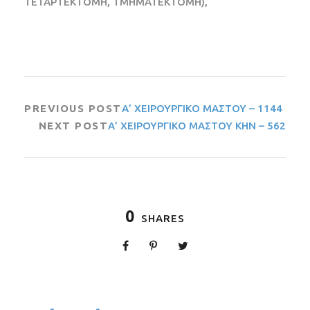
ΤΕΤΑΡΤΕΚΤΟΜΗ, ΤΜΗΜΑΤΕΚΤΟΜΗ),
PREVIOUS POST
Α’ ΧΕΙΡΟΥΡΓΙΚΟ ΜΑΣΤΟΥ – 1144
NEXT POST
Α’ ΧΕΙΡΟΥΡΓΙΚΟ ΜΑΣΤΟΥ ΚΗΝ – 562
0
SHARES