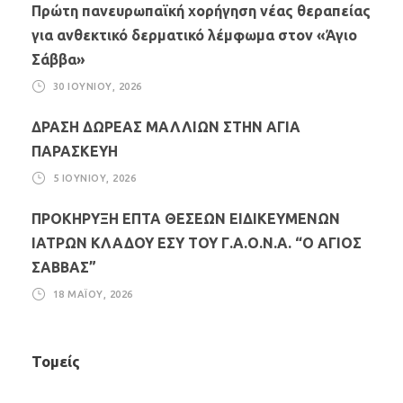
Πρώτη πανευρωπαϊκή χορήγηση νέας θεραπείας
για ανθεκτικό δερματικό λέμφωμα στον «Άγιο
Σάββα»
30 ΙΟΥΝΊΟΥ, 2026
ΔΡΑΣΗ ΔΩΡΕΑΣ ΜΑΛΛΙΩΝ ΣΤΗΝ ΑΓΙΑ
ΠΑΡΑΣΚΕΥΗ
5 ΙΟΥΝΊΟΥ, 2026
ΠΡΟΚΗΡΥΞΗ ΕΠΤΑ ΘΕΣΕΩΝ ΕΙΔΙΚΕΥΜΕΝΩΝ
ΙΑΤΡΩΝ ΚΛΑΔΟΥ ΕΣΥ ΤΟΥ Γ.Α.Ο.Ν.Α. “Ο ΑΓΙΟΣ
ΣΑΒΒΑΣ”
18 ΜΑΪ́ΟΥ, 2026
Τομείς