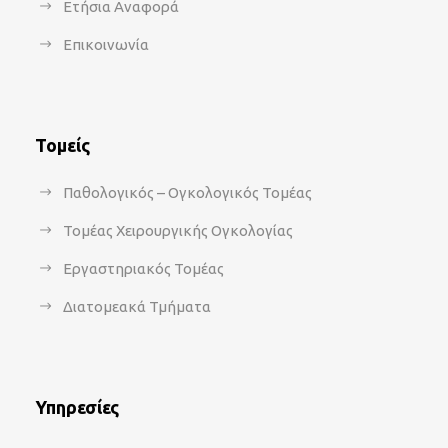
Ετήσια Αναφορά
Επικοινωνία
Τομείς
Παθολογικός – Ογκολογικός Τομέας
Τομέας Χειρουργικής Ογκολογίας
Εργαστηριακός Τομέας
Διατομεακά Τμήματα
Υπηρεσίες