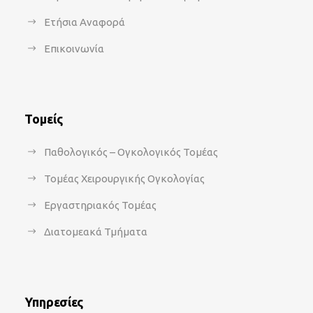
Ετήσια Αναφορά
Επικοινωνία
Τομείς
Παθολογικός – Ογκολογικός Τομέας
Τομέας Χειρουργικής Ογκολογίας
Εργαστηριακός Τομέας
Διατομεακά Τμήματα
Υπηρεσίες