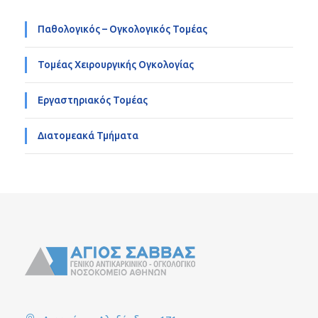
Παθολογικός – Ογκολογικός Τομέας
Τομέας Χειρουργικής Ογκολογίας
Εργαστηριακός Τομέας
Διατομεακά Τμήματα