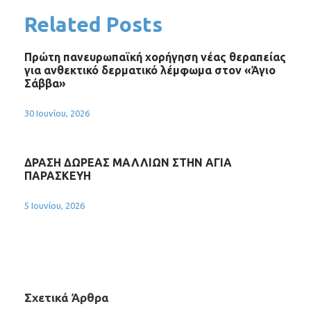
Related Posts
Πρώτη πανευρωπαϊκή χορήγηση νέας θεραπείας
για ανθεκτικό δερματικό λέμφωμα στον «Άγιο
Σάββα»
30 Ιουνίου, 2026
ΔΡΑΣΗ ΔΩΡΕΑΣ ΜΑΛΛΙΩΝ ΣΤΗΝ ΑΓΙΑ
ΠΑΡΑΣΚΕΥΗ
5 Ιουνίου, 2026
Σχετικά Άρθρα