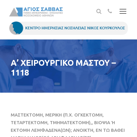
Α’ ΧΕΙΡΟΥΡΓΙΚΟ ΜΑΣΤΟΥ –
1118
ΜΑΣΤΕΚΤΟΜΗ, ΜΕΡΙΚΗ (Π.Χ. ΟΓΚΕΚΤΟΜΗ,
ΤΕΤΑΡΤΕΚΤΟΜΗ, ΤΜΗΜΑΤΕΚΤΟΜΗ),, ΒΙΟΨΙΑ Ή
ΕΚΤΟΜΗ ΛΕΜΦΑΔΕΝΑ(ΩΝ); ΑΝΟΙΚΤΗ, ΕΝ ΤΩ ΒΑΘΕΙ