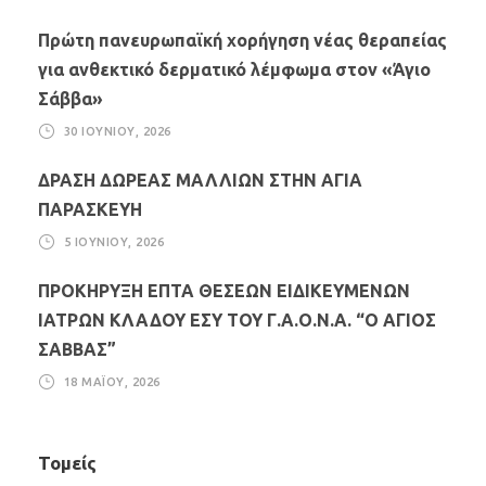
Πρώτη πανευρωπαϊκή χορήγηση νέας θεραπείας
για ανθεκτικό δερματικό λέμφωμα στον «Άγιο
Σάββα»
30 ΙΟΥΝΊΟΥ, 2026
ΔΡΑΣΗ ΔΩΡΕΑΣ ΜΑΛΛΙΩΝ ΣΤΗΝ ΑΓΙΑ
ΠΑΡΑΣΚΕΥΗ
5 ΙΟΥΝΊΟΥ, 2026
ΠΡΟΚΗΡΥΞΗ ΕΠΤΑ ΘΕΣΕΩΝ ΕΙΔΙΚΕΥΜΕΝΩΝ
ΙΑΤΡΩΝ ΚΛΑΔΟΥ ΕΣΥ ΤΟΥ Γ.Α.Ο.Ν.Α. “Ο ΑΓΙΟΣ
ΣΑΒΒΑΣ”
18 ΜΑΪ́ΟΥ, 2026
Τομείς