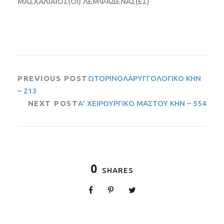
ΜΑΣΧΑΛΙΑΙΟΣ(ΟΙ) ΛΕΜΦΑΔΕΝΑΣ(ΕΣ)
PREVIOUS POST
ΩΤΟΡΙΝΟΛΑΡΥΓΓΟΛΟΓΙΚΟ ΚΗΝ
– 213
NEXT POST
Α’ ΧΕΙΡΟΥΡΓΙΚΟ ΜΑΣΤΟΥ ΚΗΝ – 554
0
SHARES