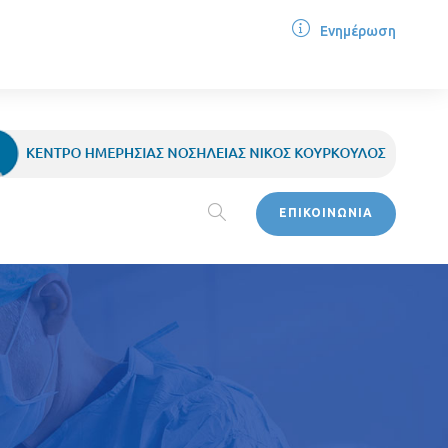
Ενημέρωση
ΕΠΙΚΟΙΝΩΝΙΑ