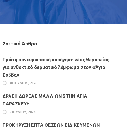
Σχετικά Άρθρα
Πρώτη πανευρωπαϊκή χορήγηση νέας θεραπείας
για ανθεκτικό δερματικό λέμφωμα στον «Άγιο
Σάββα»
30 ΙΟΥΝΊΟΥ, 2026
ΔΡΑΣΗ ΔΩΡΕΑΣ ΜΑΛΛΙΩΝ ΣΤΗΝ ΑΓΙΑ
ΠΑΡΑΣΚΕΥΗ
5 ΙΟΥΝΊΟΥ, 2026
ΠΡΟΚΗΡΥΞΗ ΕΠΤΑ ΘΕΣΕΩΝ ΕΙΔΙΚΕΥΜΕΝΩΝ