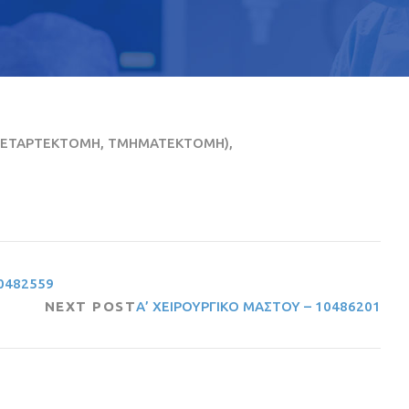
 ΤΕΤΑΡΤΕΚΤΟΜΗ, ΤΜΗΜΑΤΕΚΤΟΜΗ),
0482559
NEXT POST
Α’ ΧΕΙΡΟΥΡΓΙΚΟ ΜΑΣΤΟΥ – 10486201