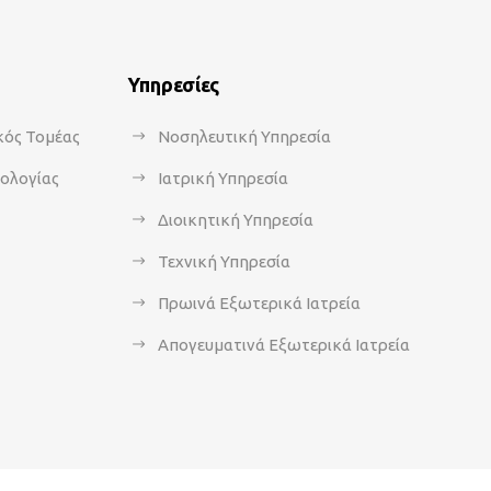
Υπηρεσίες
κός Τομέας
Νοσηλευτική Υπηρεσία
κολογίας
Ιατρική Υπηρεσία
Διοικητική Υπηρεσία
Τεχνική Υπηρεσία
Πρωινά Εξωτερικά Ιατρεία
Απογευματινά Εξωτερικά Ιατρεία