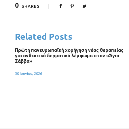
0
SHARES
Related Posts
Πρώτη πανευρωπαϊκή χορήγηση νέας θεραπείας
για ανθεκτικό δερματικό λέμφωμα στον «Άγιο
Σάββα»
30 Ιουνίου, 2026