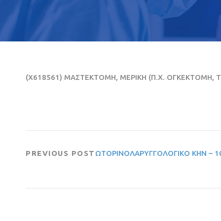
(X618561) ΜΑΣΤΕΚΤΟΜΗ, ΜΕΡΙΚΗ (Π.Χ. ΟΓΚΕΚΤΟΜΗ,
PREVIOUS POST
ΩΤΟΡΙΝΟΛΑΡΥΓΓΟΛΟΓΙΚΟ ΚΗΝ – 1