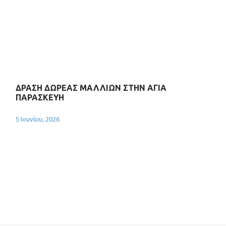
ΔΡΑΣΗ ΔΩΡΕΑΣ ΜΑΛΛΙΩΝ ΣΤΗΝ ΑΓΙΑ
ΠΑΡΑΣΚΕΥΗ
5 Ιουνίου, 2026