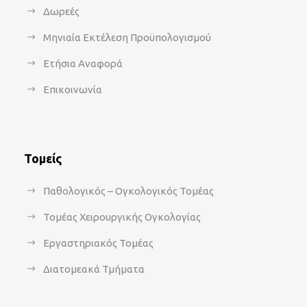
Δωρεές
Μηνιαία Εκτέλεση Προϋπολογισμού
Ετήσια Αναφορά
Επικοινωνία
Τομείς
Παθολογικός – Ογκολογικός Τομέας
Τομέας Χειρουργικής Ογκολογίας
Εργαστηριακός Τομέας
Διατομεακά Τμήματα