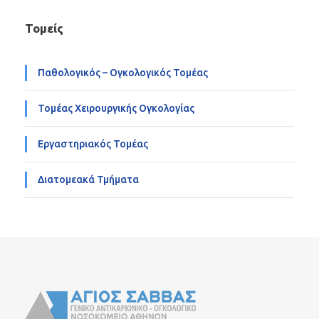
Τομείς
Παθολογικός – Ογκολογικός Τομέας
Τομέας Χειρουργικής Ογκολογίας
Εργαστηριακός Τομέας
Διατομεακά Τμήματα