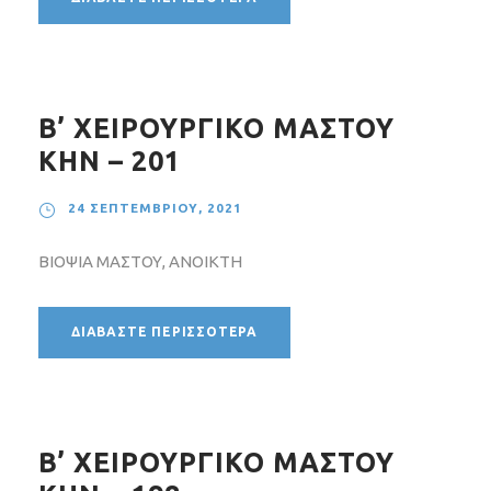
Β’ ΧΕΙΡΟΥΡΓΙΚΟ ΜΑΣΤΟΥ
ΚΗΝ – 201
24 ΣΕΠΤΕΜΒΡΊΟΥ, 2021
ΒΙΟΨΙΑ ΜΑΣΤΟΥ, ΑΝΟΙΚΤΗ
ΔΙΑΒΆΣΤΕ ΠΕΡΙΣΣΌΤΕΡΑ
Β’ ΧΕΙΡΟΥΡΓΙΚΟ ΜΑΣΤΟΥ