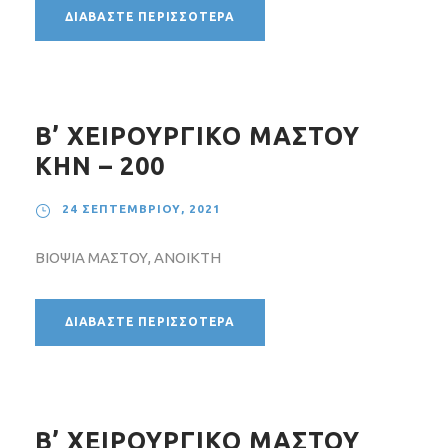
ΔΙΑΒΆΣΤΕ ΠΕΡΙΣΣΌΤΕΡΑ
Β’ ΧΕΙΡΟΥΡΓΙΚΟ ΜΑΣΤΟΥ
ΚΗΝ – 200
24 ΣΕΠΤΕΜΒΡΊΟΥ, 2021
ΒΙΟΨΙΑ ΜΑΣΤΟΥ, ΑΝΟΙΚΤΗ
ΔΙΑΒΆΣΤΕ ΠΕΡΙΣΣΌΤΕΡΑ
Β’ ΧΕΙΡΟΥΡΓΙΚΟ ΜΑΣΤΟΥ