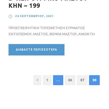
ΚΗΝ – 199
24 ΣΕΠΤΕΜΒΡΊΟΥ, 2021
ΠΡΟΕΓΧΕΙΡΗΤΙΚΗ ΤΟΠΟΘΕΤΗΣΗ ΣΥΡΜΑΤΟΣ
ΕΝΤΟΠΙΣΜΟΥ, ΜΑΣΤΟΣ, ΒΙΟΨΙΑ ΜΑΣΤΟΥ, ΑΝΟΙΚΤΗ
ΔΙΑΒΆΣΤΕ ΠΕΡΙΣΣΌΤΕΡΑ
1
…
86
87
88