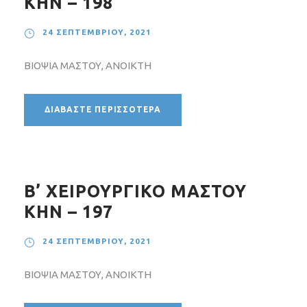
ΚΗΝ – 198
24 ΣΕΠΤΕΜΒΡΊΟΥ, 2021
ΒΙΟΨΙΑ ΜΑΣΤΟΥ, ΑΝΟΙΚΤΗ
ΔΙΑΒΆΣΤΕ ΠΕΡΙΣΣΌΤΕΡΑ
Β’ ΧΕΙΡΟΥΡΓΙΚΟ ΜΑΣΤΟΥ
ΚΗΝ – 197
24 ΣΕΠΤΕΜΒΡΊΟΥ, 2021
ΒΙΟΨΙΑ ΜΑΣΤΟΥ, ΑΝΟΙΚΤΗ