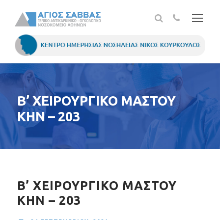
Β’ ΧΕΙΡΟΥΡΓΙΚΟ ΜΑΣΤΟΥ
ΚΗΝ – 203
Β’ ΧΕΙΡΟΥΡΓΙΚΟ ΜΑΣΤΟΥ
ΚΗΝ – 203