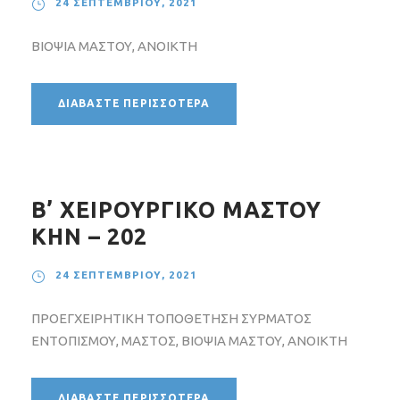
24 ΣΕΠΤΕΜΒΡΊΟΥ, 2021
ΒΙΟΨΙΑ ΜΑΣΤΟΥ, ΑΝΟΙΚΤΗ
ΔΙΑΒΆΣΤΕ ΠΕΡΙΣΣΌΤΕΡΑ
Β’ ΧΕΙΡΟΥΡΓΙΚΟ ΜΑΣΤΟΥ
ΚΗΝ – 202
24 ΣΕΠΤΕΜΒΡΊΟΥ, 2021
ΠΡΟΕΓΧΕΙΡΗΤΙΚΗ ΤΟΠΟΘΕΤΗΣΗ ΣΥΡΜΑΤΟΣ
ΕΝΤΟΠΙΣΜΟΥ, ΜΑΣΤΟΣ, ΒΙΟΨΙΑ ΜΑΣΤΟΥ, ΑΝΟΙΚΤΗ
ΔΙΑΒΆΣΤΕ ΠΕΡΙΣΣΌΤΕΡΑ