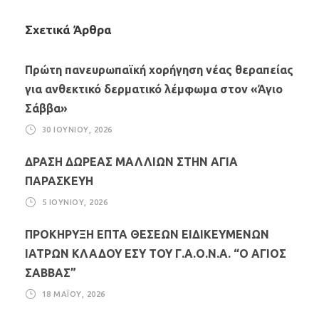
Σχετικά Άρθρα
Πρώτη πανευρωπαϊκή χορήγηση νέας θεραπείας
για ανθεκτικό δερματικό λέμφωμα στον «Άγιο
Σάββα»
30 ΙΟΥΝΊΟΥ, 2026
ΔΡΑΣΗ ΔΩΡΕΑΣ ΜΑΛΛΙΩΝ ΣΤΗΝ ΑΓΙΑ
ΠΑΡΑΣΚΕΥΗ
5 ΙΟΥΝΊΟΥ, 2026
ΠΡΟΚΗΡΥΞΗ ΕΠΤΑ ΘΕΣΕΩΝ ΕΙΔΙΚΕΥΜΕΝΩΝ
ΙΑΤΡΩΝ ΚΛΑΔΟΥ ΕΣΥ ΤΟΥ Γ.Α.Ο.Ν.Α. “Ο ΑΓΙΟΣ
ΣΑΒΒΑΣ”
18 ΜΑΪ́ΟΥ, 2026