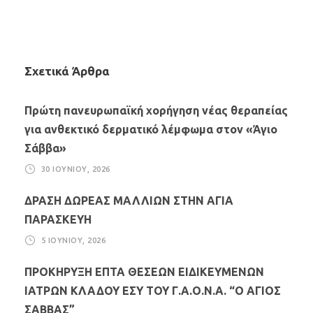
Σχετικά Άρθρα
Πρώτη πανευρωπαϊκή χορήγηση νέας θεραπείας
για ανθεκτικό δερματικό λέμφωμα στον «Άγιο
Σάββα»
30 ΙΟΥΝΊΟΥ, 2026
ΔΡΑΣΗ ΔΩΡΕΑΣ ΜΑΛΛΙΩΝ ΣΤΗΝ ΑΓΙΑ
ΠΑΡΑΣΚΕΥΗ
5 ΙΟΥΝΊΟΥ, 2026
ΠΡΟΚΗΡΥΞΗ ΕΠΤΑ ΘΕΣΕΩΝ ΕΙΔΙΚΕΥΜΕΝΩΝ
ΙΑΤΡΩΝ ΚΛΑΔΟΥ ΕΣΥ ΤΟΥ Γ.Α.Ο.Ν.Α. “Ο ΑΓΙΟΣ
ΣΑΒΒΑΣ”