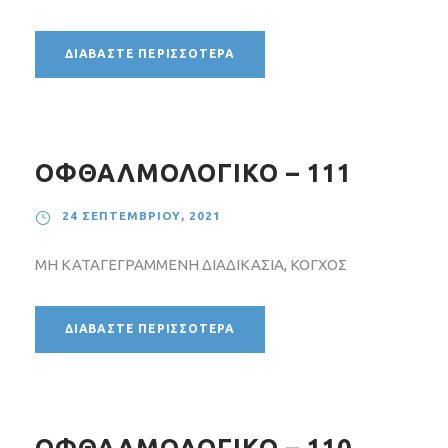
ΔΙΑΒΆΣΤΕ ΠΕΡΙΣΣΌΤΕΡΑ
ΟΦΘΑΛΜΟΛΟΓΙΚΟ – 111
24 ΣΕΠΤΕΜΒΡΊΟΥ, 2021
ΜΗ ΚΑΤΑΓΕΓΡΑΜΜΕΝΗ ΔΙΑΔΙΚΑΣΙΑ, ΚΟΓΧΟΣ
ΔΙΑΒΆΣΤΕ ΠΕΡΙΣΣΌΤΕΡΑ