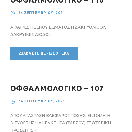
ΟΦΘΑΛΜΟΛΟΓΙΚΟ – 110
24 ΣΕΠΤΕΜΒΡΊΟΥ, 2021
ΑΦΑΙΡΕΣΗ ΞΕΝΟΥ ΣΩΜΑΤΟΣ Η ΔΑΚΡΥΟΛΙΘΟΥ,
ΔΑΚΡΥΪΚΕΣ ΔΙΟΔΟΙ
ΔΙΑΒΆΣΤΕ ΠΕΡΙΣΣΌΤΕΡΑ
ΟΦΘΑΛΜΟΛΟΓΙΚΟ – 107
24 ΣΕΠΤΕΜΒΡΊΟΥ, 2021
ΑΠΟΚΑΤΑΣΤΑΣΗ ΒΛΕΦΑΡΟΠΤΩΣΗΣ. ΕΚΤΟΜΗ Ή
ΔΙΕΥΘΕΤΗΣΗ ΑΝΕΛΚΤΗΡΑ (ΤΑΡΣΟΥ) ΕΞΩΤΕΡΙΚΗ
ΠΡΟΣΕΓΓΙΣΗ