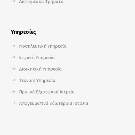
Διατομεακά Τμήματα
Υπηρεσίες
Νοσηλευτική Υπηρεσία
Ιατρική Υπηρεσία
Διοικητική Υπηρεσία
Τεχνική Υπηρεσία
Πρωινά Εξωτερικά Ιατρεία
Απογευματινά Εξωτερικά Ιατρεία