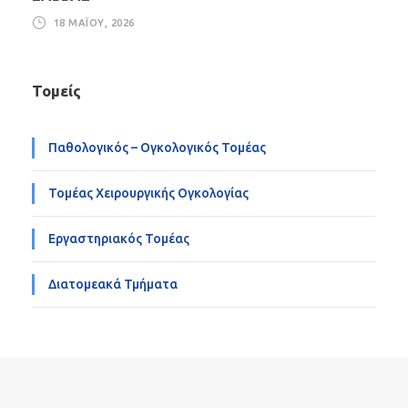
18 ΜΑΪ́ΟΥ, 2026
Τομείς
Παθολογικός – Ογκολογικός Τομέας
Τομέας Χειρουργικής Ογκολογίας
Εργαστηριακός Τομέας
Διατομεακά Τμήματα