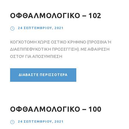
ΟΦΘΑΛΜΟΛΟΓΙΚΟ – 102
24 ΣΕΠΤΕΜΒΡΊΟΥ, 2021
ΚΟΓΧΟΤΟΜΗ ΧΩΡΙΣ ΟΣΤΙΚΟ ΚΡΗΜΝΟ (ΠΡΟΣΘΙΑ Ή
ΔΙΑΕΠΙΠΕΦΥΚΟΤΙΚΗ ΠΡΟΣΕΓΓΙΣΗ). ΜΕ ΑΦΑΙΡΕΣΗ
ΟΣΤΟΥ ΓΙΑ ΑΠΟΣΥΜΠΙΕΣΗ
ΔΙΑΒΆΣΤΕ ΠΕΡΙΣΣΌΤΕΡΑ
ΟΦΘΑΛΜΟΛΟΓΙΚΟ – 100
24 ΣΕΠΤΕΜΒΡΊΟΥ, 2021