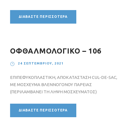
ΔΙΑΒΆΣΤΕ ΠΕΡΙΣΣΌΤΕΡΑ
ΟΦΘΑΛΜΟΛΟΓΙΚΟ – 106
24 ΣΕΠΤΕΜΒΡΊΟΥ, 2021
ΕΠΙΠΕΦΥΚΟΠΛΑΣΤΙΚΗ, ΑΠΟΚΑΤΑΣΤΑΣΗ CUL-DE-SAC,
ΜΕ ΜΟΣΧΕΥΜΑ ΒΛΕΝΝΟΓΟΝΟΥ ΠΑΡΕΙΑΣ
(ΠΕΡΙΛΑΜΒΑΝΕΙ ΤΗ ΛΗΨΗ ΜΟΣΧΕΥΜΑΤΟΣ)
ΔΙΑΒΆΣΤΕ ΠΕΡΙΣΣΌΤΕΡΑ