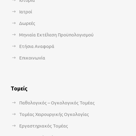
Ιστορία
Ιατροί
Δωρεές
Μηνιαία Εκτέλεση Προϋπολογισμού
Ετήσια Αναφορά
Επικοινωνία
Τομείς
Παθολογικός – Ογκολογικός Τομέας
Τομέας Χειρουργικής Ογκολογίας
Εργαστηριακός Τομέας