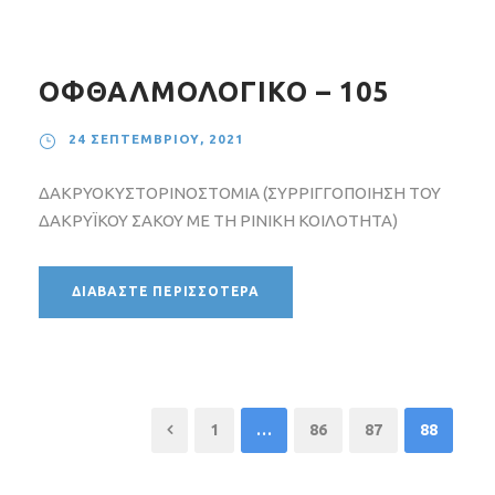
ΟΦΘΑΛΜΟΛΟΓΙΚΟ – 105
24 ΣΕΠΤΕΜΒΡΊΟΥ, 2021
ΔΑΚΡΥΟΚΥΣΤΟΡΙΝΟΣΤΟΜΙΑ (ΣΥΡΡΙΓΓΟΠΟΙΗΣΗ ΤΟΥ
ΔΑΚΡΥΪΚΟΥ ΣΑΚΟΥ ΜΕ ΤΗ ΡΙΝΙΚΗ ΚΟΙΛΟΤΗΤΑ)
ΔΙΑΒΆΣΤΕ ΠΕΡΙΣΣΌΤΕΡΑ
1
…
86
87
88