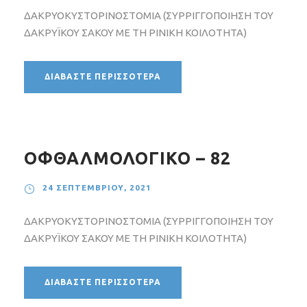
ΔΑΚΡΥΟΚΥΣΤΟΡΙΝΟΣΤΟΜΙΑ (ΣΥΡΡΙΓΓΟΠΟΙΗΣΗ ΤΟΥ
ΔΑΚΡΥΪΚΟΥ ΣΑΚΟΥ ΜΕ ΤΗ ΡΙΝΙΚΗ ΚΟΙΛΟΤΗΤΑ)
ΔΙΑΒΆΣΤΕ ΠΕΡΙΣΣΌΤΕΡΑ
ΟΦΘΑΛΜΟΛΟΓΙΚΟ – 82
24 ΣΕΠΤΕΜΒΡΊΟΥ, 2021
ΔΑΚΡΥΟΚΥΣΤΟΡΙΝΟΣΤΟΜΙΑ (ΣΥΡΡΙΓΓΟΠΟΙΗΣΗ ΤΟΥ
ΔΑΚΡΥΪΚΟΥ ΣΑΚΟΥ ΜΕ ΤΗ ΡΙΝΙΚΗ ΚΟΙΛΟΤΗΤΑ)
ΔΙΑΒΆΣΤΕ ΠΕΡΙΣΣΌΤΕΡΑ