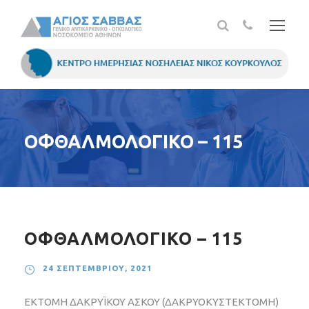
ΟΦΘΑΛΜΟΛΟΓΙΚΟ – 115
ΟΦΘΑΛΜΟΛΟΓΙΚΟ – 115
24 ΣΕΠΤΕΜΒΡΊΟΥ, 2021
ΕΚΤΟΜΗ ΔΑΚΡΥΪΚΟΥ ΑΣΚΟΥ (ΔΑΚΡΥΟΚΥΣΤΕΚΤΟΜΗ)