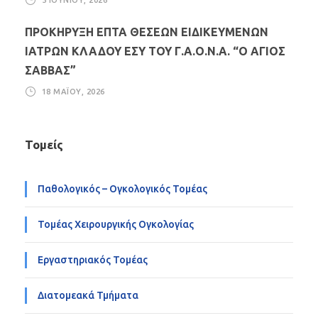
ΠΡΟΚΗΡΥΞΗ ΕΠΤΑ ΘΕΣΕΩΝ ΕΙΔΙΚΕΥΜΕΝΩΝ
ΙΑΤΡΩΝ ΚΛΑΔΟΥ ΕΣΥ ΤΟΥ Γ.Α.Ο.Ν.Α. “Ο ΑΓΙΟΣ
ΣΑΒΒΑΣ”
18 ΜΑΪ́ΟΥ, 2026
Τομείς
Παθολογικός – Ογκολογικός Τομέας
Τομέας Χειρουργικής Ογκολογίας
Εργαστηριακός Τομέας
Διατομεακά Τμήματα