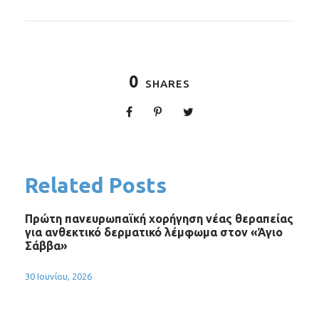
0
SHARES
Related Posts
Πρώτη πανευρωπαϊκή χορήγηση νέας θεραπείας
για ανθεκτικό δερματικό λέμφωμα στον «Άγιο
Σάββα»
30 Ιουνίου, 2026