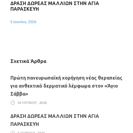
ΔΡΑΣΗ ΔΩΡΕΑΣ ΜΑΛΛΙΩΝ ΣΤΗΝ ΑΓΙΑ
ΠΑΡΑΣΚΕΥΗ
5 Ιουνίου, 2026
Σχετικά Άρθρα
Πρώτη πανευρωπαϊκή χορήγηση νέας θεραπείας
για ανθεκτικό δερματικό λέμφωμα στον «Άγιο
Σάββα»
30 ΙΟΥΝΊΟΥ, 2026
ΔΡΑΣΗ ΔΩΡΕΑΣ ΜΑΛΛΙΩΝ ΣΤΗΝ ΑΓΙΑ
ΠΑΡΑΣΚΕΥΗ
5 ΙΟΥΝΊΟΥ, 2026