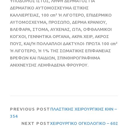
ΥΠΟΔΟΡΙΟΣ ΙΣΤΟΣ, ΛΗΨΗ ΔΕΡΜΑΤΟΣ ΓΙΑ
ΔΕΡΜΑΤΙΚΟ ΑΥΤΟΜΟΣΧΕΥΜΑ ΙΣΤΙΚΗΣ
ΚΑΛΛΙΕΡΓΕΙΑΣ, 100 cm² Ή ΛΙΓΟΤΕΡΟ, ΕΠΙΔΕΡΜΙΚΟ
ΑΥΤΟΜΟΣΧΕΥΜΑ, ΠΡΟΣΩΠΟ, ΔΕΡΜΑ ΚΡΑΝΙΟΥ,
ΒΛΕΦΑΡΑ, ΣΤΟΜΑ, ΑΥΧΕΝΑΣ, ΩΤΑ, ΟΦΘΑΛΜΙΚΟΙ
ΚΟΓΧΟΙ, ΓΕΝΝΗΤΙΚΑ ΟΡΓΑΝΑ, ΑΚΡΑ ΧΕΙΡ, ΑΚΡΟΣ
ΠΟΥΣ, ΚΑΙ/Ή ΠΟΛΛΑΠΛΟΙ ΔΑΚΤΥΛΟΙ· ΠΡΩΤΑ 100 cm²
Ή ΛΙΓΟΤΕΡΟ, Ή 1% ΤΗΣ ΣΩΜΑΤΙΚΗΣ ΕΠΙΦΑΝΕΙΑΣ
ΒΡΕΦΩΝ ΚΑΙ ΠΑΙΔΙΩΝ, ΣΠΙΝΘΗΡΟΓΡΑΦΗΜΑ
ΑΝΙΧΝΕΥΣΗΣ ΛΕΜΦΑΔΕΝΑ ΦΡΟΥΡΟΥ.
PREVIOUS POST
ΠΛΑΣΤΙΚΗΣ ΧΕΙΡΟΥΡΓΙΚΗΣ ΚΗΝ –
354
NEXT POST
ΧΕΙΡΟΥΡΓΙΚΟ ΟΓΚΟΛΟΓΙΚΟ – 602