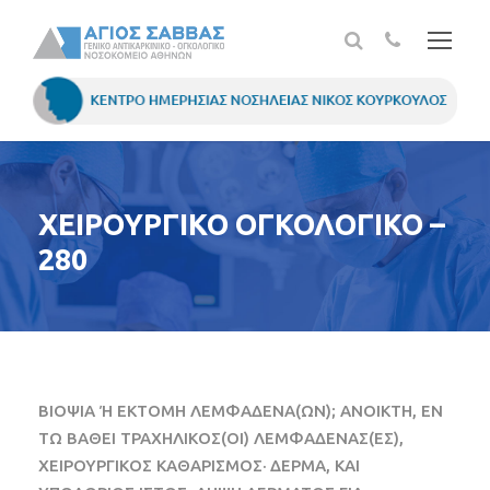
ΧΕΙΡΟΥΡΓΙΚΟ ΟΓΚΟΛΟΓΙΚΟ –
280
ΒΙΟΨΙΑ Ή ΕΚΤΟΜΗ ΛΕΜΦΑΔΕΝΑ(ΩΝ); ΑΝΟΙΚΤΗ, ΕΝ
ΤΩ ΒΑΘΕΙ ΤΡΑΧΗΛΙΚΟΣ(ΟΙ) ΛΕΜΦΑΔΕΝΑΣ(ΕΣ),
ΧΕΙΡΟΥΡΓΙΚΟΣ ΚΑΘΑΡΙΣΜΟΣ· ΔΕΡΜΑ, ΚΑΙ