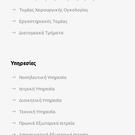
Τομέας Χειρουργικής Ογκολογίας
Εργαστηριακός Τομέας
Διατομεακά Τμήματα
Υπηρεσίες
Νοσηλευτική Υπηρεσία
Ιατρική Υπηρεσία
Διοικητική Υπηρεσία
Τεχνική Υπηρεσία
Πρωινά Εξωτερικά Ιατρεία
Απογευματινά Εξωτερικά Ιατρεία