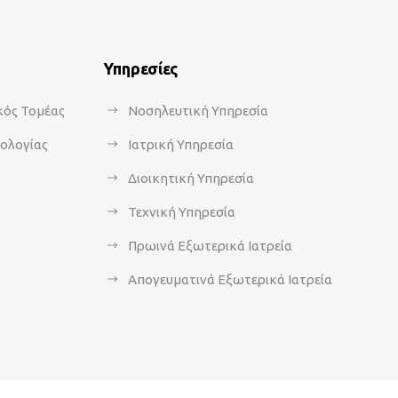
Υπηρεσίες
κός Τομέας
Νοσηλευτική Υπηρεσία
κολογίας
Ιατρική Υπηρεσία
Διοικητική Υπηρεσία
Τεχνική Υπηρεσία
Πρωινά Εξωτερικά Ιατρεία
Απογευματινά Εξωτερικά Ιατρεία