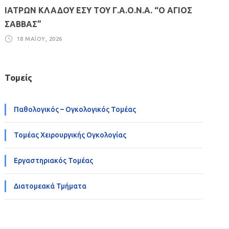
ΙΑΤΡΩΝ ΚΛΑΔΟΥ ΕΣΥ ΤΟΥ Γ.Α.Ο.Ν.Α. “Ο ΑΓΙΟΣ
ΣΑΒΒΑΣ”
18 ΜΑΪ́ΟΥ, 2026
Τομείς
Παθολογικός – Ογκολογικός Τομέας
Τομέας Χειρουργικής Ογκολογίας
Εργαστηριακός Τομέας
Διατομεακά Τμήματα