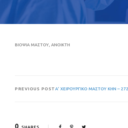
ΒΙΟΨΙΑ ΜΑΣΤΟΥ, ΑΝΟΙΚΤΗ
PREVIOUS POST
Α’ ΧΕΙΡΟΥΡΓΙΚΟ ΜΑΣΤΟΥ ΚΗΝ – 27
0
SHARES