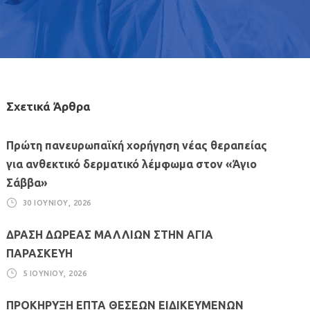
Σχετικά Άρθρα
Πρώτη πανευρωπαϊκή χορήγηση νέας θεραπείας
για ανθεκτικό δερματικό λέμφωμα στον «Άγιο
Σάββα»
30 ΙΟΥΝΊΟΥ, 2026
ΔΡΑΣΗ ΔΩΡΕΑΣ ΜΑΛΛΙΩΝ ΣΤΗΝ ΑΓΙΑ
ΠΑΡΑΣΚΕΥΗ
5 ΙΟΥΝΊΟΥ, 2026
ΠΡΟΚΗΡΥΞΗ ΕΠΤΑ ΘΕΣΕΩΝ ΕΙΔΙΚΕΥΜΕΝΩΝ