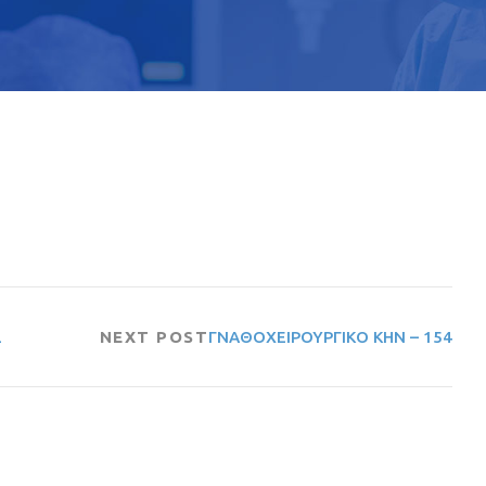
2
NEXT POST
ΓΝΑΘΟΧΕΙΡΟΥΡΓΙΚΟ ΚΗΝ – 154