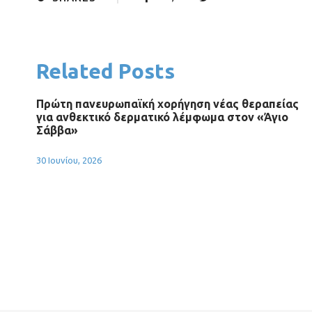
Related Posts
Πρώτη πανευρωπαϊκή χορήγηση νέας θεραπείας
για ανθεκτικό δερματικό λέμφωμα στον «Άγιο
Σάββα»
30 Ιουνίου, 2026