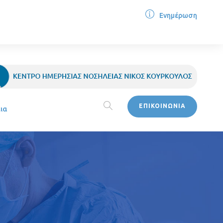
Ενημέρωση
ΕΠΙΚΟΙΝΩΝΙΑ
ια