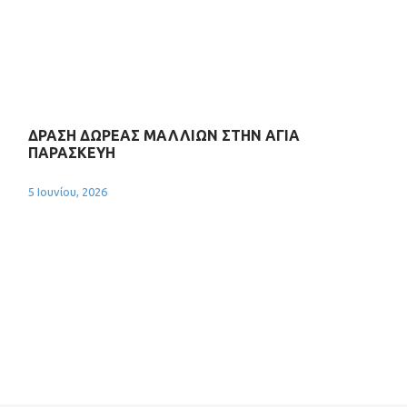
ΔΡΑΣΗ ΔΩΡΕΑΣ ΜΑΛΛΙΩΝ ΣΤΗΝ ΑΓΙΑ
ΠΑΡΑΣΚΕΥΗ
5 Ιουνίου, 2026