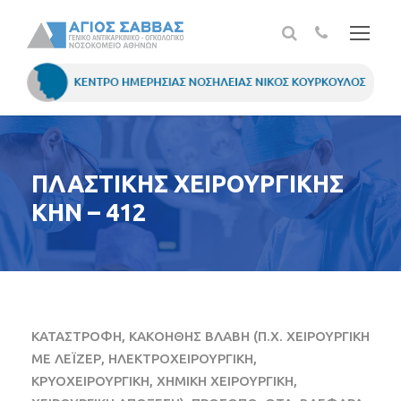
ΠΛΑΣΤΙΚΗΣ ΧΕΙΡΟΥΡΓΙΚΗΣ
ΚΗΝ – 412
ΚΑΤΑΣΤΡΟΦΗ, ΚΑΚΟΗΘΗΣ ΒΛΑΒΗ (Π.Χ. ΧΕΙΡΟΥΡΓΙΚΗ
ΜΕ ΛΕΪΖΕΡ, ΗΛΕΚΤΡΟΧΕΙΡΟΥΡΓΙΚΗ,
ΚΡΥΟΧΕΙΡΟΥΡΓΙΚΗ, ΧΗΜΙΚΗ ΧΕΙΡΟΥΡΓΙΚΗ,