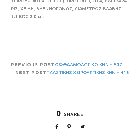
ΧΕΙΡΟΥΡΓΙΚΗ ΑΠΟΞΕΣΗ), ΠΡΟΣΩΠΟ, ΩΤΑ, ΒΛΕΦΑΡΑ
ΡΙΣ, ΧΕΙΛΗ, ΒΛΕΝΝΟΓΟΝΟΣ, ΔΙΑΜΕΤΡΟΣ ΒΛΑΒΗΣ
1.1 ΕΩΣ 2.0 cm
PREVIOUS POST
ΟΦΘΑΛΜΟΛΟΓΙΚΟ ΚΗΝ – 507
NEXT POST
ΠΛΑΣΤΙΚΗΣ ΧΕΙΡΟΥΡΓΙΚΗΣ ΚΗΝ – 416
0
SHARES