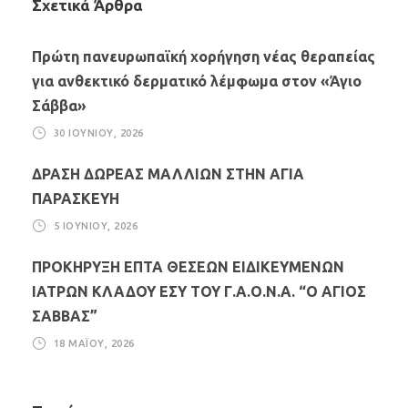
Σχετικά Άρθρα
Πρώτη πανευρωπαϊκή χορήγηση νέας θεραπείας
για ανθεκτικό δερματικό λέμφωμα στον «Άγιο
Σάββα»
30 ΙΟΥΝΊΟΥ, 2026
ΔΡΑΣΗ ΔΩΡΕΑΣ ΜΑΛΛΙΩΝ ΣΤΗΝ ΑΓΙΑ
ΠΑΡΑΣΚΕΥΗ
5 ΙΟΥΝΊΟΥ, 2026
ΠΡΟΚΗΡΥΞΗ ΕΠΤΑ ΘΕΣΕΩΝ ΕΙΔΙΚΕΥΜΕΝΩΝ
ΙΑΤΡΩΝ ΚΛΑΔΟΥ ΕΣΥ ΤΟΥ Γ.Α.Ο.Ν.Α. “Ο ΑΓΙΟΣ
ΣΑΒΒΑΣ”
18 ΜΑΪ́ΟΥ, 2026