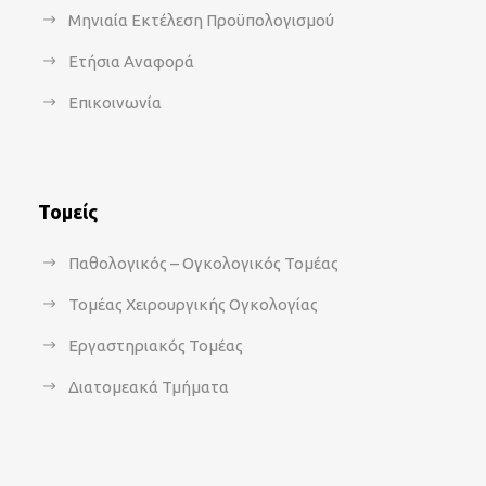
Μηνιαία Εκτέλεση Προϋπολογισμού
Ετήσια Αναφορά
Επικοινωνία
Τομείς
Παθολογικός – Ογκολογικός Τομέας
Τομέας Χειρουργικής Ογκολογίας
Εργαστηριακός Τομέας
Διατομεακά Τμήματα