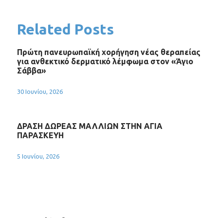
Related Posts
Πρώτη πανευρωπαϊκή χορήγηση νέας θεραπείας
για ανθεκτικό δερματικό λέμφωμα στον «Άγιο
Σάββα»
30 Ιουνίου, 2026
ΔΡΑΣΗ ΔΩΡΕΑΣ ΜΑΛΛΙΩΝ ΣΤΗΝ ΑΓΙΑ
ΠΑΡΑΣΚΕΥΗ
5 Ιουνίου, 2026