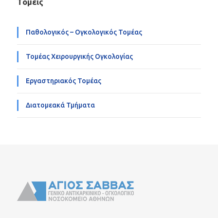
Τομείς
Παθολογικός – Ογκολογικός Τομέας
Τομέας Χειρουργικής Ογκολογίας
Εργαστηριακός Τομέας
Διατομεακά Τμήματα