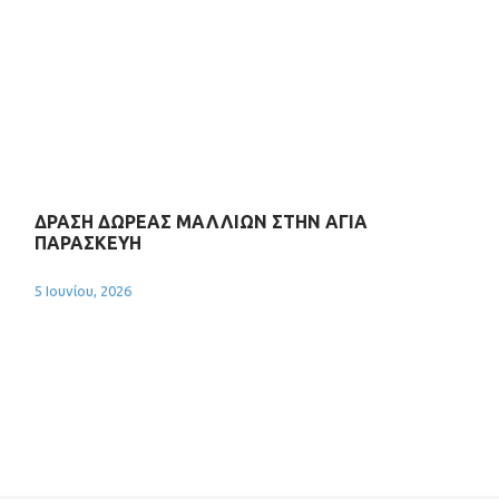
ΔΡΑΣΗ ΔΩΡΕΑΣ ΜΑΛΛΙΩΝ ΣΤΗΝ ΑΓΙΑ
ΠΑΡΑΣΚΕΥΗ
5 Ιουνίου, 2026