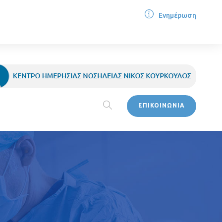
Ενημέρωση
ΕΠΙΚΟΙΝΩΝΙΑ