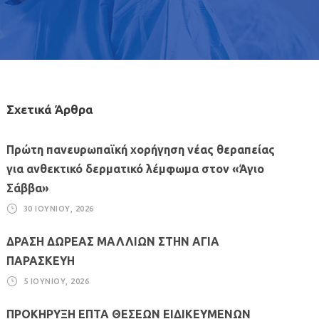
Σχετικά Άρθρα
Πρώτη πανευρωπαϊκή χορήγηση νέας θεραπείας
για ανθεκτικό δερματικό λέμφωμα στον «Άγιο
Σάββα»
30 ΙΟΥΝΊΟΥ, 2026
ΔΡΑΣΗ ΔΩΡΕΑΣ ΜΑΛΛΙΩΝ ΣΤΗΝ ΑΓΙΑ
ΠΑΡΑΣΚΕΥΗ
5 ΙΟΥΝΊΟΥ, 2026
ΠΡΟΚΗΡΥΞΗ ΕΠΤΑ ΘΕΣΕΩΝ ΕΙΔΙΚΕΥΜΕΝΩΝ