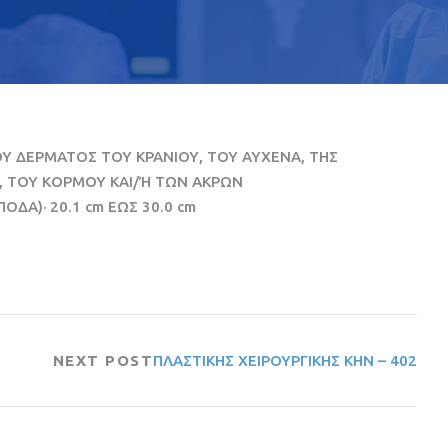
 ΔΕΡΜΑΤΟΣ ΤΟΥ ΚΡΑΝΙΟΥ, ΤΟΥ ΑΥΧΕΝΑ, ΤΗΣ
 ΤΟΥ ΚΟΡΜΟΥ ΚΑΙ/Ή ΤΩΝ ΑΚΡΩΝ
ΔΑ)· 20.1 cm ΕΩΣ 30.0 cm
NEXT POST
ΠΛΑΣΤΙΚΗΣ ΧΕΙΡΟΥΡΓΙΚΗΣ ΚΗΝ – 402