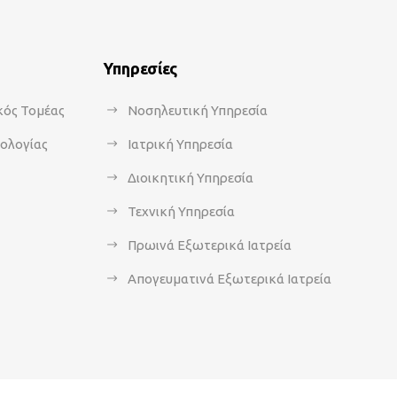
Υπηρεσίες
κός Τομέας
Νοσηλευτική Υπηρεσία
κολογίας
Ιατρική Υπηρεσία
Διοικητική Υπηρεσία
Τεχνική Υπηρεσία
Πρωινά Εξωτερικά Ιατρεία
Απογευματινά Εξωτερικά Ιατρεία