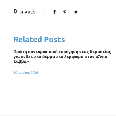
0
SHARES
Related Posts
Πρώτη πανευρωπαϊκή χορήγηση νέας θεραπείας
για ανθεκτικό δερματικό λέμφωμα στον «Άγιο
Σάββα»
30 Ιουνίου, 2026