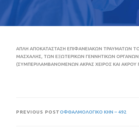
ΑΠΛΗ ΑΠΟΚΑΤΑΣΤΑΣΗ ΕΠΙΦΑΝΕΙΑΚΩΝ ΤΡΑΥΜΑΤΩΝ ΤΟΥ
ΜΑΣΧΑΛΗΣ, ΤΩΝ ΕΞΩΤΕΡΙΚΩΝ ΓΕΝΝΗΤΙΚΩΝ ΟΡΓΑΝΩΝ,
(ΣΥΜΠΕΡΙΛΑΜΒΑΝΟΜΕΝΩΝ ΑΚΡΑΣ ΧΕΙΡΟΣ ΚΑΙ ΑΚΡΟΥ ΠΟ
PREVIOUS POST
ΟΦΘΑΛΜΟΛΟΓΙΚΟ ΚΗΝ – 492