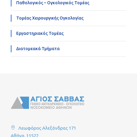
Παθολογικός – Ογκολογικός Τομέας
Τομέας Χειρουργικής Ογκολογίας
Εργαστηριακός Τομέας
Διατομεακά Τμήματα
Λεωφόρος Αλεξάνδρας 171
Αθήνα, 11522