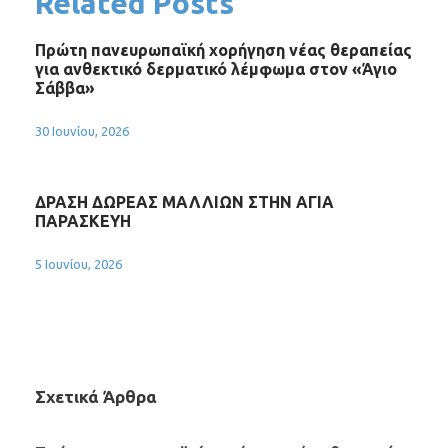
Related Posts
Πρώτη πανευρωπαϊκή χορήγηση νέας θεραπείας
για ανθεκτικό δερματικό λέμφωμα στον «Άγιο
Σάββα»
30 Ιουνίου, 2026
ΔΡΑΣΗ ΔΩΡΕΑΣ ΜΑΛΛΙΩΝ ΣΤΗΝ ΑΓΙΑ
ΠΑΡΑΣΚΕΥΗ
5 Ιουνίου, 2026
Σχετικά Άρθρα