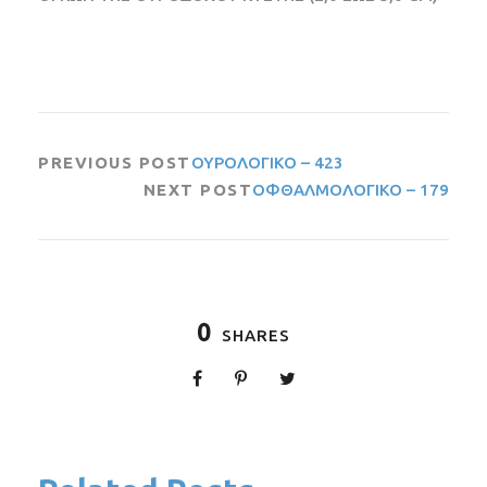
PREVIOUS POST
ΟΥΡΟΛΟΓΙΚΟ – 423
NEXT POST
ΟΦΘΑΛΜΟΛΟΓΙΚΟ – 179
0
SHARES