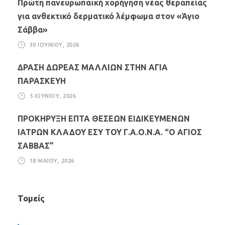
Πρώτη πανευρωπαϊκή χορήγηση νέας θεραπείας
για ανθεκτικό δερματικό λέμφωμα στον «Άγιο
Σάββα»
30 ΙΟΥΝΊΟΥ, 2026
ΔΡΑΣΗ ΔΩΡΕΑΣ ΜΑΛΛΙΩΝ ΣΤΗΝ ΑΓΙΑ
ΠΑΡΑΣΚΕΥΗ
5 ΙΟΥΝΊΟΥ, 2026
ΠΡΟΚΗΡΥΞΗ ΕΠΤΑ ΘΕΣΕΩΝ ΕΙΔΙΚΕΥΜΕΝΩΝ
ΙΑΤΡΩΝ ΚΛΑΔΟΥ ΕΣΥ ΤΟΥ Γ.Α.Ο.Ν.Α. “Ο ΑΓΙΟΣ
ΣΑΒΒΑΣ”
18 ΜΑΪ́ΟΥ, 2026
Τομείς