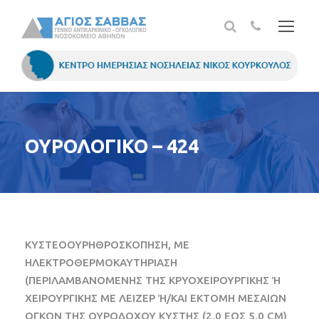
ΟΥΡΟΛΟΓΙΚΟ – 424
ΚΥΣΤΕΟΟΥΡΗΘΡΟΣΚΟΠΗΣΗ, ΜΕ
ΗΛΕΚΤΡΟΘΕΡΜΟΚΑΥΤΗΡΙΑΣΗ
(ΠΕΡΙΛΑΜΒΑΝΟΜΕΝΗΣ ΤΗΣ ΚΡΥΟΧΕΙΡΟΥΡΓΙΚΗΣ Ή
ΧΕΙΡΟΥΡΓΙΚΗΣ ΜΕ ΛΕΙΖΕΡ Ή/ΚΑΙ ΕΚΤΟΜΗ ΜΕΣΑΙΩΝ
ΟΓΚΩΝ ΤΗΣ ΟΥΡΟΔΟΧΟΥ ΚΥΣΤΗΣ (2,0 ΕΩΣ 5,0 CM)