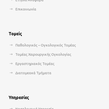
Επικοινωνία
Τομείς
Παθολογικός – Ογκολογικός Τομέας
Τομέας Χειρουργικής Ογκολογίας
Εργαστηριακός Τομέας
Διατομεακά Τμήματα
Υπηρεσίες
Νοσηλευτική Υπηρεσία