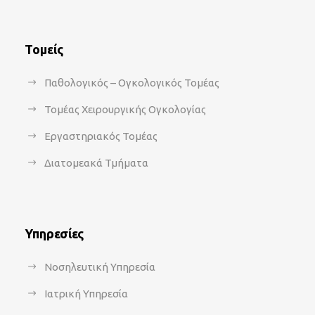
Τομείς
Παθολογικός – Ογκολογικός Τομέας
Τομέας Χειρουργικής Ογκολογίας
Εργαστηριακός Τομέας
Διατομεακά Τμήματα
Υπηρεσίες
Νοσηλευτική Υπηρεσία
Ιατρική Υπηρεσία