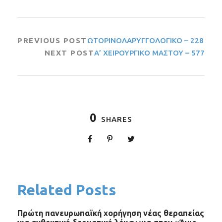
PREVIOUS POST
ΩΤΟΡΙΝΟΛΑΡΥΓΓΟΛΟΓΙΚΟ – 228
NEXT POST
Α’ ΧΕΙΡΟΥΡΓΙΚΟ ΜΑΣΤΟΥ – 577
0
SHARES
Related Posts
Πρώτη πανευρωπαϊκή χορήγηση νέας θεραπείας