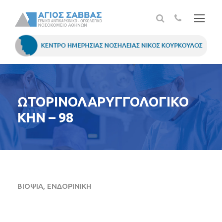
ΩΤΟΡΙΝΟΛΑΡΥΓΓΟΛΟΓΙΚΟ
ΚΗΝ – 98
ΒΙΟΨΙΑ, ΕΝΔΟΡΙΝΙΚΗ