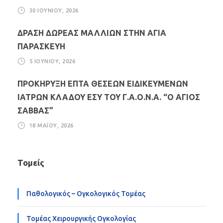
30 ΙΟΥΝΊΟΥ, 2026
ΔΡΑΣΗ ΔΩΡΕΑΣ ΜΑΛΛΙΩΝ ΣΤΗΝ ΑΓΙΑ
ΠΑΡΑΣΚΕΥΗ
5 ΙΟΥΝΊΟΥ, 2026
ΠΡΟΚΗΡΥΞΗ ΕΠΤΑ ΘΕΣΕΩΝ ΕΙΔΙΚΕΥΜΕΝΩΝ
ΙΑΤΡΩΝ ΚΛΑΔΟΥ ΕΣΥ ΤΟΥ Γ.Α.Ο.Ν.Α. “Ο ΑΓΙΟΣ
ΣΑΒΒΑΣ”
18 ΜΑΪ́ΟΥ, 2026
Τομείς
Παθολογικός – Ογκολογικός Τομέας
Τομέας Χειρουργικής Ογκολογίας