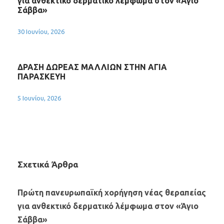
για ανθεκτικό δερματικό λέμφωμα στον «Άγιο
Σάββα»
30 Ιουνίου, 2026
ΔΡΑΣΗ ΔΩΡΕΑΣ ΜΑΛΛΙΩΝ ΣΤΗΝ ΑΓΙΑ
ΠΑΡΑΣΚΕΥΗ
5 Ιουνίου, 2026
Σχετικά Άρθρα
Πρώτη πανευρωπαϊκή χορήγηση νέας θεραπείας
για ανθεκτικό δερματικό λέμφωμα στον «Άγιο
Σάββα»