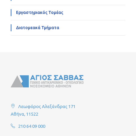
Εργαστηριακός Τομέας
Διατομεακά Τμήματα
Λεωφόρος Αλεξάνδρας 171
Αθήνα, 11522
210 64 09 000