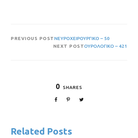
PREVIOUS POST
ΝΕΥΡΟΧΕΙΡΟΥΡΓΙΚΟ – 50
NEXT POST
ΟΥΡΟΛΟΓΙΚΟ – 421
0
SHARES
Related Posts