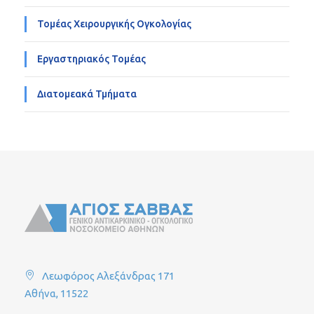
Τομέας Χειρουργικής Ογκολογίας
Εργαστηριακός Τομέας
Διατομεακά Τμήματα
Λεωφόρος Αλεξάνδρας 171
Αθήνα, 11522