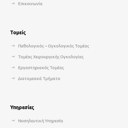
Επικοινωνία
Τομείς
Παθολογικός – Ογκολογικός Τομέας
Τομέας Χειρουργικής Ογκολογίας
Εργαστηριακός Τομέας
Διατομεακά Τμήματα
Υπηρεσίες
Νοσηλευτική Υπηρεσία