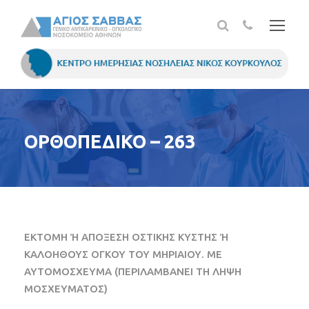
ΟΡΘΟΠΕΔΙΚΟ – 263
ΕΚΤΟΜΗ Ή ΑΠΟΞΕΣΗ ΟΣΤΙΚΗΣ ΚΥΣΤΗΣ Ή
ΚΑΛΟΗΘΟΥΣ ΟΓΚΟΥ ΤΟΥ ΜΗΡΙΑΙΟΥ. ΜΕ
ΑΥΤΟΜΟΣΧΕΥΜΑ (ΠΕΡΙΛΑΜΒΑΝΕΙ ΤΗ ΛΗΨΗ
ΜΟΣΧΕΥΜΑΤΟΣ)