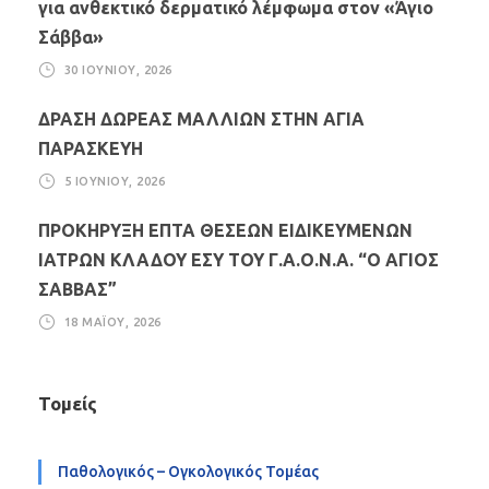
για ανθεκτικό δερματικό λέμφωμα στον «Άγιο
Σάββα»
30 ΙΟΥΝΊΟΥ, 2026
ΔΡΑΣΗ ΔΩΡΕΑΣ ΜΑΛΛΙΩΝ ΣΤΗΝ ΑΓΙΑ
ΠΑΡΑΣΚΕΥΗ
5 ΙΟΥΝΊΟΥ, 2026
ΠΡΟΚΗΡΥΞΗ ΕΠΤΑ ΘΕΣΕΩΝ ΕΙΔΙΚΕΥΜΕΝΩΝ
ΙΑΤΡΩΝ ΚΛΑΔΟΥ ΕΣΥ ΤΟΥ Γ.Α.Ο.Ν.Α. “Ο ΑΓΙΟΣ
ΣΑΒΒΑΣ”
18 ΜΑΪ́ΟΥ, 2026
Τομείς
Παθολογικός – Ογκολογικός Τομέας