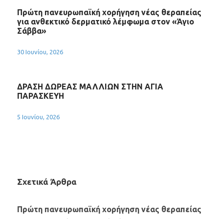
Πρώτη πανευρωπαϊκή χορήγηση νέας θεραπείας
για ανθεκτικό δερματικό λέμφωμα στον «Άγιο
Σάββα»
30 Ιουνίου, 2026
ΔΡΑΣΗ ΔΩΡΕΑΣ ΜΑΛΛΙΩΝ ΣΤΗΝ ΑΓΙΑ
ΠΑΡΑΣΚΕΥΗ
5 Ιουνίου, 2026
Σχετικά Άρθρα
Πρώτη πανευρωπαϊκή χορήγηση νέας θεραπείας