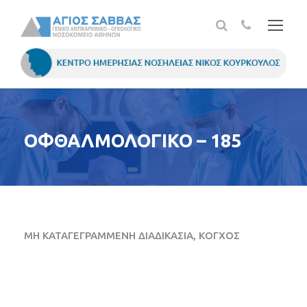
ΟΦΘΑΛΜΟΛΟΓΙΚΟ – 185
ΜΗ ΚΑΤΑΓΕΓΡΑΜΜΕΝΗ ΔΙΑΔΙΚΑΣΙΑ, ΚΟΓΧΟΣ