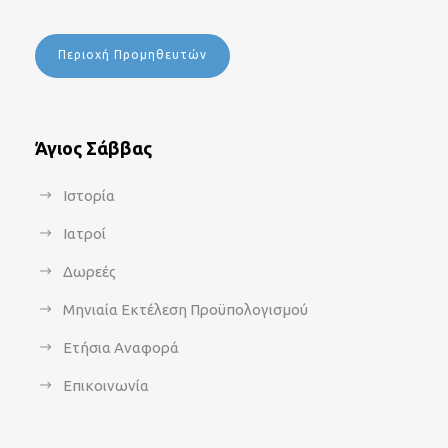
Περιοχή Προμηθευτών
Άγιος Σάββας
Ιστορία
Ιατροί
Δωρεές
Μηνιαία Εκτέλεση Προϋπολογισμού
Ετήσια Αναφορά
Επικοινωνία