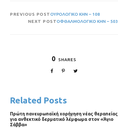
PREVIOUS POST
ΟΥΡΟΛΟΓΙΚΟ ΚΗΝ – 108
NEXT POST
ΟΦΘΑΛΜΟΛΟΓΙΚΟ ΚΗΝ – 503
0
SHARES
Related Posts
Πρώτη πανευρωπαϊκή χορήγηση νέας θεραπείας
για ανθεκτικό δερματικό λέμφωμα στον «Άγιο
Σάββα»