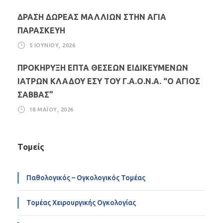
ΔΡΑΣΗ ΔΩΡΕΑΣ ΜΑΛΛΙΩΝ ΣΤΗΝ ΑΓΙΑ
ΠΑΡΑΣΚΕΥΗ
5 ΙΟΥΝΊΟΥ, 2026
ΠΡΟΚΗΡΥΞΗ ΕΠΤΑ ΘΕΣΕΩΝ ΕΙΔΙΚΕΥΜΕΝΩΝ
ΙΑΤΡΩΝ ΚΛΑΔΟΥ ΕΣΥ ΤΟΥ Γ.Α.Ο.Ν.Α. “Ο ΑΓΙΟΣ
ΣΑΒΒΑΣ”
18 ΜΑΪ́ΟΥ, 2026
Τομείς
Παθολογικός – Ογκολογικός Τομέας
Τομέας Χειρουργικής Ογκολογίας