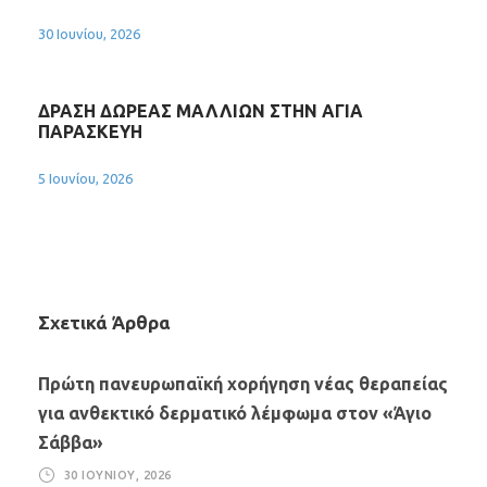
30 Ιουνίου, 2026
ΔΡΑΣΗ ΔΩΡΕΑΣ ΜΑΛΛΙΩΝ ΣΤΗΝ ΑΓΙΑ
ΠΑΡΑΣΚΕΥΗ
5 Ιουνίου, 2026
Σχετικά Άρθρα
Πρώτη πανευρωπαϊκή χορήγηση νέας θεραπείας
για ανθεκτικό δερματικό λέμφωμα στον «Άγιο
Σάββα»
30 ΙΟΥΝΊΟΥ, 2026