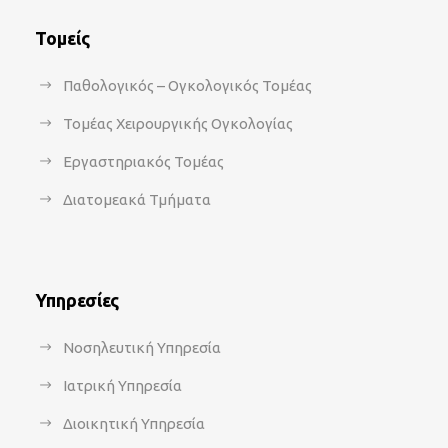
Τομείς
Παθολογικός – Ογκολογικός Τομέας
Τομέας Χειρουργικής Ογκολογίας
Εργαστηριακός Τομέας
Διατομεακά Τμήματα
Υπηρεσίες
Νοσηλευτική Υπηρεσία
Ιατρική Υπηρεσία
Διοικητική Υπηρεσία