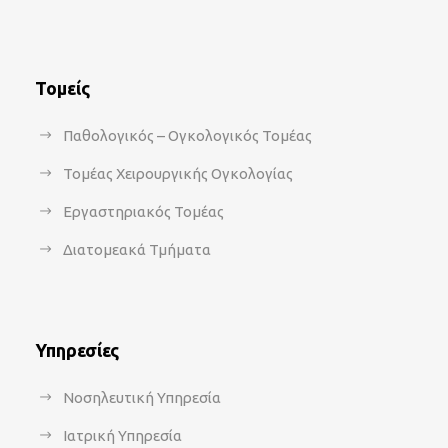
Τομείς
Παθολογικός – Ογκολογικός Τομέας
Τομέας Χειρουργικής Ογκολογίας
Εργαστηριακός Τομέας
Διατομεακά Τμήματα
Υπηρεσίες
Νοσηλευτική Υπηρεσία
Ιατρική Υπηρεσία