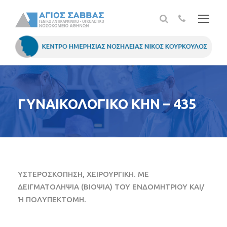
ΓΥΝΑΙΚΟΛΟΓΙΚΟ ΚΗΝ – 435
ΥΣΤΕΡΟΣΚΟΠΗΣΗ, ΧΕΙΡΟΥΡΓΙΚΗ. ΜΕ
ΔΕΙΓΜΑΤΟΛΗΨΙΑ (ΒΙΟΨΙΑ) ΤΟΥ ΕΝΔΟΜΗΤΡΙΟΥ ΚΑΙ/
Ή ΠΟΛΥΠΕΚΤΟΜΗ.