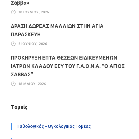
Σάββα»
30 ΙΟΥΝΊΟΥ, 2026
ΔΡΑΣΗ ΔΩΡΕΑΣ ΜΑΛΛΙΩΝ ΣΤΗΝ ΑΓΙΑ
ΠΑΡΑΣΚΕΥΗ
5 ΙΟΥΝΊΟΥ, 2026
ΠΡΟΚΗΡΥΞΗ ΕΠΤΑ ΘΕΣΕΩΝ ΕΙΔΙΚΕΥΜΕΝΩΝ
ΙΑΤΡΩΝ ΚΛΑΔΟΥ ΕΣΥ ΤΟΥ Γ.Α.Ο.Ν.Α. “Ο ΑΓΙΟΣ
ΣΑΒΒΑΣ”
18 ΜΑΪ́ΟΥ, 2026
Τομείς
Παθολογικός – Ογκολογικός Τομέας