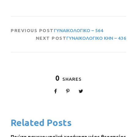
PREVIOUS POST
ΓΥΝΑΙΚΟΛΟΓΙΚΟ – 564
NEXT POST
ΓΥΝΑΙΚΟΛΟΓΙΚΟ ΚΗΝ – 436
0
SHARES
Related Posts