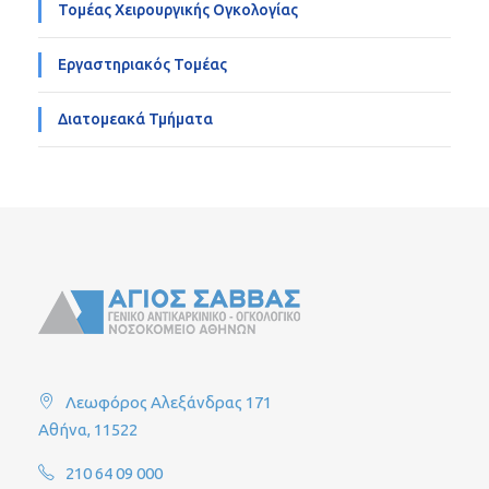
Τομέας Χειρουργικής Ογκολογίας
Εργαστηριακός Τομέας
Διατομεακά Τμήματα
Λεωφόρος Αλεξάνδρας 171
Αθήνα, 11522
210 64 09 000