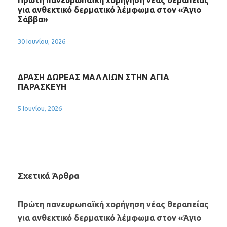
Πρώτη πανευρωπαϊκή χορήγηση νέας θεραπείας
για ανθεκτικό δερματικό λέμφωμα στον «Άγιο
Σάββα»
30 Ιουνίου, 2026
ΔΡΑΣΗ ΔΩΡΕΑΣ ΜΑΛΛΙΩΝ ΣΤΗΝ ΑΓΙΑ
ΠΑΡΑΣΚΕΥΗ
5 Ιουνίου, 2026
Σχετικά Άρθρα
Πρώτη πανευρωπαϊκή χορήγηση νέας θεραπείας
για ανθεκτικό δερματικό λέμφωμα στον «Άγιο