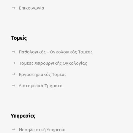
Επικοινωνία
Τομείς
Παθολογικός – Ογκολογικός Τομέας
Τομέας Χειρουργικής Ογκολογίας
Εργαστηριακός Τομέας
Διατομεακά Τμήματα
Υπηρεσίες
Νοσηλευτική Υπηρεσία