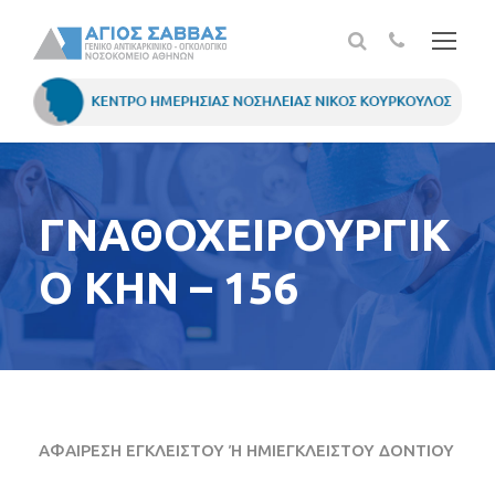
ΓΝΑΘΟΧΕΙΡΟΥΡΓΙΚ
Ο ΚΗΝ – 156
ΑΦΑΙΡΕΣΗ ΕΓΚΛΕΙΣΤΟΥ Ή ΗΜΙΕΓΚΛΕΙΣΤΟΥ ΔΟΝΤΙΟΥ