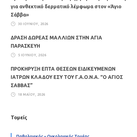
για ανθεκτικό δερματικό λέμφωμα στον «Άγιο
Σάββα»
30 ΙΟΥΝΊΟΥ, 2026
ΔΡΑΣΗ ΔΩΡΕΑΣ ΜΑΛΛΙΩΝ ΣΤΗΝ ΑΓΙΑ
ΠΑΡΑΣΚΕΥΗ
5 ΙΟΥΝΊΟΥ, 2026
ΠΡΟΚΗΡΥΞΗ ΕΠΤΑ ΘΕΣΕΩΝ ΕΙΔΙΚΕΥΜΕΝΩΝ
ΙΑΤΡΩΝ ΚΛΑΔΟΥ ΕΣΥ ΤΟΥ Γ.Α.Ο.Ν.Α. “Ο ΑΓΙΟΣ
ΣΑΒΒΑΣ”
18 ΜΑΪ́ΟΥ, 2026
Τομείς
Παθολογικός – Ογκολογικός Τομέας