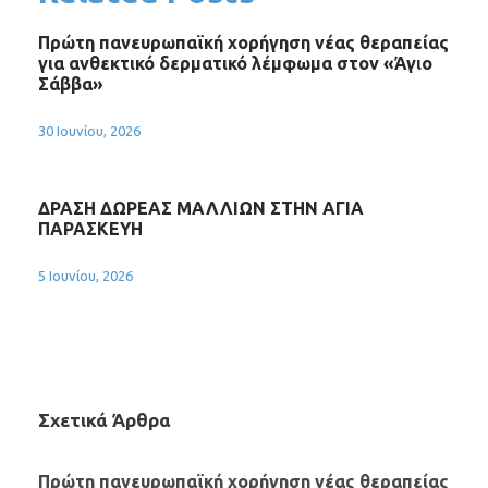
Πρώτη πανευρωπαϊκή χορήγηση νέας θεραπείας
για ανθεκτικό δερματικό λέμφωμα στον «Άγιο
Σάββα»
30 Ιουνίου, 2026
ΔΡΑΣΗ ΔΩΡΕΑΣ ΜΑΛΛΙΩΝ ΣΤΗΝ ΑΓΙΑ
ΠΑΡΑΣΚΕΥΗ
5 Ιουνίου, 2026
Σχετικά Άρθρα
Πρώτη πανευρωπαϊκή χορήγηση νέας θεραπείας