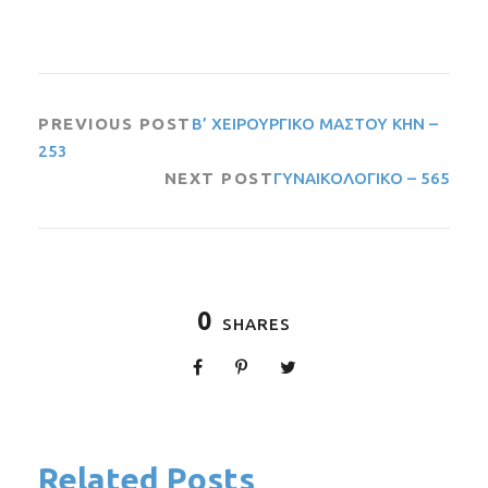
PREVIOUS POST
Β’ ΧΕΙΡΟΥΡΓΙΚΟ ΜΑΣΤΟΥ ΚΗΝ –
253
NEXT POST
ΓΥΝΑΙΚΟΛΟΓΙΚΟ – 565
0
SHARES
Related Posts