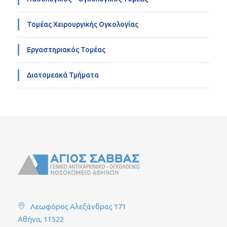
Τομέας Χειρουργικής Ογκολογίας
Εργαστηριακός Τομέας
Διατομεακά Τμήματα
Λεωφόρος Αλεξάνδρας 171
Αθήνα, 11522