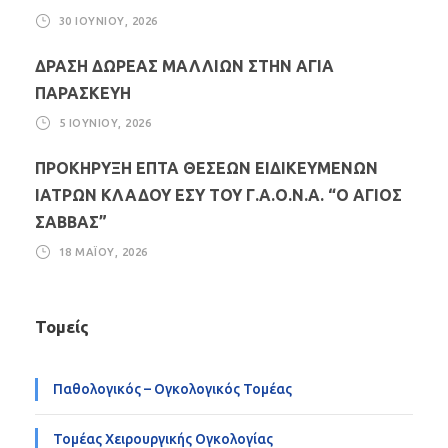
30 ΙΟΥΝΊΟΥ, 2026
ΔΡΑΣΗ ΔΩΡΕΑΣ ΜΑΛΛΙΩΝ ΣΤΗΝ ΑΓΙΑ
ΠΑΡΑΣΚΕΥΗ
5 ΙΟΥΝΊΟΥ, 2026
ΠΡΟΚΗΡΥΞΗ ΕΠΤΑ ΘΕΣΕΩΝ ΕΙΔΙΚΕΥΜΕΝΩΝ
ΙΑΤΡΩΝ ΚΛΑΔΟΥ ΕΣΥ ΤΟΥ Γ.Α.Ο.Ν.Α. “Ο ΑΓΙΟΣ
ΣΑΒΒΑΣ”
18 ΜΑΪ́ΟΥ, 2026
Τομείς
Παθολογικός – Ογκολογικός Τομέας
Τομέας Χειρουργικής Ογκολογίας