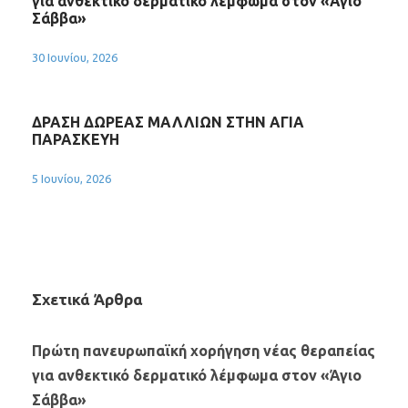
για ανθεκτικό δερματικό λέμφωμα στον «Άγιο
Σάββα»
30 Ιουνίου, 2026
ΔΡΑΣΗ ΔΩΡΕΑΣ ΜΑΛΛΙΩΝ ΣΤΗΝ ΑΓΙΑ
ΠΑΡΑΣΚΕΥΗ
5 Ιουνίου, 2026
Σχετικά Άρθρα
Πρώτη πανευρωπαϊκή χορήγηση νέας θεραπείας
για ανθεκτικό δερματικό λέμφωμα στον «Άγιο
Σάββα»