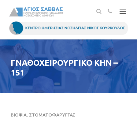
ΓΝΑΘΟΧΕΙΡΟΥΡΓΙΚΟ ΚΗΝ –
151
ΒΙΟΨΙΑ, ΣΤΟΜΑΤΟΦΑΡΥΓΓΑΣ