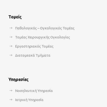
Τομείς
Παθολογικός – Ογκολογικός Τομέας
Τομέας Χειρουργικής Ογκολογίας
Εργαστηριακός Τομέας
Διατομεακά Τμήματα
Υπηρεσίες
Νοσηλευτική Υπηρεσία
Ιατρική Υπηρεσία