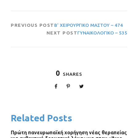
PREVIOUS POST
Β’ ΧΕΙΡΟΥΡΓΙΚΟ ΜΑΣΤΟΥ – 474
NEXT POST
ΓΥΝΑΙΚΟΛΟΓΙΚΟ – 535
0
SHARES
Related Posts
Πρώτη πανευρωπαϊκή χορήγηση νέας θεραπείας