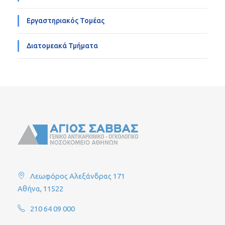
Εργαστηριακός Τομέας
Διατομεακά Τμήματα
Λεωφόρος Αλεξάνδρας 171
Αθήνα, 11522
210 64 09 000