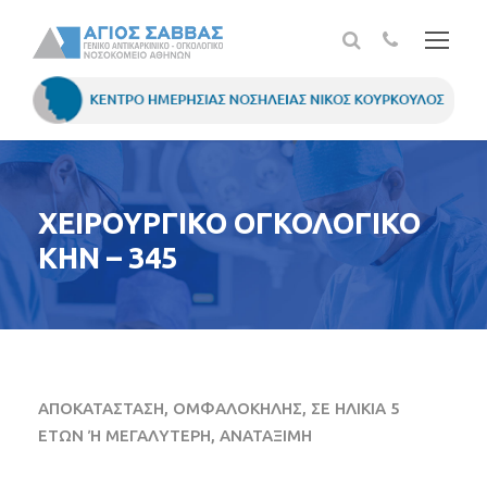
ΧΕΙΡΟΥΡΓΙΚΟ ΟΓΚΟΛΟΓΙΚΟ
ΚΗΝ – 345
ΑΠΟΚΑΤΑΣΤΑΣΗ, ΟΜΦΑΛΟΚΗΛΗΣ, ΣΕ ΗΛΙΚΙΑ 5
ΕΤΩΝ Ή ΜΕΓΑΛΥΤΕΡΗ, ΑΝΑΤΑΞΙΜΗ