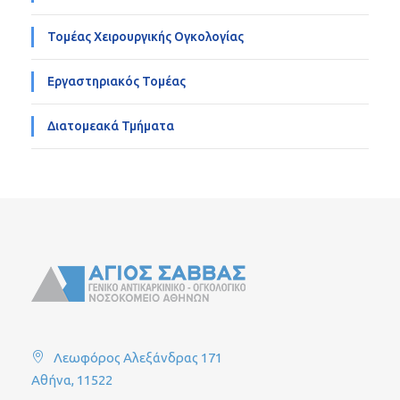
Τομέας Χειρουργικής Ογκολογίας
Εργαστηριακός Τομέας
Διατομεακά Τμήματα
Λεωφόρος Αλεξάνδρας 171
Αθήνα, 11522