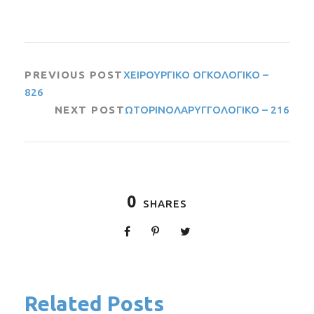
PREVIOUS POST
ΧΕΙΡΟΥΡΓΙΚΟ ΟΓΚΟΛΟΓΙΚΟ –
826
NEXT POST
ΩΤΟΡΙΝΟΛΑΡΥΓΓΟΛΟΓΙΚΟ – 216
0
SHARES
Related Posts