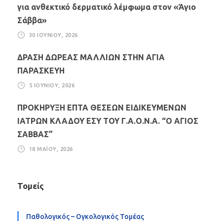
για ανθεκτικό δερματικό λέμφωμα στον «Άγιο
Σάββα»
30 ΙΟΥΝΊΟΥ, 2026
ΔΡΑΣΗ ΔΩΡΕΑΣ ΜΑΛΛΙΩΝ ΣΤΗΝ ΑΓΙΑ
ΠΑΡΑΣΚΕΥΗ
5 ΙΟΥΝΊΟΥ, 2026
ΠΡΟΚΗΡΥΞΗ ΕΠΤΑ ΘΕΣΕΩΝ ΕΙΔΙΚΕΥΜΕΝΩΝ
ΙΑΤΡΩΝ ΚΛΑΔΟΥ ΕΣΥ ΤΟΥ Γ.Α.Ο.Ν.Α. “Ο ΑΓΙΟΣ
ΣΑΒΒΑΣ”
18 ΜΑΪ́ΟΥ, 2026
Τομείς
Παθολογικός – Ογκολογικός Τομέας