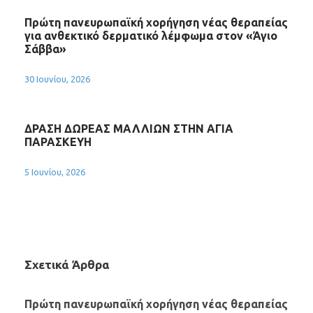
Πρώτη πανευρωπαϊκή χορήγηση νέας θεραπείας
για ανθεκτικό δερματικό λέμφωμα στον «Άγιο
Σάββα»
30 Ιουνίου, 2026
ΔΡΑΣΗ ΔΩΡΕΑΣ ΜΑΛΛΙΩΝ ΣΤΗΝ ΑΓΙΑ
ΠΑΡΑΣΚΕΥΗ
5 Ιουνίου, 2026
Σχετικά Άρθρα
Πρώτη πανευρωπαϊκή χορήγηση νέας θεραπείας