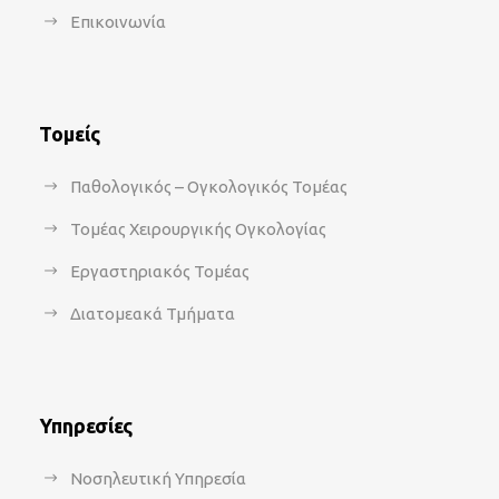
Επικοινωνία
Τομείς
Παθολογικός – Ογκολογικός Τομέας
Τομέας Χειρουργικής Ογκολογίας
Εργαστηριακός Τομέας
Διατομεακά Τμήματα
Υπηρεσίες
Νοσηλευτική Υπηρεσία