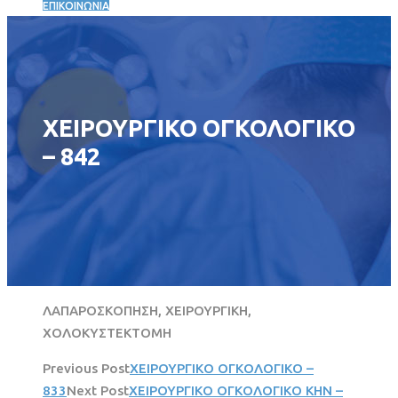
ΕΠΙΚΟΙΝΩΝΙΑ
ΧΕΙΡΟΥΡΓΙΚΟ ΟΓΚΟΛΟΓΙΚΟ
– 842
ΛΑΠΑΡΟΣΚΟΠΗΣΗ, ΧΕΙΡΟΥΡΓΙΚΗ,
ΧΟΛΟΚΥΣΤΕΚΤΟΜΗ
Previous Post
ΧΕΙΡΟΥΡΓΙΚΟ ΟΓΚΟΛΟΓΙΚΟ –
833
Next Post
ΧΕΙΡΟΥΡΓΙΚΟ ΟΓΚΟΛΟΓΙΚΟ ΚΗΝ –