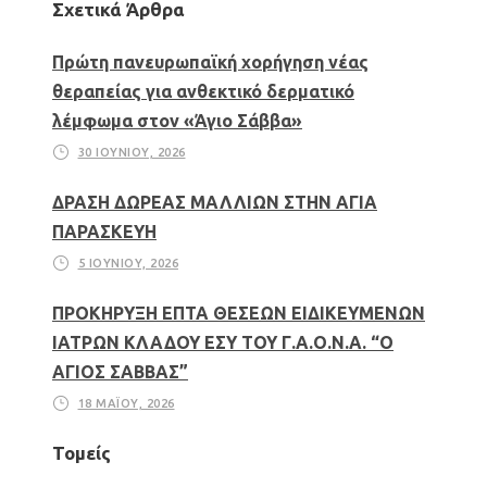
Σχετικά Άρθρα
Πρώτη πανευρωπαϊκή χορήγηση νέας
θεραπείας για ανθεκτικό δερματικό
λέμφωμα στον «Άγιο Σάββα»
30 ΙΟΥΝΊΟΥ, 2026
ΔΡΑΣΗ ΔΩΡΕΑΣ ΜΑΛΛΙΩΝ ΣΤΗΝ ΑΓΙΑ
ΠΑΡΑΣΚΕΥΗ
5 ΙΟΥΝΊΟΥ, 2026
ΠΡΟΚΗΡΥΞΗ ΕΠΤΑ ΘΕΣΕΩΝ ΕΙΔΙΚΕΥΜΕΝΩΝ
ΙΑΤΡΩΝ ΚΛΑΔΟΥ ΕΣΥ ΤΟΥ Γ.Α.Ο.Ν.Α. “Ο
ΑΓΙΟΣ ΣΑΒΒΑΣ”
18 ΜΑΪ́ΟΥ, 2026
Τομείς