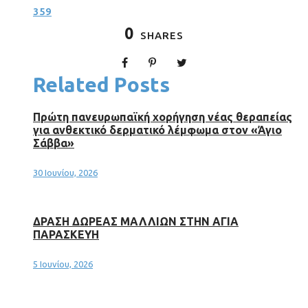
359
0
SHARES
Related Posts
Πρώτη πανευρωπαϊκή χορήγηση νέας θεραπείας
για ανθεκτικό δερματικό λέμφωμα στον «Άγιο
Σάββα»
30 Ιουνίου, 2026
ΔΡΑΣΗ ΔΩΡΕΑΣ ΜΑΛΛΙΩΝ ΣΤΗΝ ΑΓΙΑ
ΠΑΡΑΣΚΕΥΗ
5 Ιουνίου, 2026