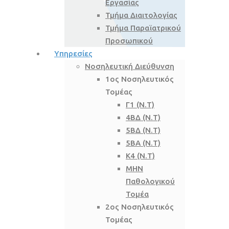
Εργασίας
Τμήμα Διαιτολογίας
Τμήμα Παραϊατρικού
Προσωπικού
Υπηρεσίες
Νοσηλευτική Διεύθυνση
1ος Νοσηλευτικός
Τομέας
Γ1 (Ν.Τ)
4ΒΔ (Ν.Τ)
5ΒΔ (Ν.Τ)
5ΒΑ (Ν.Τ)
Κ4 (Ν.Τ)
ΜΗΝ
Παθολογικού
Τομέα
2ος Νοσηλευτικός
Τομέας