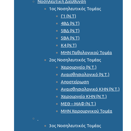
Νοσηλευτική Διεύθυνση
1ος Νοσηλευτικός Τομέας
Γ1 (Ν.Τ)
4ΒΔ (Ν.Τ)
5ΒΔ (Ν.Τ)
5ΒΑ (Ν.Τ)
Κ4 (Ν.Τ)
ΜΗΝ Παθολογικού Τομέα
2ος Νοσηλευτικός Τομέας
Χειρουργείο (Ν.Τ.)
Αναισθησιολογικό (Ν.Τ.)
Αποστείρωση
Αναισθησιολογικό ΚΗΝ (Ν.Τ.)
Χειρουργείο ΚΗΝ (Ν.Τ.)
ΜΕΘ – ΜΑΦ (Ν.Τ.)
ΜΗΝ Χειρουργικού Τομέα
3ος Νοσηλευτικός Τομέας