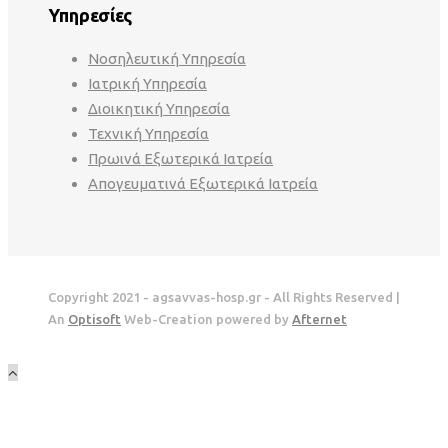
Υπηρεσίες
Νοσηλευτική Υπηρεσία
Ιατρική Υπηρεσία
Διοικητική Υπηρεσία
Τεχνική Υπηρεσία
Πρωινά Εξωτερικά Ιατρεία
Απογευματινά Εξωτερικά Ιατρεία
Copyright 2021 - agsavvas-hosp.gr - All Rights Reserved |
An
Optisoft
Web-Creation powered by
Afternet