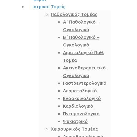
Ιατρικοί Τομείς
Παθολογικός Τομέας
Α΄ Παθολογικό –
Ογκολογικό
Β΄ Παθολογικό –
Ογκολογικό
Αιματολογικό Παθ.
Τομέα
Ακτινοθεραπευτικό
Ογκολογικό
Γαστρεντερολογικό
Δερματολογικό
Ενδοκρινολογικό
Καρδιολογικό
Πνευμονολογικό
Ψυχιατρικό
Χειρουργικός Τομέας
Αναισθησιολογικό