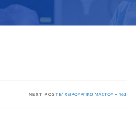
NEXT POST
Β’ ΧΕΙΡΟΥΡΓΙΚΟ ΜΑΣΤΟΥ – 463