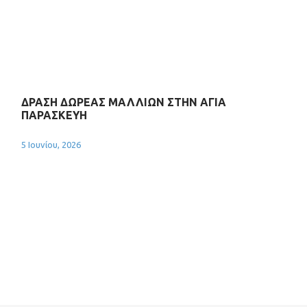
ΔΡΑΣΗ ΔΩΡΕΑΣ ΜΑΛΛΙΩΝ ΣΤΗΝ ΑΓΙΑ
ΠΑΡΑΣΚΕΥΗ
5 Ιουνίου, 2026