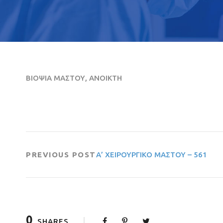
ΒΙΟΨΙΑ ΜΑΣΤΟΥ, ΑΝΟΙΚΤΗ
PREVIOUS POST
Α’ ΧΕΙΡΟΥΡΓΙΚΟ ΜΑΣΤΟΥ – 561
0
SHARES