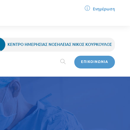
Ενημέρωση
ΕΠΙΚΟΙΝΩΝΙΑ