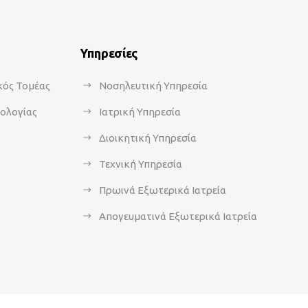
Υπηρεσίες
κός Τομέας
Νοσηλευτική Υπηρεσία
κολογίας
Ιατρική Υπηρεσία
Διοικητική Υπηρεσία
Τεχνική Υπηρεσία
Πρωινά Εξωτερικά Ιατρεία
Απογευματινά Εξωτερικά Ιατρεία