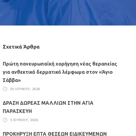
Σχετικά Άρθρα
Πρώτη πανευρωπαϊκή χορήγηση νέας θεραπείας
για ανθεκτικό δερματικό λέμφωμα στον «Άγιο
Σάββα»
30 ΙΟΥΝΊΟΥ, 2026
ΔΡΑΣΗ ΔΩΡΕΑΣ ΜΑΛΛΙΩΝ ΣΤΗΝ ΑΓΙΑ
ΠΑΡΑΣΚΕΥΗ
5 ΙΟΥΝΊΟΥ, 2026
ΠΡΟΚΗΡΥΞΗ ΕΠΤΑ ΘΕΣΕΩΝ ΕΙΔΙΚΕΥΜΕΝΩΝ