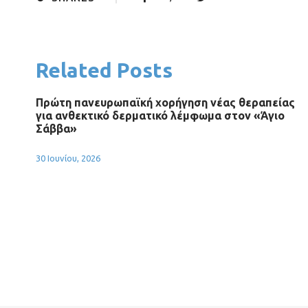
Related Posts
Πρώτη πανευρωπαϊκή χορήγηση νέας θεραπείας
για ανθεκτικό δερματικό λέμφωμα στον «Άγιο
Σάββα»
30 Ιουνίου, 2026