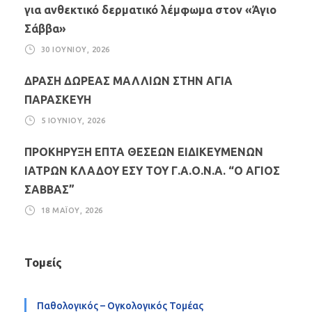
για ανθεκτικό δερματικό λέμφωμα στον «Άγιο
Σάββα»
30 ΙΟΥΝΊΟΥ, 2026
ΔΡΑΣΗ ΔΩΡΕΑΣ ΜΑΛΛΙΩΝ ΣΤΗΝ ΑΓΙΑ
ΠΑΡΑΣΚΕΥΗ
5 ΙΟΥΝΊΟΥ, 2026
ΠΡΟΚΗΡΥΞΗ ΕΠΤΑ ΘΕΣΕΩΝ ΕΙΔΙΚΕΥΜΕΝΩΝ
ΙΑΤΡΩΝ ΚΛΑΔΟΥ ΕΣΥ ΤΟΥ Γ.Α.Ο.Ν.Α. “Ο ΑΓΙΟΣ
ΣΑΒΒΑΣ”
18 ΜΑΪ́ΟΥ, 2026
Τομείς
Παθολογικός – Ογκολογικός Τομέας