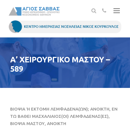
Α’ ΧΕΙΡΟΥΡΓΙΚΟ ΜΑΣΤΟΥ –
589
ΒΙΟΨΙΑ Ή ΕΚΤΟΜΗ ΛΕΜΦΑΔΕΝΑ(ΩΝ); ΑΝΟΙΚΤΗ, ΕΝ
ΤΩ ΒΑΘΕΙ ΜΑΣΧΑΛΙΑΙΟΣ(ΟΙ) ΛΕΜΦΑΔΕΝΑΣ(ΕΣ),
ΒΙΟΨΙΑ ΜΑΣΤΟΥ, ΑΝΟΙΚΤΗ