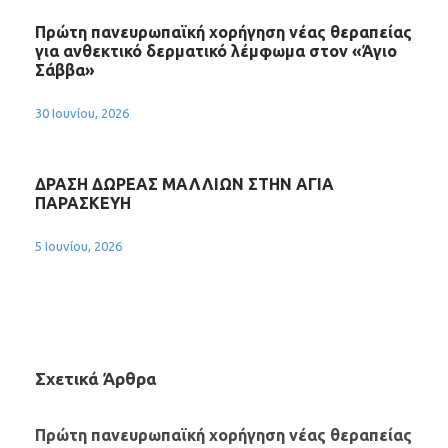
Πρώτη πανευρωπαϊκή χορήγηση νέας θεραπείας
για ανθεκτικό δερματικό λέμφωμα στον «Άγιο
Σάββα»
30 Ιουνίου, 2026
ΔΡΑΣΗ ΔΩΡΕΑΣ ΜΑΛΛΙΩΝ ΣΤΗΝ ΑΓΙΑ
ΠΑΡΑΣΚΕΥΗ
5 Ιουνίου, 2026
Σχετικά Άρθρα
Πρώτη πανευρωπαϊκή χορήγηση νέας θεραπείας