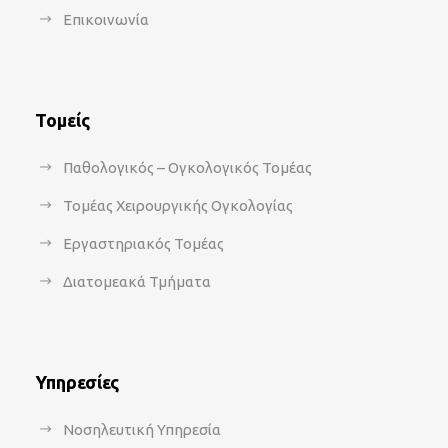
Επικοινωνία
Τομείς
Παθολογικός – Ογκολογικός Τομέας
Τομέας Χειρουργικής Ογκολογίας
Εργαστηριακός Τομέας
Διατομεακά Τμήματα
Υπηρεσίες
Νοσηλευτική Υπηρεσία