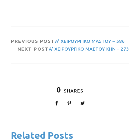
PREVIOUS POST
Α’ ΧΕΙΡΟΥΡΓΙΚΟ ΜΑΣΤΟΥ – 586
NEXT POST
Α’ ΧΕΙΡΟΥΡΓΙΚΟ ΜΑΣΤΟΥ ΚΗΝ – 273
0
SHARES
Related Posts