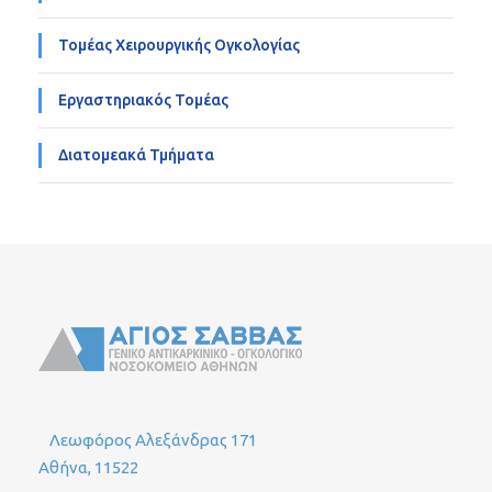
Τομέας Χειρουργικής Ογκολογίας
Εργαστηριακός Τομέας
Διατομεακά Τμήματα
Λεωφόρος Αλεξάνδρας 171
Αθήνα, 11522