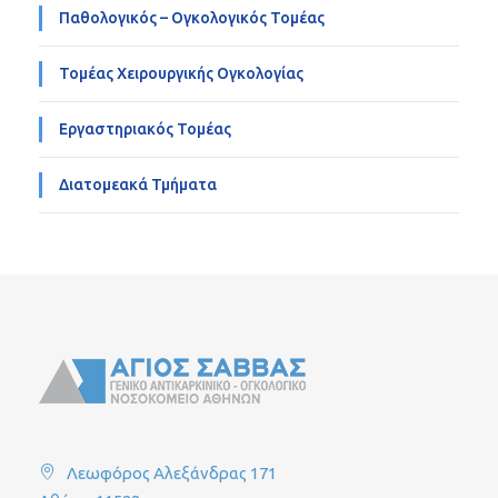
Παθολογικός – Ογκολογικός Τομέας
Τομέας Χειρουργικής Ογκολογίας
Εργαστηριακός Τομέας
Διατομεακά Τμήματα
Λεωφόρος Αλεξάνδρας 171