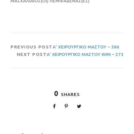
ΜΑΣΧΑΛΙΑΙΟΣ(ΟΙ) ΛΕΜΦΑΔΕΝΑΣ(ΕΣ)
PREVIOUS POST
Α’ ΧΕΙΡΟΥΡΓΙΚΟ ΜΑΣΤΟΥ – 586
NEXT POST
Α’ ΧΕΙΡΟΥΡΓΙΚΟ ΜΑΣΤΟΥ ΚΗΝ – 273
0
SHARES