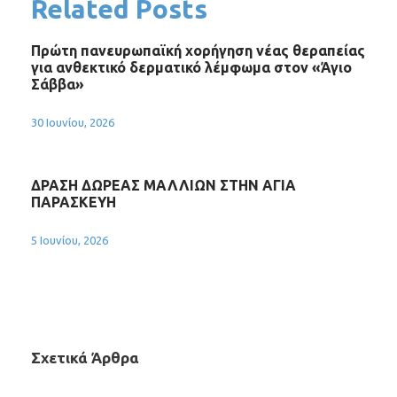
Related Posts
Πρώτη πανευρωπαϊκή χορήγηση νέας θεραπείας
για ανθεκτικό δερματικό λέμφωμα στον «Άγιο
Σάββα»
30 Ιουνίου, 2026
ΔΡΑΣΗ ΔΩΡΕΑΣ ΜΑΛΛΙΩΝ ΣΤΗΝ ΑΓΙΑ
ΠΑΡΑΣΚΕΥΗ
5 Ιουνίου, 2026
Σχετικά Άρθρα