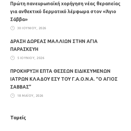
Πρώτη πανευρωπαϊκή χορήγηση νέας θεραπείας
για ανθεκτικό δερματικό λέμφωμα στον «Άγιο
Σάββα»
30 ΙΟΥΝΊΟΥ, 2026
ΔΡΑΣΗ ΔΩΡΕΑΣ ΜΑΛΛΙΩΝ ΣΤΗΝ ΑΓΙΑ
ΠΑΡΑΣΚΕΥΗ
5 ΙΟΥΝΊΟΥ, 2026
ΠΡΟΚΗΡΥΞΗ ΕΠΤΑ ΘΕΣΕΩΝ ΕΙΔΙΚΕΥΜΕΝΩΝ
ΙΑΤΡΩΝ ΚΛΑΔΟΥ ΕΣΥ ΤΟΥ Γ.Α.Ο.Ν.Α. “Ο ΑΓΙΟΣ
ΣΑΒΒΑΣ”
18 ΜΑΪ́ΟΥ, 2026
Τομείς