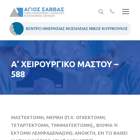
Α’ ΧΕΙΡΟΥΡΓΙΚΟ ΜΑΣΤΟΥ –
588
ΜΑΣΤΕΚΤΟΜΗ, ΜΕΡΙΚΗ (Π.Χ. ΟΓΚΕΚΤΟΜΗ,
ΤΕΤΑΡΤΕΚΤΟΜΗ, ΤΜΗΜΑΤΕΚΤΟΜΗ),, ΒΙΟΨΙΑ Ή
ΕΚΤΟΜΗ ΛΕΜΦΑΔΕΝΑ(ΩΝ); ΑΝΟΙΚΤΗ, ΕΝ ΤΩ ΒΑΘΕΙ