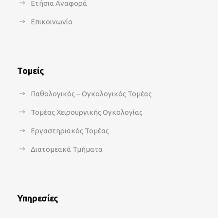
Ετήσια Αναφορά
Επικοινωνία
Τομείς
Παθολογικός – Ογκολογικός Τομέας
Τομέας Χειρουργικής Ογκολογίας
Εργαστηριακός Τομέας
Διατομεακά Τμήματα
Υπηρεσίες