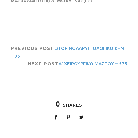
ΜΑΣΧΑΛΙΑΙΟΣ(ΟΙ) ΛΕΜΦΑΔΕΝΑΣ(ΕΣ)
PREVIOUS POST
ΩΤΟΡΙΝΟΛΑΡΥΓΓΟΛΟΓΙΚΟ ΚΗΝ
– 96
NEXT POST
Α’ ΧΕΙΡΟΥΡΓΙΚΟ ΜΑΣΤΟΥ – 575
0
SHARES