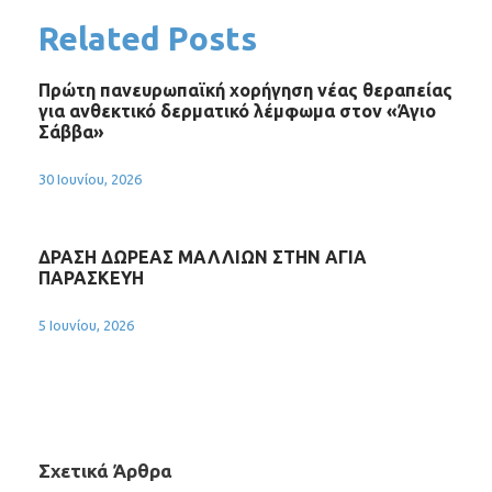
Related Posts
Πρώτη πανευρωπαϊκή χορήγηση νέας θεραπείας
για ανθεκτικό δερματικό λέμφωμα στον «Άγιο
Σάββα»
30 Ιουνίου, 2026
ΔΡΑΣΗ ΔΩΡΕΑΣ ΜΑΛΛΙΩΝ ΣΤΗΝ ΑΓΙΑ
ΠΑΡΑΣΚΕΥΗ
5 Ιουνίου, 2026
Σχετικά Άρθρα