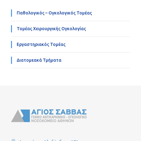
Παθολογικός – Ογκολογικός Τομέας
Τομέας Χειρουργικής Ογκολογίας
Εργαστηριακός Τομέας
Διατομεακά Τμήματα