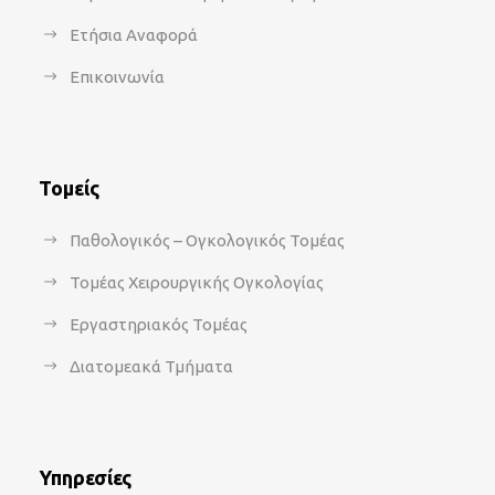
Ετήσια Αναφορά
Επικοινωνία
Τομείς
Παθολογικός – Ογκολογικός Τομέας
Τομέας Χειρουργικής Ογκολογίας
Εργαστηριακός Τομέας
Διατομεακά Τμήματα
Υπηρεσίες