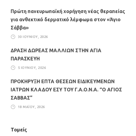
Πρώτη πανευρωπαϊκή χορήγηση νέας θεραπείας
για ανθεκτικό δερματικό λέμφωμα στον «Άγιο
Σάββα»
30 ΙΟΥΝΊΟΥ, 2026
ΔΡΑΣΗ ΔΩΡΕΑΣ ΜΑΛΛΙΩΝ ΣΤΗΝ ΑΓΙΑ
ΠΑΡΑΣΚΕΥΗ
5 ΙΟΥΝΊΟΥ, 2026
ΠΡΟΚΗΡΥΞΗ ΕΠΤΑ ΘΕΣΕΩΝ ΕΙΔΙΚΕΥΜΕΝΩΝ
ΙΑΤΡΩΝ ΚΛΑΔΟΥ ΕΣΥ ΤΟΥ Γ.Α.Ο.Ν.Α. “Ο ΑΓΙΟΣ
ΣΑΒΒΑΣ”
18 ΜΑΪ́ΟΥ, 2026
Τομείς