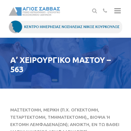
Α’ ΧΕΙΡΟΥΡΓΙΚΟ ΜΑΣΤΟΥ –
563
ΜΑΣΤΕΚΤΟΜΗ, ΜΕΡΙΚΗ (Π.Χ. ΟΓΚΕΚΤΟΜΗ,
ΤΕΤΑΡΤΕΚΤΟΜΗ, ΤΜΗΜΑΤΕΚΤΟΜΗ),, ΒΙΟΨΙΑ Ή
ΕΚΤΟΜΗ ΛΕΜΦΑΔΕΝΑ(ΩΝ); ΑΝΟΙΚΤΗ, ΕΝ ΤΩ ΒΑΘΕΙ