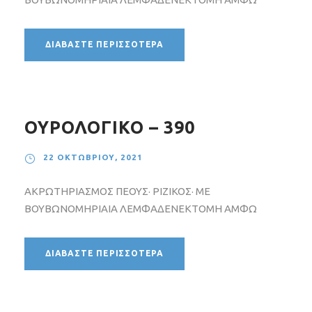
ΔΙΑΒΆΣΤΕ ΠΕΡΙΣΣΌΤΕΡΑ
ΟΥΡΟΛΟΓΙΚΟ – 390
22 ΟΚΤΩΒΡΊΟΥ, 2021
ΑΚΡΩΤΗΡΙΑΣΜΟΣ ΠΕΟΥΣ· ΡΙΖΙΚΟΣ· ΜΕ
ΒΟΥΒΩΝΟΜΗΡΙΑΙΑ ΛΕΜΦΑΔΕΝΕΚΤΟΜΗ ΑΜΦΩ
ΔΙΑΒΆΣΤΕ ΠΕΡΙΣΣΌΤΕΡΑ