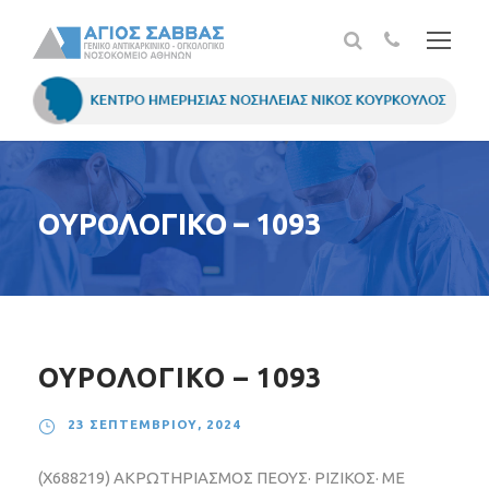
ΟΥΡΟΛΟΓΙΚΟ – 1093
ΟΥΡΟΛΟΓΙΚΟ – 1093
23 ΣΕΠΤΕΜΒΡΊΟΥ, 2024
(X688219) ΑΚΡΩΤΗΡΙΑΣΜΟΣ ΠΕΟΥΣ· ΡΙΖΙΚΟΣ· ΜΕ