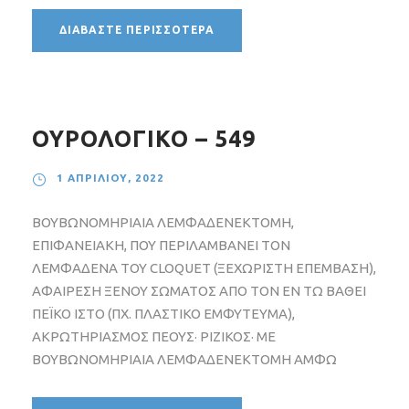
ΔΙΑΒΆΣΤΕ ΠΕΡΙΣΣΌΤΕΡΑ
ΟΥΡΟΛΟΓΙΚΟ – 549
1 ΑΠΡΙΛΊΟΥ, 2022
ΒΟΥΒΩΝΟΜΗΡΙΑΙΑ ΛΕΜΦΑΔΕΝΕΚΤΟΜΗ,
ΕΠΙΦΑΝΕΙΑΚΗ, ΠΟΥ ΠΕΡΙΛΑΜΒΑΝΕΙ ΤΟΝ
ΛΕΜΦΑΔΕΝΑ ΤΟΥ CLOQUET (ΞΕΧΩΡΙΣΤΗ ΕΠΕΜΒΑΣΗ),
ΑΦΑΙΡΕΣΗ ΞΕΝΟΥ ΣΩΜΑΤΟΣ ΑΠΟ ΤΟΝ ΕΝ ΤΩ ΒΑΘΕΙ
ΠΕΪΚΟ ΙΣΤΟ (ΠΧ. ΠΛΑΣΤΙΚΟ ΕΜΦΥΤΕΥΜΑ),
ΑΚΡΩΤΗΡΙΑΣΜΟΣ ΠΕΟΥΣ· ΡΙΖΙΚΟΣ· ΜΕ
ΒΟΥΒΩΝΟΜΗΡΙΑΙΑ ΛΕΜΦΑΔΕΝΕΚΤΟΜΗ ΑΜΦΩ