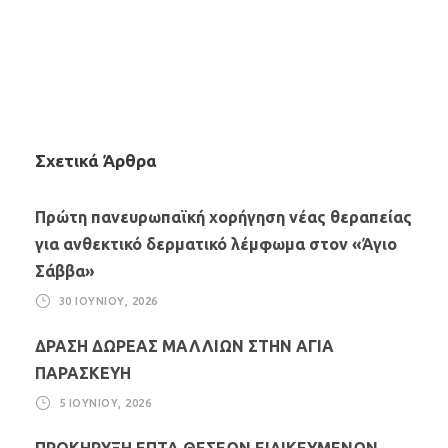
Σχετικά Άρθρα
Πρώτη πανευρωπαϊκή χορήγηση νέας θεραπείας
για ανθεκτικό δερματικό λέμφωμα στον «Άγιο
Σάββα»
30 ΙΟΥΝΊΟΥ, 2026
ΔΡΑΣΗ ΔΩΡΕΑΣ ΜΑΛΛΙΩΝ ΣΤΗΝ ΑΓΙΑ
ΠΑΡΑΣΚΕΥΗ
5 ΙΟΥΝΊΟΥ, 2026