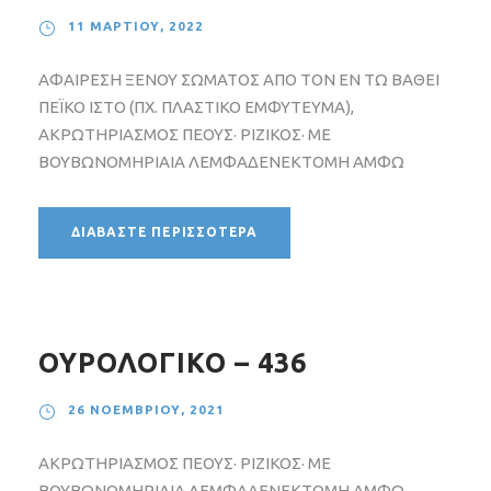
11 ΜΑΡΤΊΟΥ, 2022
ΑΦΑΙΡΕΣΗ ΞΕΝΟΥ ΣΩΜΑΤΟΣ ΑΠΟ ΤΟΝ ΕΝ ΤΩ ΒΑΘΕΙ
ΠΕΪΚΟ ΙΣΤΟ (ΠΧ. ΠΛΑΣΤΙΚΟ ΕΜΦΥΤΕΥΜΑ),
ΑΚΡΩΤΗΡΙΑΣΜΟΣ ΠΕΟΥΣ· ΡΙΖΙΚΟΣ· ΜΕ
ΒΟΥΒΩΝΟΜΗΡΙΑΙΑ ΛΕΜΦΑΔΕΝΕΚΤΟΜΗ ΑΜΦΩ
ΔΙΑΒΆΣΤΕ ΠΕΡΙΣΣΌΤΕΡΑ
ΟΥΡΟΛΟΓΙΚΟ – 436
26 ΝΟΕΜΒΡΊΟΥ, 2021
ΑΚΡΩΤΗΡΙΑΣΜΟΣ ΠΕΟΥΣ· ΡΙΖΙΚΟΣ· ΜΕ
ΒΟΥΒΩΝΟΜΗΡΙΑΙΑ ΛΕΜΦΑΔΕΝΕΚΤΟΜΗ ΑΜΦΩ