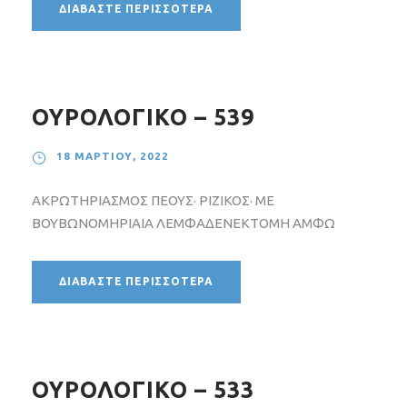
ΔΙΑΒΆΣΤΕ ΠΕΡΙΣΣΌΤΕΡΑ
ΟΥΡΟΛΟΓΙΚΟ – 539
18 ΜΑΡΤΊΟΥ, 2022
ΑΚΡΩΤΗΡΙΑΣΜΟΣ ΠΕΟΥΣ· ΡΙΖΙΚΟΣ· ΜΕ
ΒΟΥΒΩΝΟΜΗΡΙΑΙΑ ΛΕΜΦΑΔΕΝΕΚΤΟΜΗ ΑΜΦΩ
ΔΙΑΒΆΣΤΕ ΠΕΡΙΣΣΌΤΕΡΑ
ΟΥΡΟΛΟΓΙΚΟ – 533