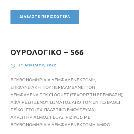
ΔΙΑΒΆΣΤΕ ΠΕΡΙΣΣΌΤΕΡΑ
ΟΥΡΟΛΟΓΙΚΟ – 566
21 ΑΠΡΙΛΊΟΥ, 2022
ΒΟΥΒΩΝΟΜΗΡΙΑΙΑ ΛΕΜΦΑΔΕΝΕΚΤΟΜΗ,
ΕΠΙΦΑΝΕΙΑΚΗ, ΠΟΥ ΠΕΡΙΛΑΜΒΑΝΕΙ ΤΟΝ
ΛΕΜΦΑΔΕΝΑ ΤΟΥ CLOQUET (ΞΕΧΩΡΙΣΤΗ ΕΠΕΜΒΑΣΗ),
ΑΦΑΙΡΕΣΗ ΞΕΝΟΥ ΣΩΜΑΤΟΣ ΑΠΟ ΤΟΝ ΕΝ ΤΩ ΒΑΘΕΙ
ΠΕΪΚΟ ΙΣΤΟ (ΠΧ. ΠΛΑΣΤΙΚΟ ΕΜΦΥΤΕΥΜΑ),
ΑΚΡΩΤΗΡΙΑΣΜΟΣ ΠΕΟΥΣ· ΡΙΖΙΚΟΣ· ΜΕ
ΒΟΥΒΩΝΟΜΗΡΙΑΙΑ ΛΕΜΦΑΔΕΝΕΚΤΟΜΗ ΑΜΦΩ