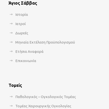
Άγιος Σάββας
Ιστορία
Ιατροί
Δωρεές
Μηνιαία Εκτέλεση Προϋπολογισμού
Ετήσια Αναφορά
Επικοινωνία
Τομείς
Παθολογικός – Ογκολογικός Τομέας
Τομέας Χειρουργικής Ογκολογίας