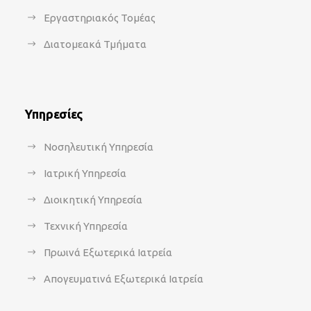
Εργαστηριακός Τομέας
Διατομεακά Τμήματα
Υπηρεσίες
Νοσηλευτική Υπηρεσία
Ιατρική Υπηρεσία
Διοικητική Υπηρεσία
Τεχνική Υπηρεσία
Πρωινά Εξωτερικά Ιατρεία
Απογευματινά Εξωτερικά Ιατρεία