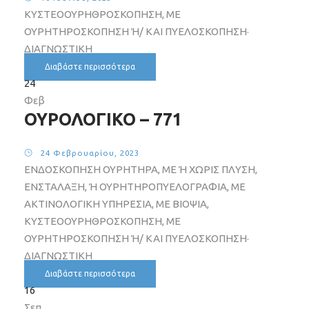
ΚΥΣΤΕΟΟΥΡΗΘΡΟΣΚΟΠΗΣΗ, ΜΕ
ΟΥΡΗΤΗΡΟΣΚΟΠΗΣΗ Ή/ ΚΑΙ ΠΥΕΛΟΣΚΟΠΗΣΗ·
ΔΙΑΓΝΩΣΤΙΚΗ
Διαβάστε περισσότερα
24
Φεβ
ΟΥΡΟΛΟΓΙΚΟ – 771
24 Φεβρουαρίου, 2023
ΕΝΔΟΣΚΟΠΗΣΗ ΟΥΡΗΤΗΡΑ, ΜΕ Ή ΧΩΡΙΣ ΠΛΥΣΗ,
ΕΝΣΤΑΛΑΞΗ, Ή ΟΥΡΗΤΗΡΟΠΥΕΛΟΓΡΑΦΙΑ, ΜΕ
ΑΚΤΙΝΟΛΟΓΙΚΗ ΥΠΗΡΕΣΙΑ, ΜΕ ΒΙΟΨΙΑ,
ΚΥΣΤΕΟΟΥΡΗΘΡΟΣΚΟΠΗΣΗ, ΜΕ
ΟΥΡΗΤΗΡΟΣΚΟΠΗΣΗ Ή/ ΚΑΙ ΠΥΕΛΟΣΚΟΠΗΣΗ·
ΔΙΑΓΝΩΣΤΙΚΗ
Διαβάστε περισσότερα
16
Σεπ