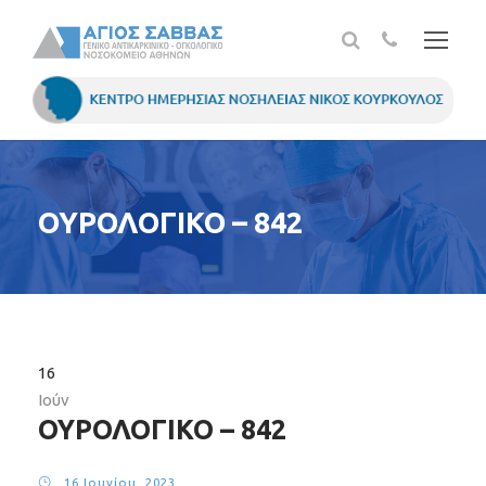
ΟΥΡΟΛΟΓΙΚΟ – 842
16
Ιούν
ΟΥΡΟΛΟΓΙΚΟ – 842
16 Ιουνίου, 2023