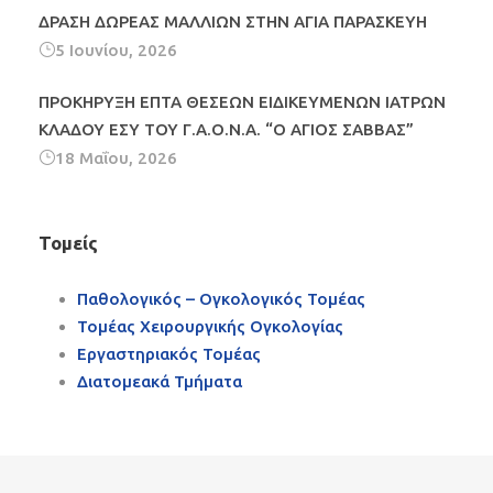
ΔΡΑΣΗ ΔΩΡΕΑΣ ΜΑΛΛΙΩΝ ΣΤΗΝ ΑΓΙΑ ΠΑΡΑΣΚΕΥΗ
5 Ιουνίου, 2026
ΠΡΟΚΗΡΥΞΗ ΕΠΤΑ ΘΕΣΕΩΝ ΕΙΔΙΚΕΥΜΕΝΩΝ ΙΑΤΡΩΝ
ΚΛΑΔΟΥ ΕΣΥ ΤΟΥ Γ.Α.Ο.Ν.Α. “Ο ΑΓΙΟΣ ΣΑΒΒΑΣ”
18 Μαΐου, 2026
Τομείς
Παθολογικός – Ογκολογικός Τομέας
Τομέας Χειρουργικής Ογκολογίας
Εργαστηριακός Τομέας
Διατομεακά Τμήματα