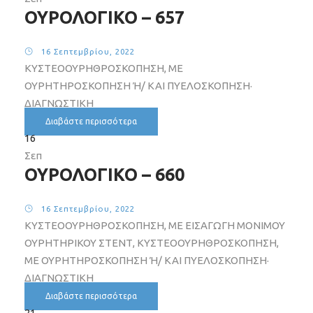
ΟΥΡΟΛΟΓΙΚΟ – 657
16 Σεπτεμβρίου, 2022
ΚΥΣΤΕΟΟΥΡΗΘΡΟΣΚΟΠΗΣΗ, ΜΕ
ΟΥΡΗΤΗΡΟΣΚΟΠΗΣΗ Ή/ ΚΑΙ ΠΥΕΛΟΣΚΟΠΗΣΗ·
ΔΙΑΓΝΩΣΤΙΚΗ
Διαβάστε περισσότερα
16
Σεπ
ΟΥΡΟΛΟΓΙΚΟ – 660
16 Σεπτεμβρίου, 2022
ΚΥΣΤΕΟΟΥΡΗΘΡΟΣΚΟΠΗΣΗ, ΜΕ ΕΙΣΑΓΩΓΗ ΜΟΝΙΜΟΥ
ΟΥΡΗΤΗΡΙΚΟΥ ΣΤΕΝΤ, ΚΥΣΤΕΟΟΥΡΗΘΡΟΣΚΟΠΗΣΗ,
ΜΕ ΟΥΡΗΤΗΡΟΣΚΟΠΗΣΗ Ή/ ΚΑΙ ΠΥΕΛΟΣΚΟΠΗΣΗ·
ΔΙΑΓΝΩΣΤΙΚΗ
Διαβάστε περισσότερα
21