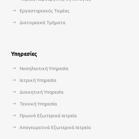
Εργαστηριακός Τομέας
Διατομεακά Τμήματα
Υπηρεσίες
Νοσηλευτική Υπηρεσία
Ιατρική Υπηρεσία
Διοικητική Υπηρεσία
Τεχνική Υπηρεσία
Πρωινά Εξωτερικά Ιατρεία
Απογευματινά Εξωτερικά Ιατρεία