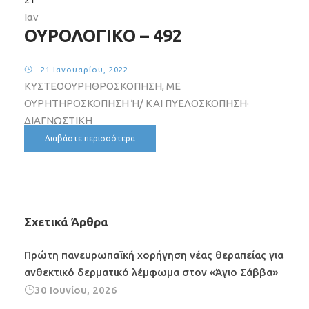
Ιαν
ΟΥΡΟΛΟΓΙΚΟ – 492
21 Ιανουαρίου, 2022
ΚΥΣΤΕΟΟΥΡΗΘΡΟΣΚΟΠΗΣΗ, ΜΕ
ΟΥΡΗΤΗΡΟΣΚΟΠΗΣΗ Ή/ ΚΑΙ ΠΥΕΛΟΣΚΟΠΗΣΗ·
ΔΙΑΓΝΩΣΤΙΚΗ
Διαβάστε περισσότερα
Σχετικά Άρθρα
Πρώτη πανευρωπαϊκή χορήγηση νέας θεραπείας για
ανθεκτικό δερματικό λέμφωμα στον «Άγιο Σάββα»
30 Ιουνίου, 2026