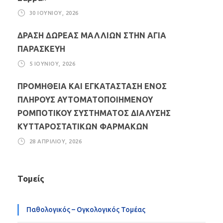
30 ΙΟΥΝΊΟΥ, 2026
ΔΡΑΣΗ ΔΩΡΕΑΣ ΜΑΛΛΙΩΝ ΣΤΗΝ ΑΓΙΑ
ΠΑΡΑΣΚΕΥΗ
5 ΙΟΥΝΊΟΥ, 2026
ΠΡΟΜΗΘΕΙΑ ΚΑΙ ΕΓΚΑΤΑΣΤΑΣΗ ΕΝΟΣ
ΠΛΗΡΟΥΣ ΑΥΤΟΜΑΤΟΠΟΙΗΜΕΝΟΥ
ΡΟΜΠΟΤΙΚΟΥ ΣΥΣΤΗΜΑΤΟΣ ΔΙΑΛΥΣΗΣ
ΚΥΤΤΑΡΟΣΤΑΤΙΚΩΝ ΦΑΡΜΑΚΩΝ
28 ΑΠΡΙΛΊΟΥ, 2026
Τομείς
Παθολογικός – Ογκολογικός Τομέας