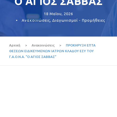
“Ο ΑΓΙΟΣ ΣΑΒΒΑΣ”
18 Μαΐου, 2026
•
Ανακοινώσεις
,
Διαγωνισμοί - Προμήθειες
Αρχική
>
Ανακοινώσεις
>
ΠΡΟΚΗΡΥΞΗ ΕΠΤΑ
ΘΕΣΕΩΝ ΕΙΔΙΚΕΥΜΕΝΩΝ ΙΑΤΡΩΝ ΚΛΑΔΟΥ ΕΣΥ ΤΟΥ
Γ.Α.Ο.Ν.Α. “Ο ΑΓΙΟΣ ΣΑΒΒΑΣ”