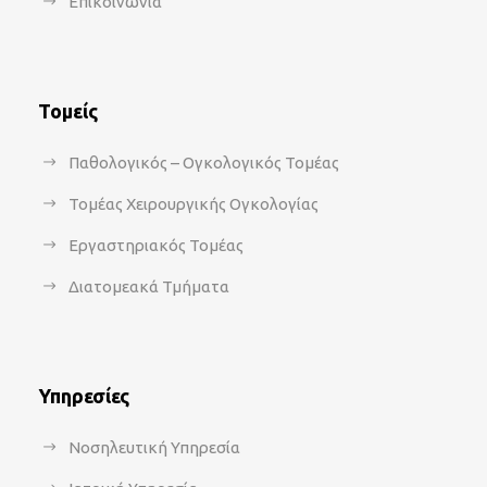
Επικοινωνία
Τομείς
Παθολογικός – Ογκολογικός Τομέας
Τομέας Χειρουργικής Ογκολογίας
Εργαστηριακός Τομέας
Διατομεακά Τμήματα
Υπηρεσίες
Νοσηλευτική Υπηρεσία