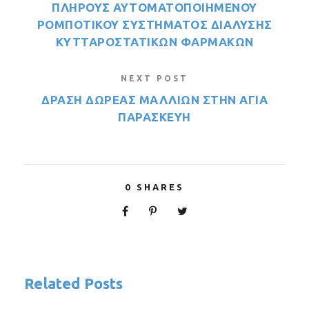
ΠΛΗΡΟΥΣ ΑΥΤΟΜΑΤΟΠΟΙΗΜΕΝΟΥ
ΡΟΜΠΟΤΙΚΟΥ ΣΥΣΤΗΜΑΤΟΣ ΔΙΑΛΥΣΗΣ
ΚΥΤΤΑΡΟΣΤΑΤΙΚΩΝ ΦΑΡΜΑΚΩΝ
NEXT POST
ΔΡΑΣΗ ΔΩΡΕΑΣ ΜΑΛΛΙΩΝ ΣΤΗΝ ΑΓΙΑ
ΠΑΡΑΣΚΕΥΗ
0
SHARES
Related Posts