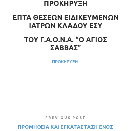
ΠΡΟΚΗΡΥΞΗ
ΕΠΤΑ ΘΕΣΕΩΝ ΕΙΔΙΚΕΥΜΕΝΩΝ
ΙΑΤΡΩΝ ΚΛΑΔΟΥ ΕΣΥ
ΤΟΥ Γ.Α.Ο.Ν.Α. “Ο ΑΓΙΟΣ
ΣΑΒΒΑΣ”
ΠΡΟΚΗΡΥΞΗ
PREVIOUS POST
ΠΡΟΜΗΘΕΙΑ ΚΑΙ ΕΓΚΑΤΑΣΤΑΣΗ ΕΝΟΣ