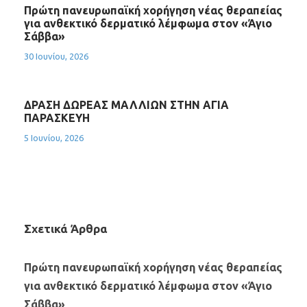
Πρώτη πανευρωπαϊκή χορήγηση νέας θεραπείας
για ανθεκτικό δερματικό λέμφωμα στον «Άγιο
Σάββα»
30 Ιουνίου, 2026
ΔΡΑΣΗ ΔΩΡΕΑΣ ΜΑΛΛΙΩΝ ΣΤΗΝ ΑΓΙΑ
ΠΑΡΑΣΚΕΥΗ
5 Ιουνίου, 2026
Σχετικά Άρθρα
Πρώτη πανευρωπαϊκή χορήγηση νέας θεραπείας
για ανθεκτικό δερματικό λέμφωμα στον «Άγιο
Σάββα»