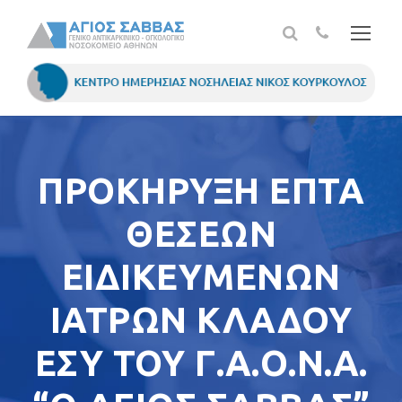
ΠΡΟΚΗΡΥΞΗ ΕΠΤΑ
ΘΕΣΕΩΝ
ΕΙΔΙΚΕΥΜΕΝΩΝ
ΙΑΤΡΩΝ ΚΛΑΔΟΥ
ΕΣΥ ΤΟΥ Γ.Α.Ο.Ν.Α.