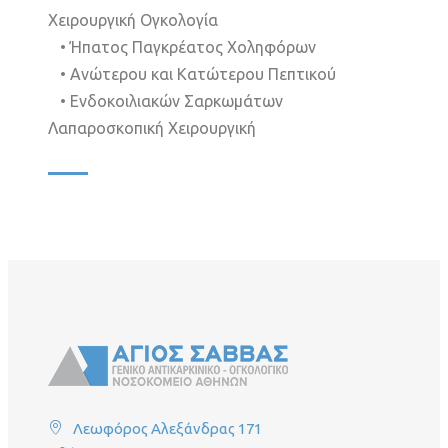
Χειρουργική Ογκολογία
• Ήπατος Παγκρέατος Χοληφόρων
• Ανώτερου και Κατώτερου Πεπτικού
• Ενδοκοιλιακών Σαρκωμάτων
Λαπαροσκοπική Χειρουργική
Λεωφόρος Αλεξάνδρας 171