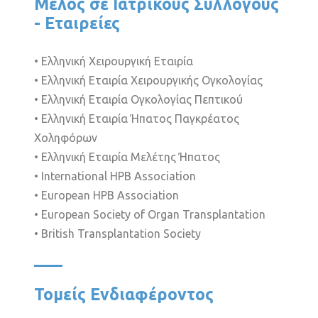
Μέλος σε Ιατρικούς Συλλόγους
- Εταιρείες
• Ελληνική Χειρουργική Εταιρία
• Ελληνική Εταιρία Χειρουργικής Ογκολογίας
• Ελληνική Εταιρία Ογκολογίας Πεπτικού
• Ελληνική Εταιρία Ήπατος Παγκρέατος
Χοληφόρων
• Ελληνική Εταιρία Μελέτης Ήπατος
• International HPB Association
• European HPB Association
• European Society of Organ Transplantation
• British Transplantation Society
Τομείς Ενδιαφέροντος