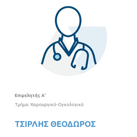
Επιμελητής Α’
Τμήμα: Χειρουργικό-Ογκολογικό
ΤΣΙΡΛΗΣ ΘΕΟΔΩΡΟΣ