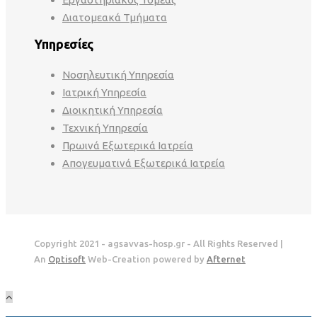
Διατομεακά Τμήματα
Υπηρεσίες
Νοσηλευτική Υπηρεσία
Ιατρική Υπηρεσία
Διοικητική Υπηρεσία
Τεχνική Υπηρεσία
Πρωινά Εξωτερικά Ιατρεία
Απογευματινά Εξωτερικά Ιατρεία
Copyright 2021 - agsavvas-hosp.gr - All Rights Reserved |
An
Optisoft
Web-Creation powered by
Afternet