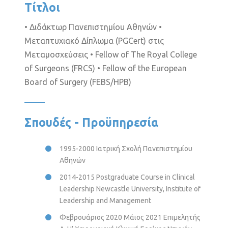
Τίτλοι
• Διδάκτωρ Πανεπιστημίου Αθηνών •
Μεταπτυχιακό Δίπλωμα (PGCert) στις
Μεταμοσχεύσεις • Fellow of The Royal College
of Surgeons (FRCS) • Fellow of the European
Board of Surgery (FEBS/HPB)
Σπουδές - Προϋπηρεσία
1995-2000 Ιατρική Σχολή Πανεπιστημίου
Αθηνών
2014-2015 Postgraduate Course in Clinical
Leadership Newcastle University, Institute of
Leadership and Management
Φεβρουάριος 2020 Μάιος 2021 Επιμελητής