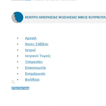
Αρχική
Άγιος Σάββας
Ιατροί
Ιατρικοί Τομείς
Υπηρεσίες
Επικοινωνία
Ενημέρωση
Βοήθεια
ΕΠΙΚΟΙΝΩΝΙΑ