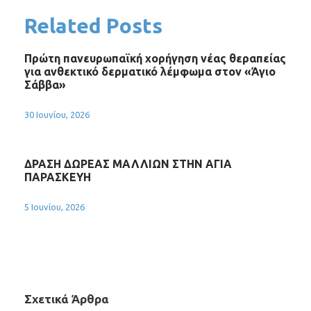
Related Posts
Πρώτη πανευρωπαϊκή χορήγηση νέας θεραπείας
για ανθεκτικό δερματικό λέμφωμα στον «Άγιο
Σάββα»
30 Ιουνίου, 2026
ΔΡΑΣΗ ΔΩΡΕΑΣ ΜΑΛΛΙΩΝ ΣΤΗΝ ΑΓΙΑ
ΠΑΡΑΣΚΕΥΗ
5 Ιουνίου, 2026
Σχετικά Άρθρα