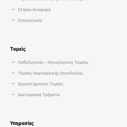
Ετήσια Αναφορά
Επικοινωνία
Τομείς
Παθολογικός – Ογκολογικός Τομέας
Τομέας Χειρουργικής Ογκολογίας
Εργαστηριακός Τομέας
Διατομεακά Τμήματα
Υπηρεσίες