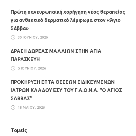
Πρώτη πανευρωπαϊκή χορήγηση νέας θεραπείας
για ανθεκτικό δερματικό λέμφωμα στον «Άγιο
Σάββα»
30 ΙΟΥΝΊΟΥ, 2026
ΔΡΑΣΗ ΔΩΡΕΑΣ ΜΑΛΛΙΩΝ ΣΤΗΝ ΑΓΙΑ
ΠΑΡΑΣΚΕΥΗ
5 ΙΟΥΝΊΟΥ, 2026
ΠΡΟΚΗΡΥΞΗ ΕΠΤΑ ΘΕΣΕΩΝ ΕΙΔΙΚΕΥΜΕΝΩΝ
ΙΑΤΡΩΝ ΚΛΑΔΟΥ ΕΣΥ ΤΟΥ Γ.Α.Ο.Ν.Α. “Ο ΑΓΙΟΣ
ΣΑΒΒΑΣ”
18 ΜΑΪ́ΟΥ, 2026
Τομείς