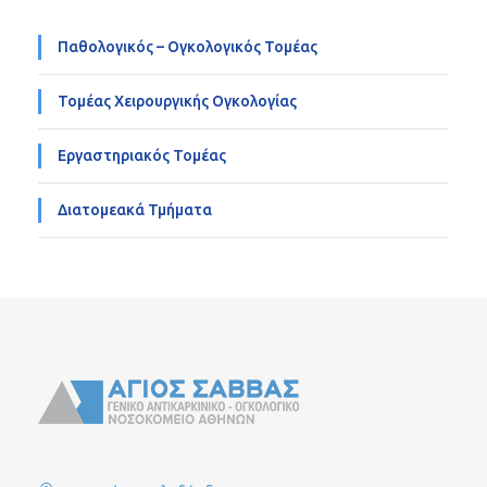
Παθολογικός – Ογκολογικός Τομέας
Τομέας Χειρουργικής Ογκολογίας
Εργαστηριακός Τομέας
Διατομεακά Τμήματα