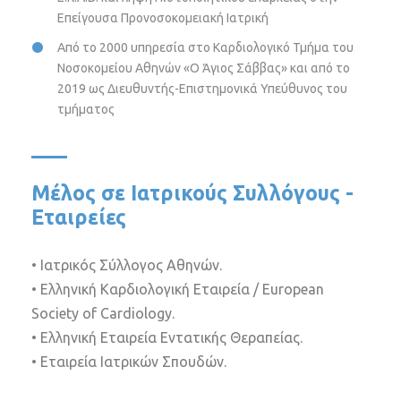
Επείγουσα Προνοσοκομειακή Ιατρική
Από το 2000 υπηρεσία στο Καρδιολογικό Τμήμα του
Νοσοκομείου Αθηνών «Ο Άγιος Σάββας» και από το
2019 ως Διευθυντής-Επιστημονικά Υπεύθυνος του
τμήματος
Μέλος σε Ιατρικούς Συλλόγους -
Εταιρείες
• Ιατρικός Σύλλογος Αθηνών.
• Ελληνική Καρδιολογική Εταιρεία / European
Society of Cardiology.
• Ελληνική Εταιρεία Εντατικής Θεραπείας.
• Εταιρεία Ιατρικών Σπουδών.