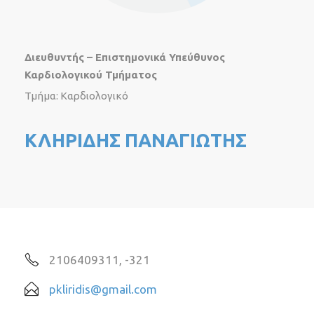
Διευθυντής – Επιστημονικά Υπεύθυνος
Καρδιολογικού Τμήματος
Τμήμα: Καρδιολογικό
ΚΛΗΡΙΔΗΣ ΠΑΝΑΓΙΩΤΗΣ
2106409311, -321
pkliridis@gmail.com