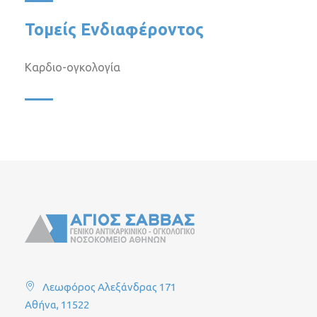
Τομείς Ενδιαφέροντος
Καρδιο-ογκολογία
Λεωφόρος Αλεξάνδρας 171
Αθήνα, 11522