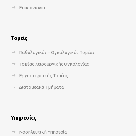
Επικοινωνία
Τομείς
Παθολογικός – Ογκολογικός Τομέας
Τομέας Χειρουργικής Ογκολογίας
Εργαστηριακός Τομέας
Διατομεακά Τμήματα
Υπηρεσίες
Νοσηλευτική Υπηρεσία