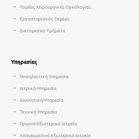
Τομέας Χειρουργικής Ογκολογίας
Εργαστηριακός Τομέας
Διατομεακά Τμήματα
Υπηρεσίες
Νοσηλευτική Υπηρεσία
Ιατρική Υπηρεσία
Διοικητική Υπηρεσία
Τεχνική Υπηρεσία
Πρωινά Εξωτερικά Ιατρεία
Απογευματινά Εξωτερικά Ιατρεία