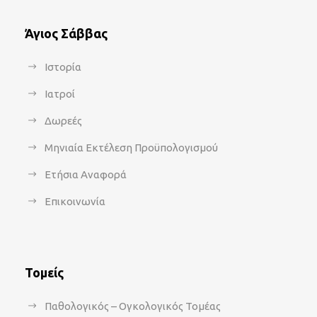
Άγιος Σάββας
Ιστορία
Ιατροί
Δωρεές
Μηνιαία Εκτέλεση Προϋπολογισμού
Ετήσια Αναφορά
Επικοινωνία
Τομείς
Παθολογικός – Ογκολογικός Τομέας