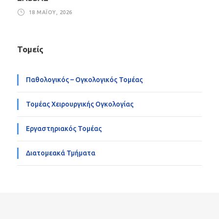
18 ΜΑΪ́ΟΥ, 2026
Τομείς
Παθολογικός – Ογκολογικός Τομέας
Τομέας Χειρουργικής Ογκολογίας
Εργαστηριακός Τομέας
Διατομεακά Τμήματα