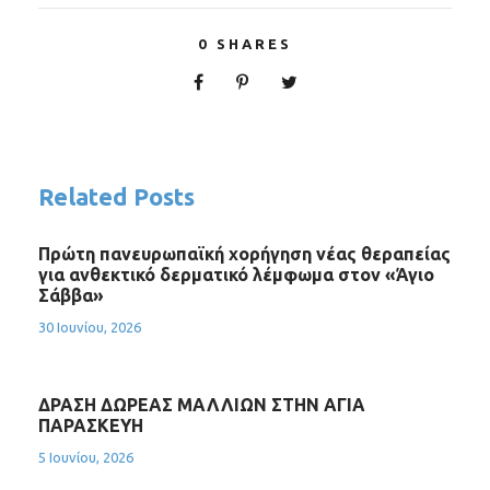
0
SHARES
Related Posts
Πρώτη πανευρωπαϊκή χορήγηση νέας θεραπείας
για ανθεκτικό δερματικό λέμφωμα στον «Άγιο
Σάββα»
30 Ιουνίου, 2026
ΔΡΑΣΗ ΔΩΡΕΑΣ ΜΑΛΛΙΩΝ ΣΤΗΝ ΑΓΙΑ
ΠΑΡΑΣΚΕΥΗ
5 Ιουνίου, 2026