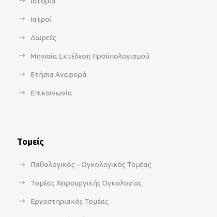
Ιστορία
Ιατροί
Δωρεές
Μηνιαία Εκτέλεση Προϋπολογισμού
Ετήσια Αναφορά
Επικοινωνία
Τομείς
Παθολογικός – Ογκολογικός Τομέας
Τομέας Χειρουργικής Ογκολογίας
Εργαστηριακός Τομέας