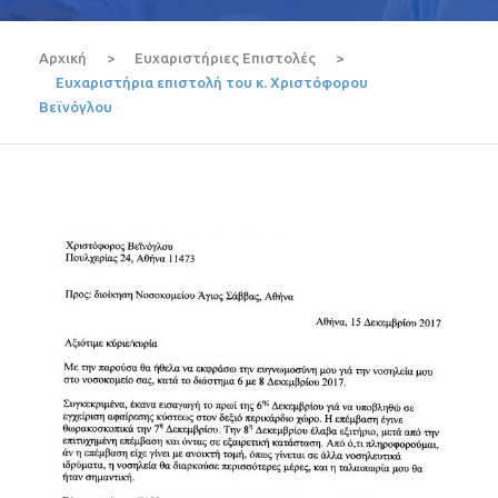
Αρχική
>
Ευχαριστήριες Επιστολές
>
Ευχαριστήρια επιστολή του κ. Χριστόφορου
Βεϊνόγλου