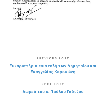
PREVIOUS POST
Ευχαριστήρια επιστολή των Δημητρίου και
Ευαγγελίας Καρακώνη
NEXT POST
Δωρεά του κ. Παύλου Γκότζου