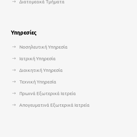
Διατομεακά Τμήματα
Υπηρεσίες
Νοσηλευτική Υπηρεσία
Ιατρική Υπηρεσία
Διοικητική Υπηρεσία
Τεχνική Υπηρεσία
Πρωινά Εξωτερικά Ιατρεία
Απογευματινά Εξωτερικά Ιατρεία