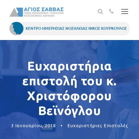
Ευχαριστήρια
επιστολή του κ.
Χριστόφορου
Βεϊνόγλου
3 Ιανουαρίου, 2018
•
Ευχαριστήριες Επιστολές