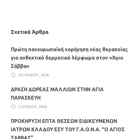
Σχετικά Άρθρα
Πρώτη πανευρωπαϊκή χορήγηση νέας θεραπείας
για ανθεκτικό δερματικό λέμφωμα στον «Άγιο
Σάββα»
30 ΙΟΥΝΊΟΥ, 2026
ΔΡΑΣΗ ΔΩΡΕΑΣ ΜΑΛΛΙΩΝ ΣΤΗΝ ΑΓΙΑ
ΠΑΡΑΣΚΕΥΗ
5 ΙΟΥΝΊΟΥ, 2026
ΠΡΟΚΗΡΥΞΗ ΕΠΤΑ ΘΕΣΕΩΝ ΕΙΔΙΚΕΥΜΕΝΩΝ
ΙΑΤΡΩΝ ΚΛΑΔΟΥ ΕΣΥ ΤΟΥ Γ.Α.Ο.Ν.Α. “Ο ΑΓΙΟΣ
ΣΑΒΒΑΣ”