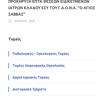
ΠΡΟΚΗΡΥΞΗ ΕΠΤΑ ΘΕΣΕΩΝ ΕΙΔΙΚΕΥΜΕΝΩΝ
ΙΑΤΡΩΝ ΚΛΑΔΟΥ ΕΣΥ ΤΟΥ Γ.Α.Ο.Ν.Α. “Ο ΑΓΙΟΣ
ΣΑΒΒΑΣ”
18 ΜΑΪ́ΟΥ, 2026
Τομείς
Παθολογικός – Ογκολογικός Τομέας
Τομέας Χειρουργικής Ογκολογίας
Εργαστηριακός Τομέας
Διατομεακά Τμήματα