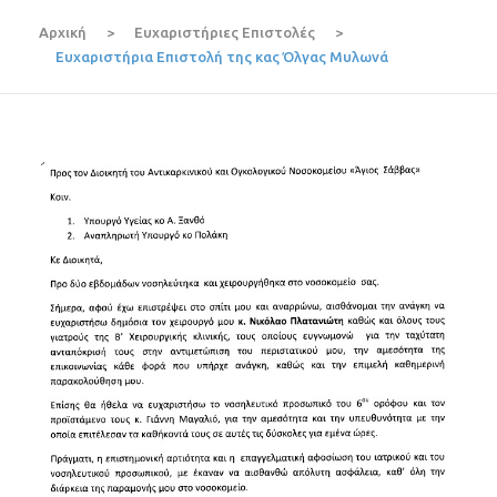
Αρχική
>
Ευχαριστήριες Επιστολές
>
Ευχαριστήρια Επιστολή της κας Όλγας Μυλωνά