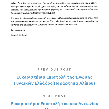
PREVIOUS POST
Ευχαριστήρια Επιστολή της Ένωσης
Γυναικών Ελλάδος(Παράρτημα Αλίμου)
NEXT POST
Ευχαριστήρια Επιστολή του κου Αντωνίου