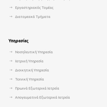
Εργαστηριακός Τομέας
Διατομεακά Τμήματα
Υπηρεσίες
Νοσηλευτική Υπηρεσία
Ιατρική Υπηρεσία
Διοικητική Υπηρεσία
Τεχνική Υπηρεσία
Πρωινά Εξωτερικά Ιατρεία
Απογευματινά Εξωτερικά Ιατρεία