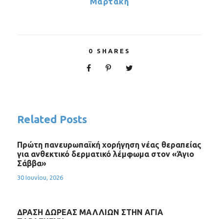
Μαρτάκη
0
SHARES
Related Posts
Πρώτη πανευρωπαϊκή χορήγηση νέας θεραπείας
για ανθεκτικό δερματικό λέμφωμα στον «Άγιο
Σάββα»
30 Ιουνίου, 2026
ΔΡΑΣΗ ΔΩΡΕΑΣ ΜΑΛΛΙΩΝ ΣΤΗΝ ΑΓΙΑ