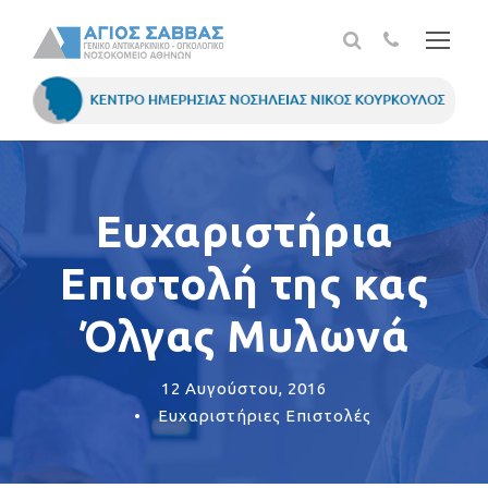
Ευχαριστήρια
Επιστολή της κας
Όλγας Μυλωνά
12 Αυγούστου, 2016
•
Ευχαριστήριες Επιστολές