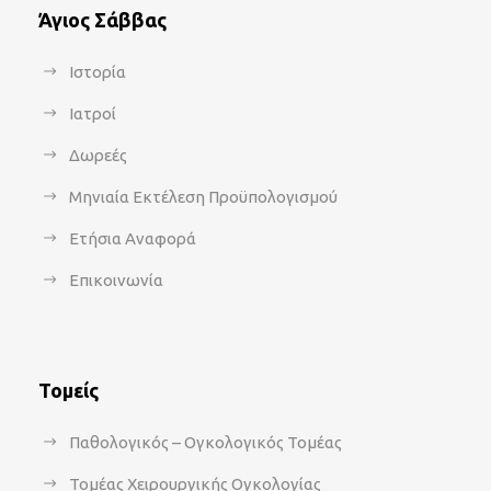
Άγιος Σάββας
Ιστορία
Ιατροί
Δωρεές
Μηνιαία Εκτέλεση Προϋπολογισμού
Ετήσια Αναφορά
Επικοινωνία
Τομείς
Παθολογικός – Ογκολογικός Τομέας
Τομέας Χειρουργικής Ογκολογίας