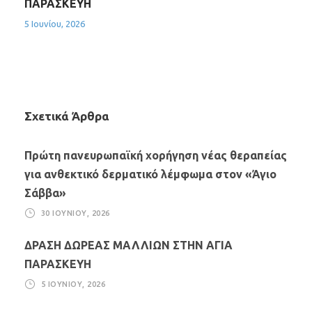
ΠΑΡΑΣΚΕΥΗ
5 Ιουνίου, 2026
Σχετικά Άρθρα
Πρώτη πανευρωπαϊκή χορήγηση νέας θεραπείας
για ανθεκτικό δερματικό λέμφωμα στον «Άγιο
Σάββα»
30 ΙΟΥΝΊΟΥ, 2026
ΔΡΑΣΗ ΔΩΡΕΑΣ ΜΑΛΛΙΩΝ ΣΤΗΝ ΑΓΙΑ
ΠΑΡΑΣΚΕΥΗ
5 ΙΟΥΝΊΟΥ, 2026