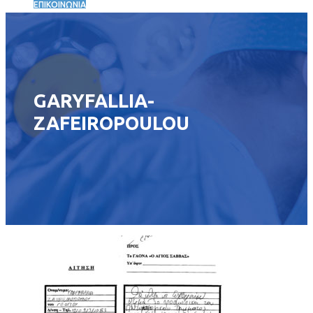
ΕΠΙΚΟΙΝΩΝΙΑ
GARYFALLIA-
ZAFEIROPOULOU