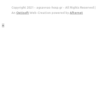
Copyright 2021 - agsavvas-hosp.gr - All Rights Reserved |
An
Optisoft
Web-Creation powered by
Afternet