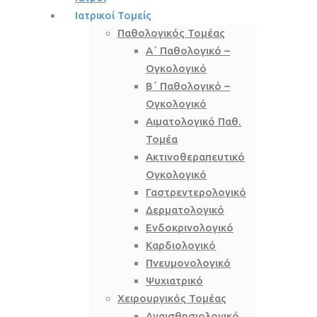
Ιατρικοί Τομείς
Παθολογικός Τομέας
Α΄ Παθολογικό –
Ογκολογικό
Β΄ Παθολογικό –
Ογκολογικό
Αιματολογικό Παθ.
Τομέα
Ακτινοθεραπευτικό
Ογκολογικό
Γαστρεντερολογικό
Δερματολογικό
Ενδοκρινολογικό
Καρδιολογικό
Πνευμονολογικό
Ψυχιατρικό
Χειρουργικός Τομέας
Αναισθησιολογικό