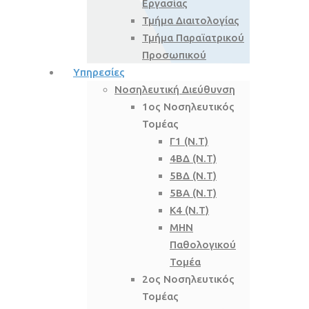
Εργασίας
Τμήμα Διαιτολογίας
Τμήμα Παραϊατρικού
Προσωπικού
Υπηρεσίες
Νοσηλευτική Διεύθυνση
1ος Νοσηλευτικός
Τομέας
Γ1 (Ν.Τ)
4ΒΔ (Ν.Τ)
5ΒΔ (Ν.Τ)
5ΒΑ (Ν.Τ)
Κ4 (Ν.Τ)
ΜΗΝ
Παθολογικού
Τομέα
2ος Νοσηλευτικός
Τομέας