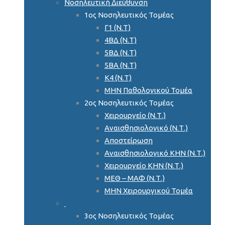
Νοσηλευτική Διεύθυνση
1ος Νοσηλευτικός Τομέας
Γ1 (Ν.Τ)
4ΒΔ (Ν.Τ)
5ΒΔ (Ν.Τ)
5ΒΑ (Ν.Τ)
Κ4 (Ν.Τ)
ΜΗΝ Παθολογικού Τομέα
2ος Νοσηλευτικός Τομέας
Χειρουργείο (Ν.Τ.)
Αναισθησιολογικό (Ν.Τ.)
Αποστείρωση
Αναισθησιολογικό ΚΗΝ (Ν.Τ.)
Χειρουργείο ΚΗΝ (Ν.Τ.)
ΜΕΘ – ΜΑΦ (Ν.Τ.)
ΜΗΝ Χειρουργικού Τομέα
3ος Νοσηλευτικός Τομέας