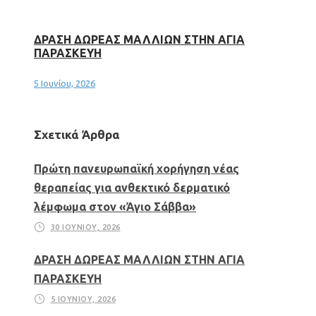
ΔΡΑΣΗ ΔΩΡΕΑΣ ΜΑΛΛΙΩΝ ΣΤΗΝ ΑΓΙΑ
ΠΑΡΑΣΚΕΥΗ
5 Ιουνίου, 2026
Σχετικά Άρθρα
Πρώτη πανευρωπαϊκή χορήγηση νέας
θεραπείας για ανθεκτικό δερματικό
λέμφωμα στον «Άγιο Σάββα»
30 ΙΟΥΝΊΟΥ, 2026
ΔΡΑΣΗ ΔΩΡΕΑΣ ΜΑΛΛΙΩΝ ΣΤΗΝ ΑΓΙΑ
ΠΑΡΑΣΚΕΥΗ
5 ΙΟΥΝΊΟΥ, 2026