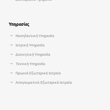
Υπηρεσίες
Νοσηλευτική Υπηρεσία
Ιατρική Υπηρεσία
Διοικητική Υπηρεσία
Τεχνική Υπηρεσία
Πρωινά Εξωτερικά Ιατρεία
Απογευματινά Εξωτερικά Ιατρεία