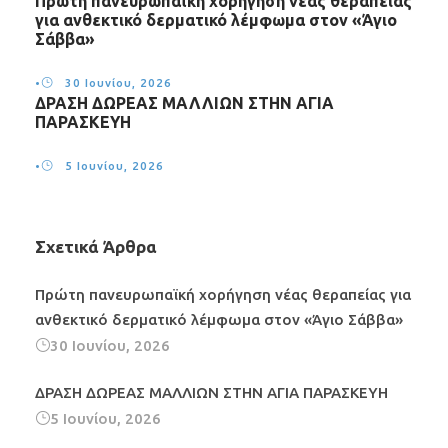
Πρώτη πανευρωπαϊκή χορήγηση νέας θεραπείας
για ανθεκτικό δερματικό λέμφωμα στον «Άγιο
Σάββα»
•
30 Ιουνίου, 2026
ΔΡΑΣΗ ΔΩΡΕΑΣ ΜΑΛΛΙΩΝ ΣΤΗΝ ΑΓΙΑ
ΠΑΡΑΣΚΕΥΗ
•
5 Ιουνίου, 2026
Σχετικά Άρθρα
Πρώτη πανευρωπαϊκή χορήγηση νέας θεραπείας για
ανθεκτικό δερματικό λέμφωμα στον «Άγιο Σάββα»
30 Ιουνίου, 2026
ΔΡΑΣΗ ΔΩΡΕΑΣ ΜΑΛΛΙΩΝ ΣΤΗΝ ΑΓΙΑ ΠΑΡΑΣΚΕΥΗ
5 Ιουνίου, 2026