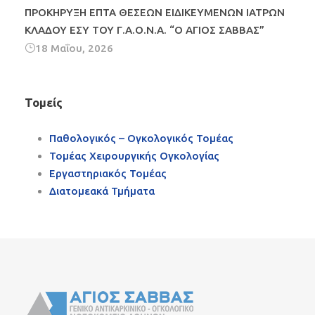
ΠΡΟΚΗΡΥΞΗ ΕΠΤΑ ΘΕΣΕΩΝ ΕΙΔΙΚΕΥΜΕΝΩΝ ΙΑΤΡΩΝ
ΚΛΑΔΟΥ ΕΣΥ ΤΟΥ Γ.Α.Ο.Ν.Α. “Ο ΑΓΙΟΣ ΣΑΒΒΑΣ”
18 Μαΐου, 2026
Τομείς
Παθολογικός – Ογκολογικός Τομέας
Τομέας Χειρουργικής Ογκολογίας
Εργαστηριακός Τομέας
Διατομεακά Τμήματα