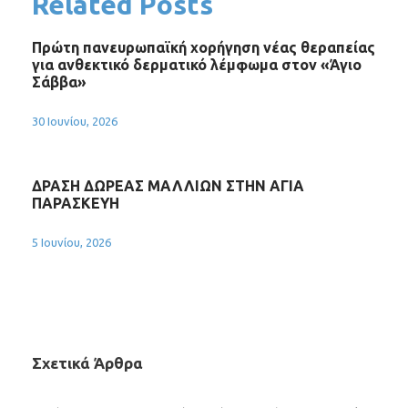
Related Posts
Πρώτη πανευρωπαϊκή χορήγηση νέας θεραπείας
για ανθεκτικό δερματικό λέμφωμα στον «Άγιο
Σάββα»
30 Ιουνίου, 2026
ΔΡΑΣΗ ΔΩΡΕΑΣ ΜΑΛΛΙΩΝ ΣΤΗΝ ΑΓΙΑ
ΠΑΡΑΣΚΕΥΗ
5 Ιουνίου, 2026
Σχετικά Άρθρα