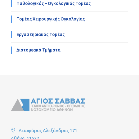
Παθολογικός – Ογκολογικός Τομέας
Τομέας Χειρουργικής Ογκολογίας
Εργαστηριακός Τομέας
Διατομεακά Τμήματα
Λεωφόρος Αλεξάνδρας 171
Αθήνα, 11522