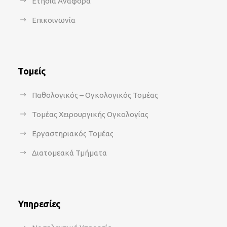
Ετήσια Αναφορά
Επικοινωνία
Τομείς
Παθολογικός – Ογκολογικός Τομέας
Τομέας Χειρουργικής Ογκολογίας
Εργαστηριακός Τομέας
Διατομεακά Τμήματα
Υπηρεσίες