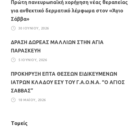
Πρώτη πανευρωπαϊκή χορήγηση νέας θεραπείας
για ανθεκτικό δερματικό λέμφωμα στον «Άγιο
Σάββα»
30 ΙΟΥΝΊΟΥ, 2026
ΔΡΑΣΗ ΔΩΡΕΑΣ ΜΑΛΛΙΩΝ ΣΤΗΝ ΑΓΙΑ
ΠΑΡΑΣΚΕΥΗ
5 ΙΟΥΝΊΟΥ, 2026
ΠΡΟΚΗΡΥΞΗ ΕΠΤΑ ΘΕΣΕΩΝ ΕΙΔΙΚΕΥΜΕΝΩΝ
ΙΑΤΡΩΝ ΚΛΑΔΟΥ ΕΣΥ ΤΟΥ Γ.Α.Ο.Ν.Α. “Ο ΑΓΙΟΣ
ΣΑΒΒΑΣ”
18 ΜΑΪ́ΟΥ, 2026
Τομείς