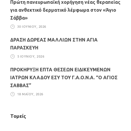
Πρώτη πανευρωπαϊκή χορήγηση νέας θεραπείας
για ανθεκτικό δερματικό λέμφωμα στον «Άγιο
Σάββα»
30 ΙΟΥΝΊΟΥ, 2026
ΔΡΑΣΗ ΔΩΡΕΑΣ ΜΑΛΛΙΩΝ ΣΤΗΝ ΑΓΙΑ
ΠΑΡΑΣΚΕΥΗ
5 ΙΟΥΝΊΟΥ, 2026
ΠΡΟΚΗΡΥΞΗ ΕΠΤΑ ΘΕΣΕΩΝ ΕΙΔΙΚΕΥΜΕΝΩΝ
ΙΑΤΡΩΝ ΚΛΑΔΟΥ ΕΣΥ ΤΟΥ Γ.Α.Ο.Ν.Α. “Ο ΑΓΙΟΣ
ΣΑΒΒΑΣ”
18 ΜΑΪ́ΟΥ, 2026
Τομείς