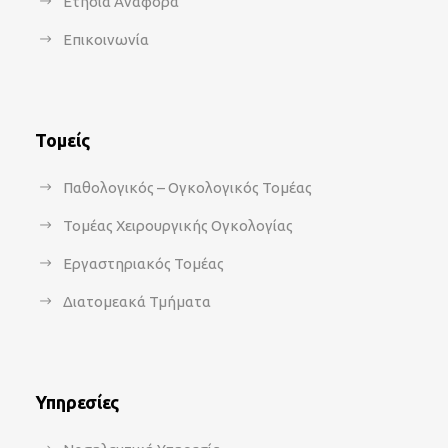
Ετήσια Αναφορά
Επικοινωνία
Τομείς
Παθολογικός – Ογκολογικός Τομέας
Τομέας Χειρουργικής Ογκολογίας
Εργαστηριακός Τομέας
Διατομεακά Τμήματα
Υπηρεσίες