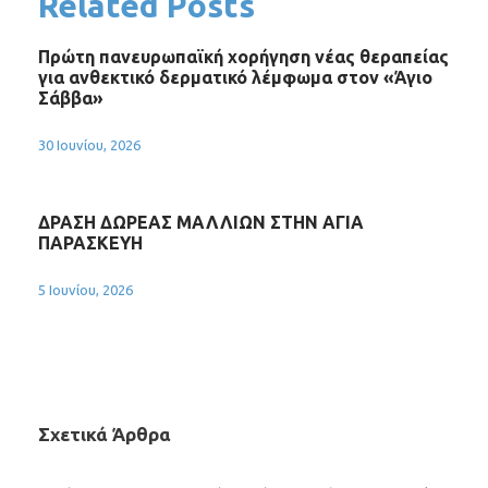
Related Posts
Πρώτη πανευρωπαϊκή χορήγηση νέας θεραπείας
για ανθεκτικό δερματικό λέμφωμα στον «Άγιο
Σάββα»
30 Ιουνίου, 2026
ΔΡΑΣΗ ΔΩΡΕΑΣ ΜΑΛΛΙΩΝ ΣΤΗΝ ΑΓΙΑ
ΠΑΡΑΣΚΕΥΗ
5 Ιουνίου, 2026
Σχετικά Άρθρα