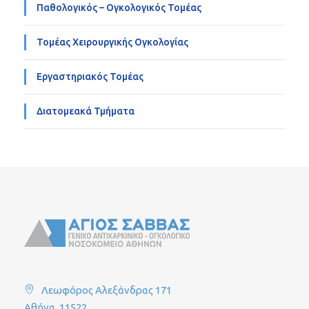
Παθολογικός – Ογκολογικός Τομέας
Τομέας Χειρουργικής Ογκολογίας
Εργαστηριακός Τομέας
Διατομεακά Τμήματα
Λεωφόρος Αλεξάνδρας 171
Αθήνα, 11522