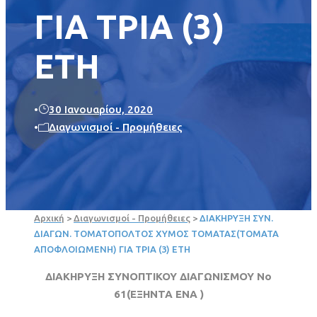
ΓΙΑ ΤΡΙΑ (3)
ΕΤΗ
•
30 Ιανουαρίου, 2020
•
Διαγωνισμοί - Προμήθειες
Αρχική
>
Διαγωνισμοί - Προμήθειες
>
ΔΙΑΚΗΡΥΞΗ ΣΥΝ.
ΔΙΑΓΩΝ. ΤΟΜΑΤΟΠΟΛΤΟΣ ΧΥΜΟΣ ΤΟΜΑΤΑΣ(ΤΟΜΑΤΑ
ΑΠΟΦΛΟΙΩΜΕΝΗ) ΓΙΑ ΤΡΙΑ (3) ΕΤΗ
ΔΙΑΚΗΡΥΞΗ
ΣΥΝΟΠΤΙΚΟΥ
ΔΙΑΓΩΝΙΣΜΟΥ Νο
61(
E
ΞΗΝΤΑ ΕΝΑ )