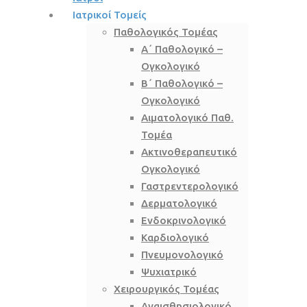
Ιατρικοί Τομείς
Παθολογικός Τομέας
Α΄ Παθολογικό –
Ογκολογικό
Β΄ Παθολογικό –
Ογκολογικό
Αιματολογικό Παθ.
Τομέα
Ακτινοθεραπευτικό
Ογκολογικό
Γαστρεντερολογικό
Δερματολογικό
Ενδοκρινολογικό
Καρδιολογικό
Πνευμονολογικό
Ψυχιατρικό
Χειρουργικός Τομέας
Αναισθησιολογικό