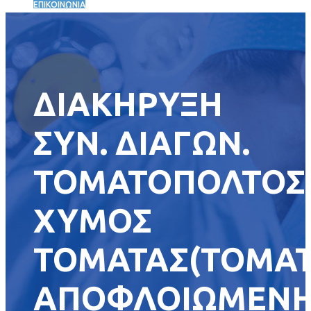
ΕΠΙΚΟΙΝΩΝΙΑ
ΔΙΑΚΗΡΥΞΗ
ΣΥΝ. ΔΙΑΓΩΝ.
ΤΟΜΑΤΟΠΟΛΤΟΣ
ΧΥΜΟΣ
ΤΟΜΑΤΑΣ(ΤΟΜΑ
ΑΠΟΦΛΟΙΩΜΕΝΗ