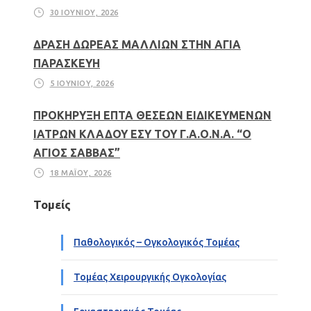
30 ΙΟΥΝΊΟΥ, 2026
ΔΡΑΣΗ ΔΩΡΕΑΣ ΜΑΛΛΙΩΝ ΣΤΗΝ ΑΓΙΑ
ΠΑΡΑΣΚΕΥΗ
5 ΙΟΥΝΊΟΥ, 2026
ΠΡΟΚΗΡΥΞΗ ΕΠΤΑ ΘΕΣΕΩΝ ΕΙΔΙΚΕΥΜΕΝΩΝ
ΙΑΤΡΩΝ ΚΛΑΔΟΥ ΕΣΥ ΤΟΥ Γ.Α.Ο.Ν.Α. “Ο
ΑΓΙΟΣ ΣΑΒΒΑΣ”
18 ΜΑΪ́ΟΥ, 2026
Τομείς
Παθολογικός – Ογκολογικός Τομέας
Τομέας Χειρουργικής Ογκολογίας