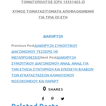
ΤΟΜΑΤΟΠΟΛΤΟΣ (
CPV
15331425-2)
ΧΥΜΟΣ ΤΟΜΑΤΑΣ(ΤΟΜΑΤΑ ΑΠΟΦΛΟΙΩΜΕΝΗ)
ΓΙΑ ΤΡΙΑ (3) ΕΤΗ
ΔΙΑΚΗΡΥΞΗ
Previous Post
ΔΙΑΚΗΡΥΞΗ ΣΥΝΟΠΤΙΚΟΥ
ΔΙΑΓΩΝΙΣΜΟΥ TEΣΣΕΡΙΣ (4)
ΜΕΓΑΠΡΟΘΕΣΕΙΣ
Next Post
ΔΙΑΚΗΡΥΞΗ
ΣΥΝΟΠΤΙΚΟΥ ΔΙΑΓΩΝΙΣΜΟΥ ΑΝΑΔ. ΑΝΑΔ. ΓΙΑ
ΤΗΝ ΕΤΗΣΙΑ ΣΥΝΤΗΡΗΣΗ ΚΑΙ ΕΠΙΣΚΕΥΗ ΒΛΑΒΩΝ
ΤΩΝ ΕΓΚΑΤΑΣΤΑΣΕΩΝ ΚΛΙΜΑΤΙΣΜΟΥ
ΝΟΣΟΚΟΜΕΙΟΥ ΚΑΙ ΠΑΡΑΡΤ
0
SHARES