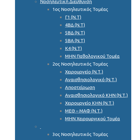
Νοσηλευτική Διεύθυνση
1ος Νοσηλευτικός Τομέας
Γ1 (Ν.Τ)
4ΒΔ (Ν.Τ)
5ΒΔ (Ν.Τ)
5ΒΑ (Ν.Τ)
Κ4 (Ν.Τ)
ΜΗΝ Παθολογικού Τομέα
2ος Νοσηλευτικός Τομέας
Χειρουργείο (Ν.Τ.)
Αναισθησιολογικό (Ν.Τ.)
Αποστείρωση
Αναισθησιολογικό ΚΗΝ (Ν.Τ.)
Χειρουργείο ΚΗΝ (Ν.Τ.)
ΜΕΘ – ΜΑΦ (Ν.Τ.)
ΜΗΝ Χειρουργικού Τομέα
3ος Νοσηλευτικός Τομέας