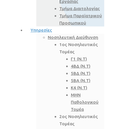
Εργασίας
Τμήμα Διαιτολογίας
Τμήμα Παραϊατρικού
Προσωπικού
Υπηρεσίες
Νοσηλευτική Διεύθυνση
1ος Νοσηλευτικός
Τομέας
Γ1 (Ν.Τ)
4ΒΔ (Ν.Τ)
5ΒΔ (Ν.Τ)
5ΒΑ (Ν.Τ)
Κ4 (Ν.Τ)
ΜΗΝ
Παθολογικού
Τομέα
2ος Νοσηλευτικός
Τομέας