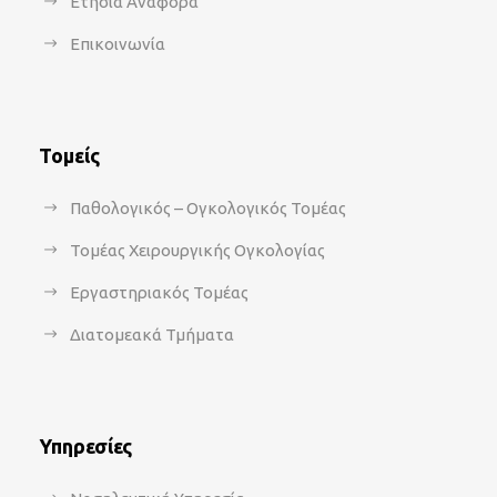
Ετήσια Αναφορά
Επικοινωνία
Τομείς
Παθολογικός – Ογκολογικός Τομέας
Τομέας Χειρουργικής Ογκολογίας
Εργαστηριακός Τομέας
Διατομεακά Τμήματα
Υπηρεσίες