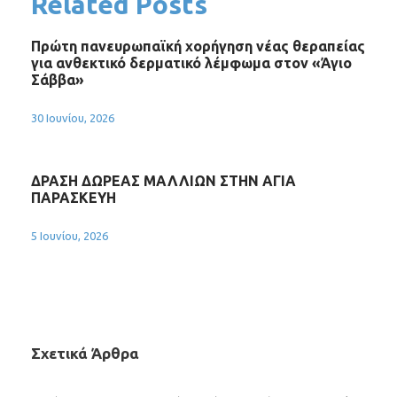
Related Posts
Πρώτη πανευρωπαϊκή χορήγηση νέας θεραπείας
για ανθεκτικό δερματικό λέμφωμα στον «Άγιο
Σάββα»
30 Ιουνίου, 2026
ΔΡΑΣΗ ΔΩΡΕΑΣ ΜΑΛΛΙΩΝ ΣΤΗΝ ΑΓΙΑ
ΠΑΡΑΣΚΕΥΗ
5 Ιουνίου, 2026
Σχετικά Άρθρα