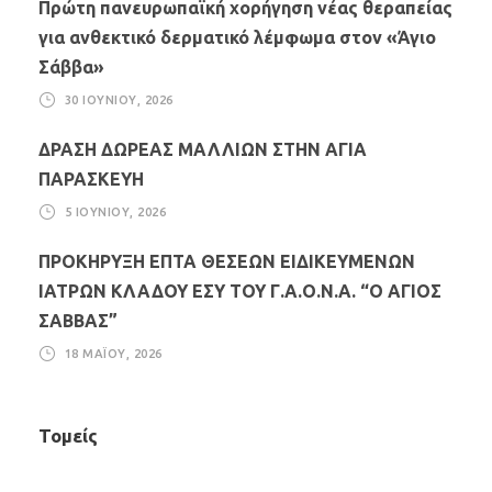
Πρώτη πανευρωπαϊκή χορήγηση νέας θεραπείας
για ανθεκτικό δερματικό λέμφωμα στον «Άγιο
Σάββα»
30 ΙΟΥΝΊΟΥ, 2026
ΔΡΑΣΗ ΔΩΡΕΑΣ ΜΑΛΛΙΩΝ ΣΤΗΝ ΑΓΙΑ
ΠΑΡΑΣΚΕΥΗ
5 ΙΟΥΝΊΟΥ, 2026
ΠΡΟΚΗΡΥΞΗ ΕΠΤΑ ΘΕΣΕΩΝ ΕΙΔΙΚΕΥΜΕΝΩΝ
ΙΑΤΡΩΝ ΚΛΑΔΟΥ ΕΣΥ ΤΟΥ Γ.Α.Ο.Ν.Α. “Ο ΑΓΙΟΣ
ΣΑΒΒΑΣ”
18 ΜΑΪ́ΟΥ, 2026
Τομείς