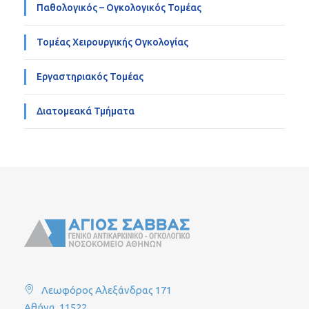
Παθολογικός – Ογκολογικός Τομέας
Τομέας Χειρουργικής Ογκολογίας
Εργαστηριακός Τομέας
Διατομεακά Τμήματα
Λεωφόρος Αλεξάνδρας 171
Αθήνα, 11522