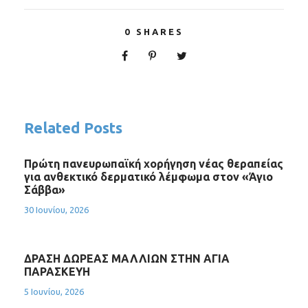
0
SHARES
Related Posts
Πρώτη πανευρωπαϊκή χορήγηση νέας θεραπείας
για ανθεκτικό δερματικό λέμφωμα στον «Άγιο
Σάββα»
30 Ιουνίου, 2026
ΔΡΑΣΗ ΔΩΡΕΑΣ ΜΑΛΛΙΩΝ ΣΤΗΝ ΑΓΙΑ
ΠΑΡΑΣΚΕΥΗ
5 Ιουνίου, 2026