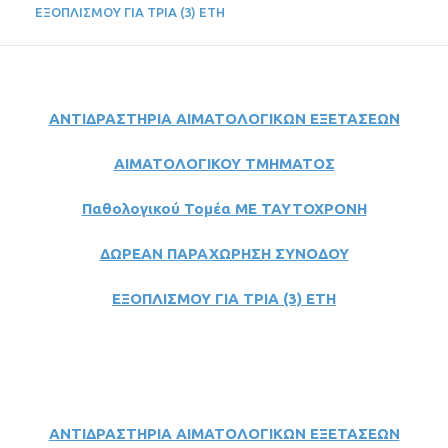
ΕΞΟΠΛΙΣΜΟΥ ΓΙΑ ΤΡΙΑ (3) ΕΤΗ
ΑΝΤΙΔΡΑΣΤΗΡΙΑ ΑΙΜΑΤΟΛΟΓΙΚΩΝ ΕΞΕΤΑΣΕΩΝ
ΑΙΜΑΤΟΛΟΓΙΚΟΥ ΤΜΗΜΑΤΟΣ
Παθολογικού Τομέα ΜΕ ΤΑΥΤΟΧΡΟΝΗ
ΔΩΡΕΑΝ ΠΑΡΑΧΩΡΗΣΗ ΣΥΝΟΔΟΥ
ΕΞΟΠΛΙΣΜΟΥ ΓΙΑ ΤΡΙΑ (3) ΕΤΗ
ΑΝΤΙΔΡΑΣΤΗΡΙΑ ΑΙΜΑΤΟΛΟΓΙΚΩΝ ΕΞΕΤΑΣΕΩΝ