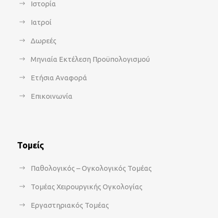
Ιστορία
Ιατροί
Δωρεές
Μηνιαία Εκτέλεση Προϋπολογισμού
Ετήσια Αναφορά
Επικοινωνία
Τομείς
Παθολογικός – Ογκολογικός Τομέας
Τομέας Χειρουργικής Ογκολογίας
Εργαστηριακός Τομέας