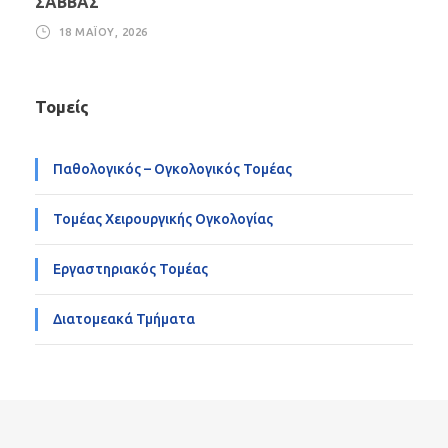
ΣΑΒΒΑΣ”
18 ΜΑΪ́ΟΥ, 2026
Τομείς
Παθολογικός – Ογκολογικός Τομέας
Τομέας Χειρουργικής Ογκολογίας
Εργαστηριακός Τομέας
Διατομεακά Τμήματα