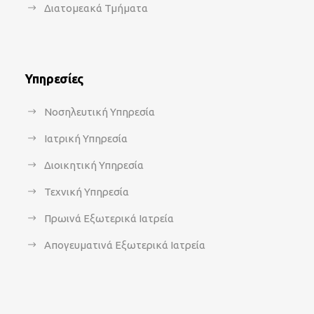
Διατομεακά Τμήματα
Υπηρεσίες
Νοσηλευτική Υπηρεσία
Ιατρική Υπηρεσία
Διοικητική Υπηρεσία
Τεχνική Υπηρεσία
Πρωινά Εξωτερικά Ιατρεία
Απογευματινά Εξωτερικά Ιατρεία