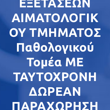
ΕΞΕΤΑΣΕΩΝ
ΑΙΜΑΤΟΛΟΓΙΚ
ΟΥ ΤΜΗΜΑΤΟΣ
Παθολογικού
Τομέα ΜΕ
ΤΑΥΤΟΧΡΟΝΗ
ΔΩΡΕΑΝ
ΠΑΡΑΧΩΡΗΣΗ