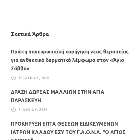
Σχετικά Άρθρα
Πρώτη πανευρωπαϊκή χορήγηση νέας θεραπείας
για ανθεκτικό δερματικό λέμφωμα στον «Άγιο
Σάββα»
30 ΙΟΥΝΊΟΥ, 2026
ΔΡΑΣΗ ΔΩΡΕΑΣ ΜΑΛΛΙΩΝ ΣΤΗΝ ΑΓΙΑ
ΠΑΡΑΣΚΕΥΗ
5 ΙΟΥΝΊΟΥ, 2026
ΠΡΟΚΗΡΥΞΗ ΕΠΤΑ ΘΕΣΕΩΝ ΕΙΔΙΚΕΥΜΕΝΩΝ
ΙΑΤΡΩΝ ΚΛΑΔΟΥ ΕΣΥ ΤΟΥ Γ.Α.Ο.Ν.Α. “Ο ΑΓΙΟΣ