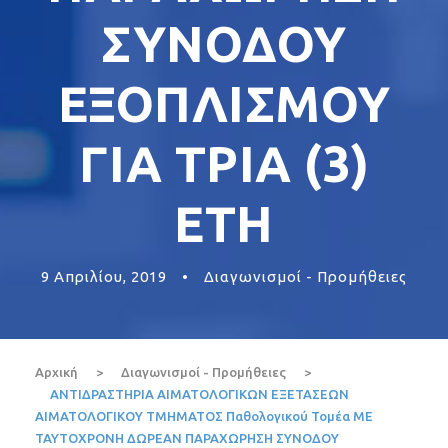
ΣΥΝΟΔΟΥ
ΕΞΟΠΛΙΣΜΟΥ
ΓΙΑ ΤΡΙΑ (3)
ΕΤΗ
9 Απριλίου, 2019
•
Διαγωνισμοί - Προμήθειες
Αρχική
>
Διαγωνισμοί - Προμήθειες
>
ΑΝΤΙΔΡΑΣΤΗΡΙΑ ΑΙΜΑΤΟΛΟΓΙΚΩΝ ΕΞΕΤΑΣΕΩΝ
ΑΙΜΑΤΟΛΟΓΙΚΟΥ ΤΜΗΜΑΤΟΣ Παθολογικού Τομέα ΜΕ
ΤΑΥΤΟΧΡΟΝΗ ΔΩΡΕΑΝ ΠΑΡΑΧΩΡΗΣΗ ΣΥΝΟΔΟΥ