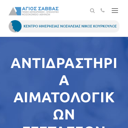
ΑΝΤΙΔΡΑΣΤΗΡΙ
Α
ΑΙΜΑΤΟΛΟΓΙΚ
ΩΝ