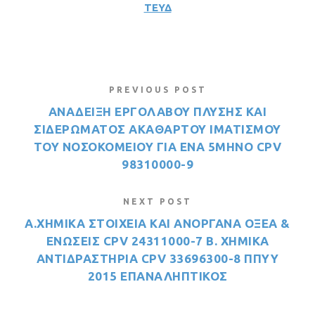
ΤΕΥΔ
PREVIOUS POST
ΑΝΑΔΕΙΞΗ ΕΡΓΟΛΑΒΟΥ ΠΛΥΣΗΣ ΚΑΙ
ΣΙΔΕΡΩΜΑΤΟΣ ΑΚΑΘΑΡΤΟΥ ΙΜΑΤΙΣΜΟΥ
ΤΟΥ ΝΟΣΟΚΟΜΕΙΟΥ ΓΙΑ ΕΝΑ 5ΜΗΝΟ CPV
98310000-9
NEXT POST
Α.ΧΗΜΙΚΑ ΣΤΟΙΧΕΙΑ ΚΑΙ ΑΝΟΡΓΑΝΑ ΟΞΕΑ &
ΕΝΩΣΕΙΣ CPV 24311000-7 Β. ΧΗΜΙΚΑ
ΑΝΤΙΔΡΑΣΤΗΡΙΑ CPV 33696300-8 ΠΠΥΥ
2015 ΕΠΑΝΑΛΗΠΤΙΚΟΣ